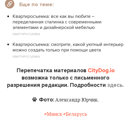
Еще по теме:
Квартиросъемка: все как вы любите –
переделанная сталинка с современными
элементами и дизайнерской мебелью
КВАРТИРОСЪЕМКА
Квартиросъемка: смотрите, какой уютный интерьер
можно создать только при помощи цвета
КВАРТИРОСЪЕМКА
Перепечатка материалов
CityDog.io
возможна только с письменного
разрешения редакции. Подробности
здесь.
Фото:
Александр Юрчик.
#Минск
#Беларусь