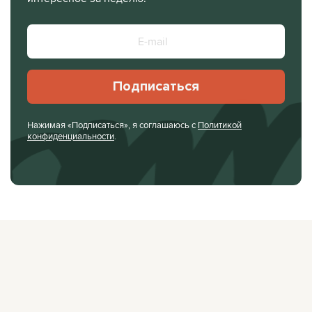
Подписаться
Нажимая «Подписаться», я соглашаюсь с
Политикой
конфиденциальности
.