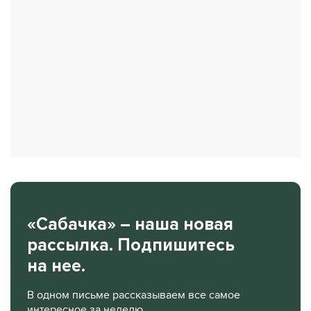
«Сабачка» – наша новая
рассылка. Подпишитесь
на нее.
В одном письме рассказываем все самое
интересное за неделю.