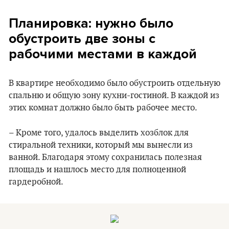
Планировка: нужно было
обустроить две зоны с
рабочими местами в каждой
В квартире необходимо было обустроить отдельную
спальню и общую зону кухни-гостиной. В каждой из
этих комнат должно было быть рабочее место.
– Кроме того, удалось выделить хозблок для
стиральной техники, который мы вынесли из
ванной. Благодаря этому сохранилась полезная
площадь и нашлось место для полноценной
гардеробной.