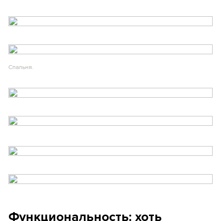
Спальня.
Функциональность: хоть