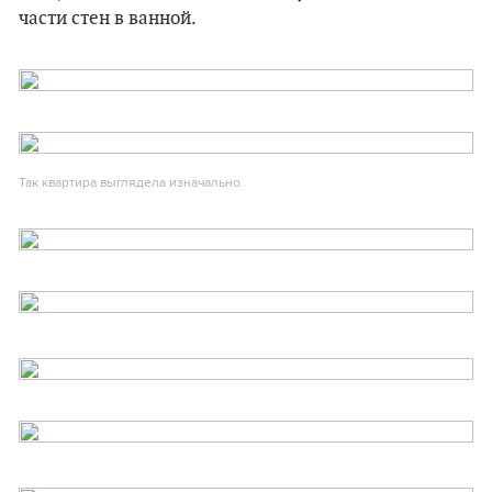
части стен в ванной.
Так квартира выглядела изначально.