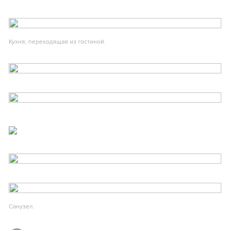
Кухня, переходящая из гостиной.
Санузел.