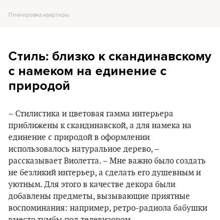
Планировка квартиры.
Стиль: близко к скандинавскому
с намеком на единение с
природой
– Стилистика и цветовая гамма интерьера
приближены к скандинавской, а для намека на
единение с природой в оформлении
использовалось натуральное дерево, –
рассказывает Виолетта. – Мне важно было создать
не безликий интерьер, а сделать его душевным и
уютным. Для этого в качестве декора были
добавлены предметы, вызывающие приятные
воспоминания: например, ретро-радиола бабушки