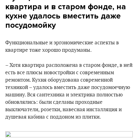
квартира и в старом фонде, на
кухне удалось вместить даже
посудомойку
Функциональные и эргономические аспекты в
квартире тоже хорошо продуманы.
– Хотя квартира расположена в старом фонде, в ней
есть все плюсы новостройки с современным
ремонтом. Кухня оборудована современной
техникой – удалось вместить даже посудомоечную
машину. Вся сантехника и электрика полностью
обновлялись: были сделаны проходные
выключатели, розетки, навесная инсталляция и
душевая кабина с поддоном из плитки.