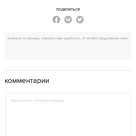
поделиться
комментарии