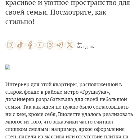
красивое и уютное пространство для
своей семьи. Посмотрите, как
стильно!
МЫ ЗДЕСЬ
Интерьер для этой квартиры, расположенной в
старом фонде в районе метро «Грушаўка»,
дизайнерка разрабатывала для своей небольшой
семьи. Так как идеи не нужно было согласовывать
ни с кем, кроме себя, Виолетте удалось реализовать
многое из того, что заказчики часто считают
слишком смелым: например, яркое оформление
стен, панели из массива или отсутствие плитки на