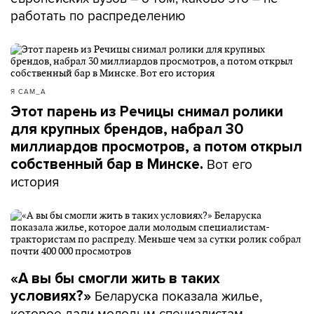
работать по распределению
Я САМ_А
Этот парень из Речицы снимал ролики
для крупных брендов, набрал 30
миллиардов просмотров, а потом открыл
Вот его
собственный бар в Минске.
история
«А вы бы смогли жить в таких
Беларуска показала жилье,
условиях?»
которое дали молодым специалистам-