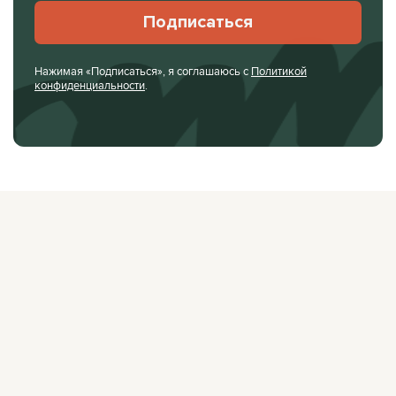
Подписаться
Нажимая «Подписаться», я соглашаюсь с
Политикой
конфиденциальности
.