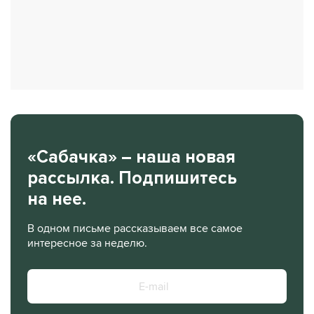
«Сабачка» – наша новая
рассылка. Подпишитесь
на нее.
В одном письме рассказываем все самое
интересное за неделю.