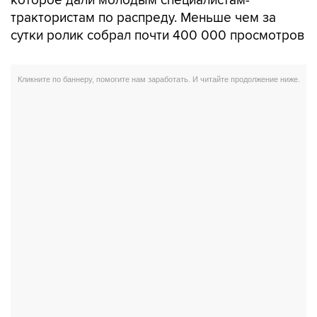
трактористам по распреду. Меньше чем за
сутки ролик собрал почти 400 000 просмотров