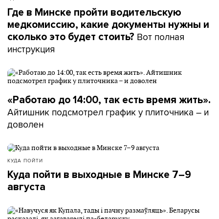
Где в Минске пройти водительскую
медкомиссию, какие документы нужны и
Вот полная
сколько это будет стоить?
инструкция
«Работаю до 14:00, так есть время жить».
Айтишник подсмотрел график у плиточника – и
доволен
КУДА ПОЙТИ
Куда пойти в выходные в Минске 7–9
августа