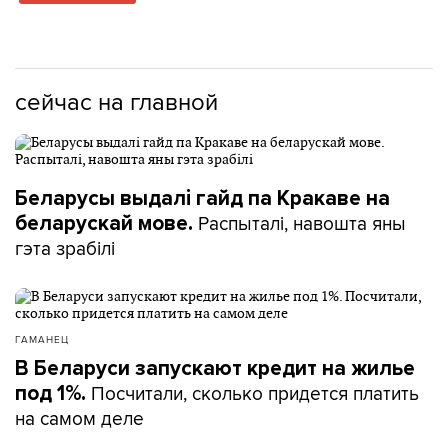
сейчас на главной
Беларусы выдалі гайд па Кракаве на
Распыталі, навошта яны
беларускай мове.
гэта зрабілі
ГАМАНЕЦ
В Беларуси запускают кредит на жилье
Посчитали, сколько придется платить
под 1%.
на самом деле