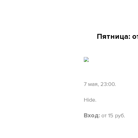
Пятница: о
7 мая, 23:00.
Hide.
от 15 руб.
Вход: