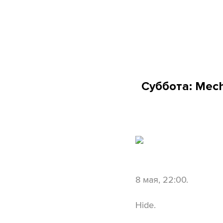
Суббота: Mec
8 мая, 22:00.
Hide.