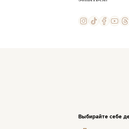
Выбирайте себе де