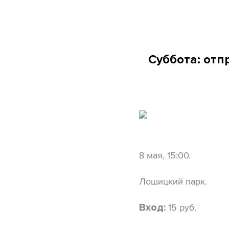
Суббота: от
8 мая, 15:00.
Лошицкий парк.
15 руб.
Вход: