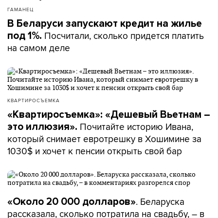
ГАМАНЕЦ
В Беларуси запускают кредит на жилье
Посчитали, сколько придется платить
под 1%.
на самом деле
КВАРТИРОСЪЕМКА
«Квартиросъемка»: «Дешевый Вьетнам –
Почитайте историю Ивана,
это иллюзия».
который снимает евротрешку в Хошимине за
1030$ и хочет к пенсии открыть свой бар
. Беларуска
«Около 20 000 долларов»
рассказала, сколько потратила на свадьбу, – в