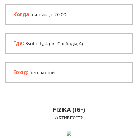
Когда:
пятница, с 20:00.
Где:
Svobody, 4 (пл. Свободы, 4).
Вход:
бесплатный.
FIZIKA (16+)
Активности