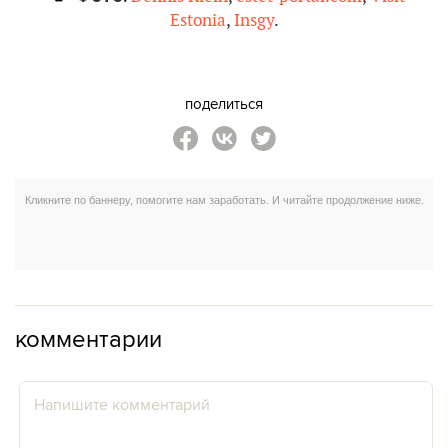
Estonia
,
Insgy
.
поделиться
комментарии