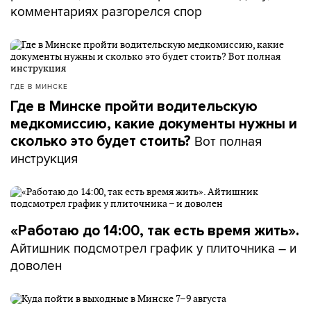
комментариях разгорелся спор
ГДЕ В МИНСКЕ
Где в Минске пройти водительскую
медкомиссию, какие документы нужны и
Вот полная
сколько это будет стоить?
инструкция
«Работаю до 14:00, так есть время жить».
Айтишник подсмотрел график у плиточника – и
доволен