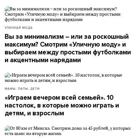
УЛИЧНАЯ МОДА
Вы за минимализм – или за роскошный
максимум? Смотрим «Уличную моду» и
выбираем между простыми футболками
и акцентными нарядами
МАМЫ, ПАПЫ, ДЕТИ
«Играем вечером всей семьей». 10
настолок, в которые можно играть и
детям, и взрослым