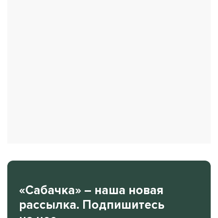
«Сабачка» – наша новая
рассылка. Подпишитесь