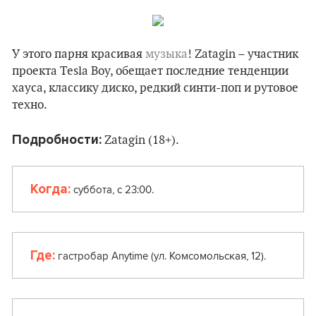
У этого парня красивая
музыка
! Zatagin – участник
проекта Tesla Boy, обещает последние тенденции
хауса, классику диско, редкий синти-поп и рутовое
техно.
Подробности:
Zatagin (18+).
Когда:
суббота, с 23:00.
Где:
гастробар Anytime (ул. Комсомольская, 12).