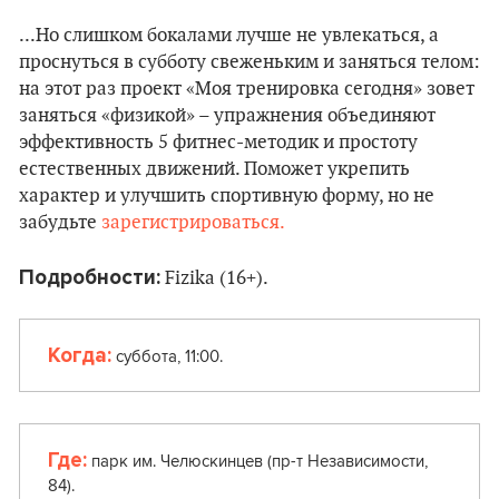
...Но слишком бокалами лучше не увлекаться, а
проснуться в субботу свеженьким и заняться телом:
на этот раз проект «Моя тренировка сегодня» зовет
заняться «физикой» – упражнения объединяют
эффективность 5 фитнес-методик и простоту
естественных движений. Поможет укрепить
характер и улучшить спортивную форму, но не
забудьте
зарегистрироваться.
Подробности:
Fizika (16+).
Когда:
суббота, 11:00.
Где:
парк им. Челюскинцев (пр-т Независимости,
84).