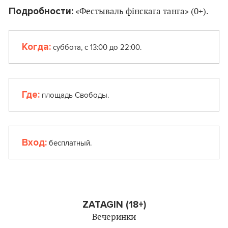
Подробности:
«Фестываль фінскага танга» (0+).
Когда:
суббота, с 13:00 до 22:00.
Где:
площадь Свободы.
Вход:
бесплатный.
ZATAGIN (18+)
Вечеринки