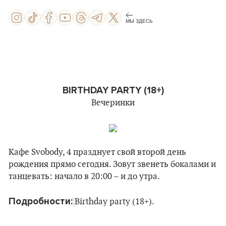
МЫ ЗДЕСЬ
BIRTHDAY PARTY (18+)
Вечеринки
Кафе Svobody, 4 празднует свой второй день
рождения прямо сегодня. Зовут звенеть бокалами и
танцевать: начало в 20:00 – и до утра.
Подробности:
Birthday party (18+).