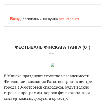
Вход:
бесплатный, но нужна
регистрация
.
ФЕСТЫВАЛЬ ФІНСКАГА ТАНГА (0+)
Ф
ест
В Минске празднуют столетие независимости
Финляндии: компания Paroc построит в центре
города 10-метровый скалодром, будут всякие
игровые программы, короли финского танго и
мастер-классы, фокусы и оркестр.