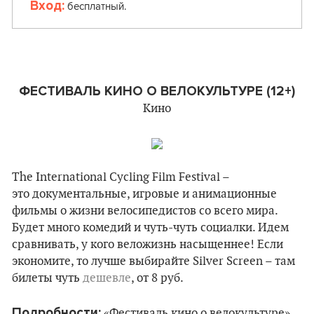
Вход:
бесплатный.
ФЕСТИВАЛЬ КИНО О ВЕЛОКУЛЬТУРЕ (12+)
Кино
The International Cycling Film Festival –
это документальные, игровые и анимационные
фильмы о жизни велосипедистов со всего мира.
Будет много комедий и чуть-чуть социалки. Идем
сравнивать, у кого веложизнь насыщеннее! Если
экономите, то лучше выбирайте Silver Screen – там
билеты чуть
дешевле
, от 8 руб.
Подробности:
«Фестиваль кино о велокультуре»