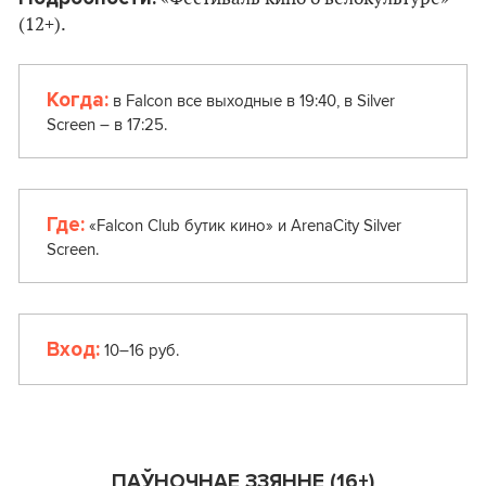
(12+).
Когда:
в Falcon все выходные в 19:40, в Silver
Screen – в 17:25.
Где:
«Falcon Club бутик кино» и ArenaCity Silver
Screen.
Вход:
10–16 руб.
ПАЎНОЧНАЕ ЗЗЯННЕ (16+)