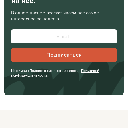
на нее.
В одном письме рассказываем все самое
интересное за неделю.
Подписаться
Нажимая «Подписаться», я соглашаюсь с
Политикой
конфиденциальности
.