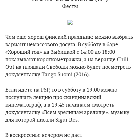
Фесты
Чем еще хорош финский праздник: можно выбрать
вариант немассового досуга. В субботу в баре
«Хороший год» на Зыбицкой с 14:00 до 18:00
показывают короткометражки, а на веранде Chill
Out на площади Свободы можно будет посмотреть
документалку Tango Suomi (2016).
Если идете на FSP, то в субботу в 19:00 можно
послушать лекцию про скандинавский
кинематограф, а в 19:45 начинаем смотреть
документалку «Всем зрелищам зрелище», музыку
для которой писали Sigur Ros.
В воскресенье вечером не даст