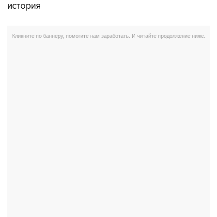
история