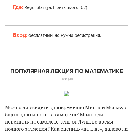
Где:
Regul Star (ул. Притыцкого, 62).
Вход:
бесплатный, но нужна регистрация.
ПОПУЛЯРНАЯ ЛЕКЦИЯ ПО МАТЕМАТИКЕ
Лекция
Можно ли увидеть одновременно Минск и Москву с
борта одно и того же самолета? Можно ли
перегнать на самолете тень от Луны во время
полного затмения? Как оценить «на глаз», далеко ли