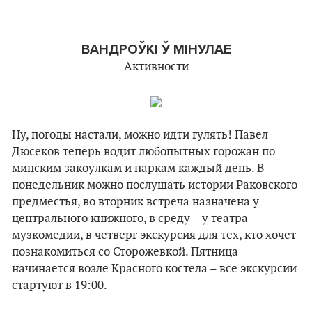
ВАНДРОЎКІ Ў МІНУЛАЕ
Активности
Ну, погоды настали, можно идти гулять! Павел
Дюсеков теперь водит любопытных горожан по
минским закоулкам и паркам каждый день. В
понедельник можно послушать истории Раковского
предместья, во вторник встреча назначена у
центрального книжного, в среду – у театра
музкомедии, в четверг экскурсия для тех, кто хочет
познакомиться со Сторожевкой. Пятница
начинается возле Красного костела – все экскурсии
стартуют в 19:00.