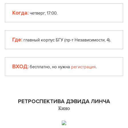
Когда:
четверг, 17:00.
Где:
главный корпус БГУ (пр-т Независимости, 4).
ВХОД:
бесплатно, но нужна
регистрация
.
РЕТРОСПЕКТИВА ДЭВИДА ЛИНЧА
Кино