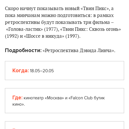
Скоро начнут показывать новый «Твин Пикс», а
пока минчанам можно подготовиться: в рамках
ретроспективы будут показывать три фильма –
«Голова-ластик» (1977), «Твин Пикс: Сквозь огонь»
(1992) и «Шоссе в никуда» (1997).
Подробности:
«Ретроспектива Дэвида Линча».
Когда:
18.05–20.05
Где:
кинотеатр «Москва» и «Falcon Club бутик
кино».