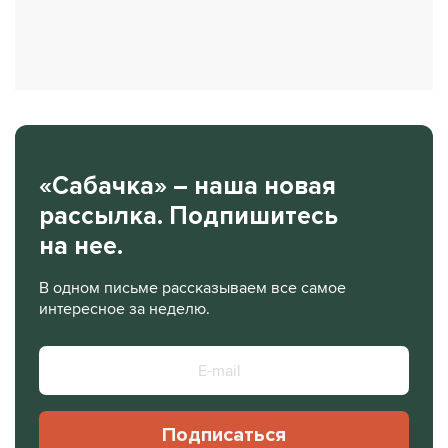
«Сабачка» – наша новая
рассылка. Подпишитесь
на нее.
В одном письме рассказываем все самое
интересное за неделю.
Подписаться