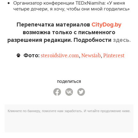
Организатор конференции TEDxNiamiha: «У меня
четыре дочери, я хочу, чтобы они мной гордились»
Перепечатка материалов
CityDog.by
возможна только с письменного
разрешения редакции. Подробности
здесь.
Фото:
steroidslive.com
,
Newslab
,
Pinterest
поделиться