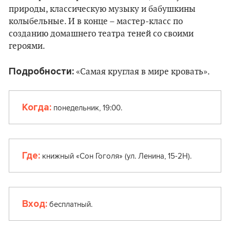
природы, классическую музыку и бабушкины
колыбельные. И в конце – мастер-класс по
созданию домашнего театра теней со своими
героями.
Подробности:
«Самая круглая в мире кровать».
Когда:
понедельник, 19:00.
Где:
книжный «Сон Гоголя» (ул. Ленина, 15-2Н).
Вход:
бесплатный.