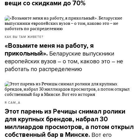
вещи со скидками до 70%
КАК ВЫ ТАМ ЖИВЕТЕ?
«Возьмите меня на работу, я
Беларуские выпускники
прикольный».
европейских вузов – о том, каково это – не
работать по распределению
Я САМ_А
Этот парень из Речицы снимал ролики
для крупных брендов, набрал 30
миллиардов просмотров, а потом открыл
Вот его
собственный бар в Минске.