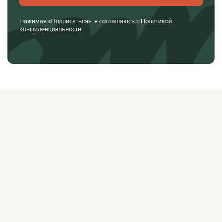
Нажимая «Подписаться», я соглашаюсь с
Политикой
конфиденциальности
.