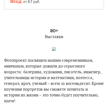
Вход:
от 8,7 руб.
80+
Выставки
Фотопроект посвящен нашим современникам,
минчанам, которые дожили до серьезного
возраста: балерина, художник, писатель, инженер,
учительницы истории и математики, поэтесса,
генерал, врач, ученый – всем за восемьдесят. Кроме
изучения портретов вы сможете почитать и
истории их жизни – это точно будет поучительно,
идем!