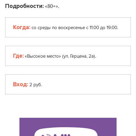
Подробности:
«80+».
Когда:
со среды по воскресенье с 11:00 до 19:00.
Где:
«Высокое место» (ул. Герцена, 2а).
Вход:
2 руб.