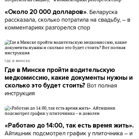
. Беларуска
«Около 20 000 долларов»
рассказала, сколько потратила на свадьбу, – в
комментариях разгорелся спор
ГДЕ В МИНСКЕ
Где в Минске пройти водительскую
медкомиссию, какие документы нужны и
Вот полная
сколько это будет стоить?
инструкция
«Работаю до 14:00, так есть время жить».
Айтишник подсмотрел график у плиточника – и