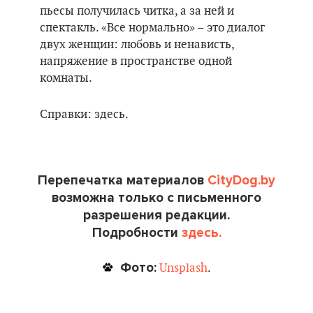
пьесы получилась читка, а за ней и
спектакль. «Все нормально» – это диалог
двух женщин: любовь и ненависть,
напряжение в пространстве одной
комнаты.
Справки: здесь.
Перепечатка материалов
CityDog.by
возможна только с письменного
разрешения редакции.
Подробности
здесь.
Фото:
Unsplash
.