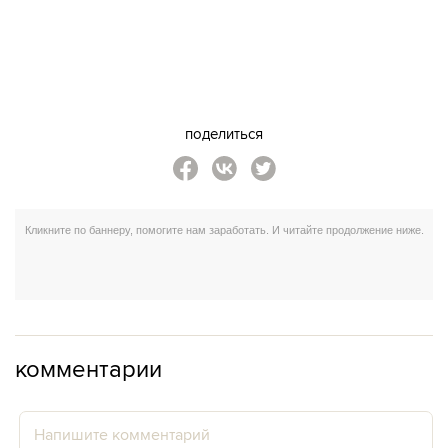
поделиться
комментарии