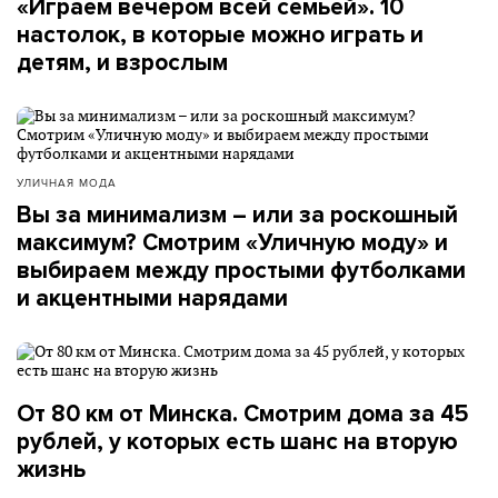
«Играем вечером всей семьей». 10
настолок, в которые можно играть и
детям, и взрослым
УЛИЧНАЯ МОДА
Вы за минимализм – или за роскошный
максимум? Смотрим «Уличную моду» и
выбираем между простыми футболками
и акцентными нарядами
От 80 км от Минска. Смотрим дома за 45
рублей, у которых есть шанс на вторую
жизнь