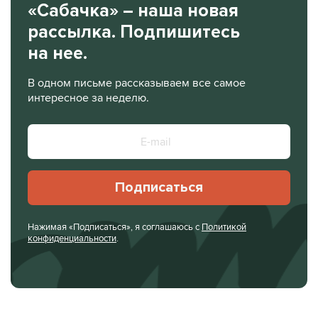
«Сабачка» – наша новая
рассылка. Подпишитесь
на нее.
В одном письме рассказываем все самое
интересное за неделю.
Подписаться
Нажимая «Подписаться», я соглашаюсь с
Политикой
конфиденциальности
.