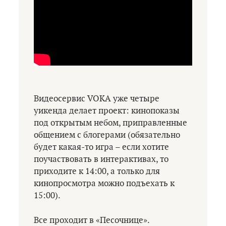
Видеосервис VOKA уже четыре
уикенда делает проект: кинопоказы
под открытым небом, приправленные
общением с блогерами (обязательно
будет какая-то игра – если хотите
поучаствовать в интерактивах, то
приходите к 14:00, а только для
кинопросмотра можно подъехать к
15:00).
Все проходит в «Песочнице».