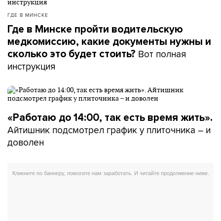
ГДЕ В МИНСКЕ
Где в Минске пройти водительскую
медкомиссию, какие документы нужны и
Вот полная
сколько это будет стоить?
инструкция
«Работаю до 14:00, так есть время жить».
Айтишник подсмотрел график у плиточника – и
доволен