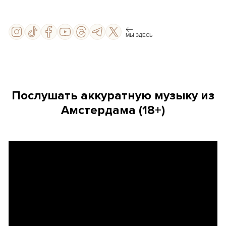
МЫ ЗДЕСЬ
Поcлушать аккуратную музыку из
Амстердама (18+)