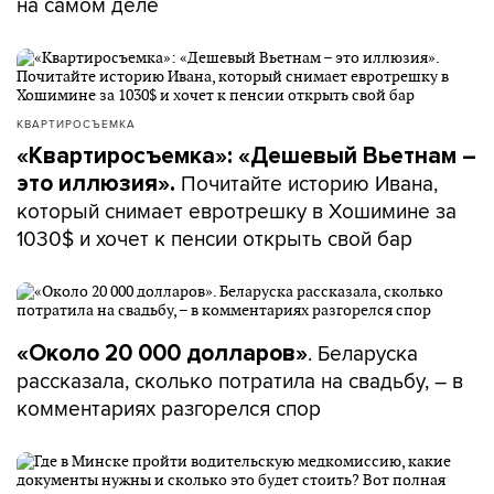
на самом деле
КВАРТИРОСЪЕМКА
«Квартиросъемка»: «Дешевый Вьетнам –
Почитайте историю Ивана,
это иллюзия».
который снимает евротрешку в Хошимине за
1030$ и хочет к пенсии открыть свой бар
. Беларуска
«Около 20 000 долларов»
рассказала, сколько потратила на свадьбу, – в
комментариях разгорелся спор