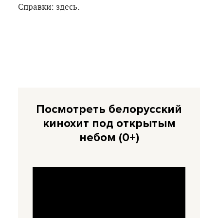
Справки: здесь.
Посмотреть белорусский
кинохит под открытым
небом
(0+)