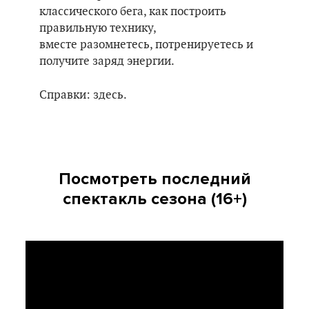
классического бега, как построить
правильную технику,
вместе разомнетесь, потренируетесь и
получите заряд энергии.
Справки: здесь.
Посмотреть последний
спектакль сезона (16+)