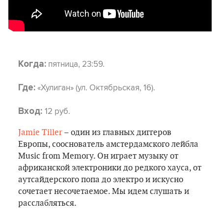
пятница, 23:59.
Когда:
«Хулиган» (ул. Октябрьская, 16).
Где:
12 руб.
Вход:
Jamie Tiller
– один из главных диггеров
Европы, сооснователь амстердамского лейбла
Music from Memory. Он играет музыку от
африканской электроники до редкого хауса, от
аутсайдерского попа до электро и искусно
сочетает несочетаемое. Мы идем слушать и
расслабляться.