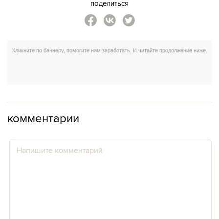
поделиться
комментарии