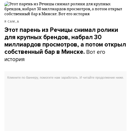
Я САМ_А
Этот парень из Речицы снимал ролики
для крупных брендов, набрал 30
миллиардов просмотров, а потом открыл
Вот его
собственный бар в Минске.
история