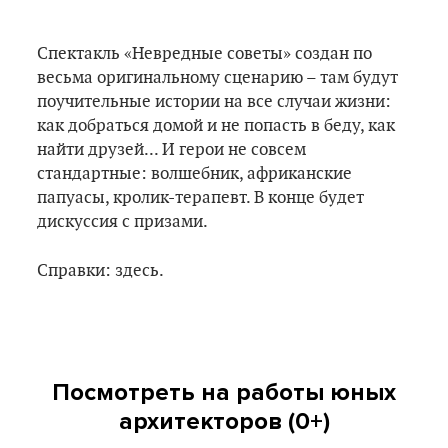
Спектакль «Невредные советы» создан по
весьма оригинальному сценарию – там будут
поучительные истории на все случаи жизни:
как добраться домой и не попасть в беду, как
найти друзей... И герои не совсем
стандартные: волшебник, африканские
папуасы, кролик-терапевт. В конце будет
дискуссия с призами.
Справки: здесь.
Посмотреть на работы юных
архитекторов (0+)