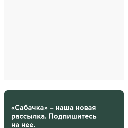
«Сабачка» – наша новая
рассылка. Подпишитесь
на нее.