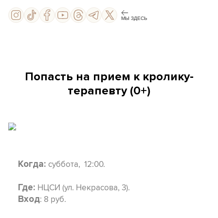
МЫ ЗДЕСЬ
Попасть на прием к кролику-
терапевту (0+)
суббота, 12:00.
Когда:
НЦСИ (ул. Некрасова, 3).
Где:
: 8 руб.
Вход