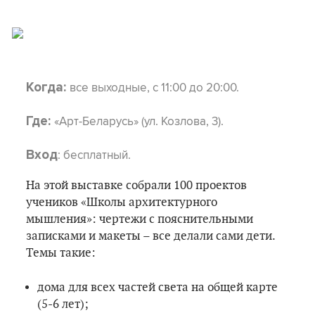
все выходные, с 11:00 до 20:00.
Когда:
«Арт-Беларусь» (ул. Козлова, 3).
Где:
: бесплатный.
Вход
На этой выставке собрали 100 проектов
учеников «Школы архитектурного
мышления»: чертежи с пояснительными
записками и макеты – все делали сами дети.
Темы такие:
дома для всех частей света на общей карте
(5-6 лет);