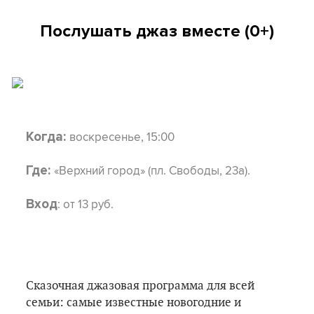
Послушать джаз вместе (0+)
воскресенье, 15:00
Когда:
«Верхний город» (пл. Свободы, 23а).
Где:
: от 13 руб.
Вход
Сказочная джазовая программа для всей
семьи: самые известные новогодние и