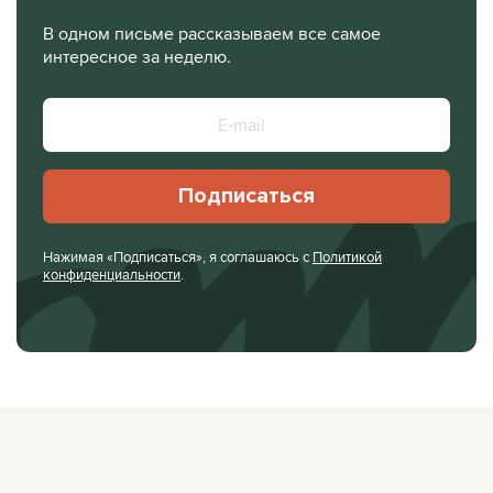
В одном письме рассказываем все самое
интересное за неделю.
Подписаться
Нажимая «Подписаться», я соглашаюсь с
Политикой
конфиденциальности
.