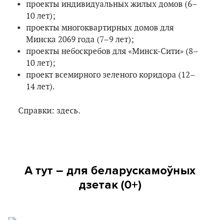
проекты индивидуальных жилых домов (6–
10 лет);
проекты многоквартирных домов для
Минска 2069 года (7–9 лет);
проекты небоскребов для «Минск-Сити» (8–
10 лет);
проект всемирного зеленого коридора (12–
14 лет).
Справки: здесь.
А тут – для беларускамоўных
дзетак (0+)