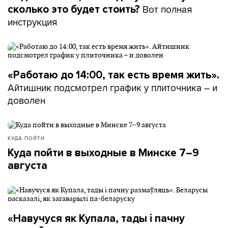
Вот полная
сколько это будет стоить?
инструкция
«Работаю до 14:00, так есть время жить».
Айтишник подсмотрел график у плиточника – и
доволен
КУДА ПОЙТИ
Куда пойти в выходные в Минске 7–9
августа
«Навучуся як Купала, тады і пачну