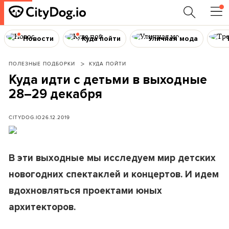
Новости
Куда пойти
Уличная мода
ПОЛЕЗНЫЕ ПОДБОРКИ
КУДА ПОЙТИ
Куда идти с детьми в выходные
28–29 декабря
CITYDOG.IO
26.12.2019
В эти выходные мы исследуем мир детских
новогодних спектаклей и концертов. И идем
вдохновляться проектами юных
архитекторов.