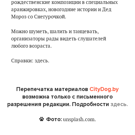
рождественские композиции в специальных
аранжировках, новогодние истории и Дед
Мороз со Снегурочкой.
Можно шуметь, шалить и танцевать,
организаторы рады видеть слушателей
любого возраста.
Справки: здесь.
Перепечатка материалов
CityDog.by
возможна только с письменного
разрешения редакции. Подробности
здесь.
Фото:
unsplash.com.