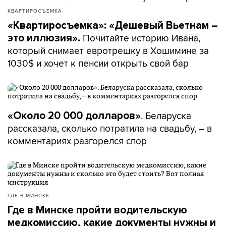
КВАРТИРОСЪЕМКА
«Квартиросъемка»: «Дешевый Вьетнам –
Почитайте историю Ивана,
это иллюзия».
который снимает евротрешку в Хошимине за
1030$ и хочет к пенсии открыть свой бар
. Беларуска
«Около 20 000 долларов»
рассказала, сколько потратила на свадьбу, – в
комментариях разгорелся спор
ГДЕ В МИНСКЕ
Где в Минске пройти водительскую
медкомиссию, какие документы нужны и