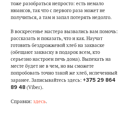
тоже разобраться непросто: есть немало
нюансов, так что с первого раза может не
получиться, а там и запал потерять недолго.
В воскресенье мастера вызвались вам помочь:
рассказать и показать, что и как. Научат
готовить бездрожжевой хлеб на закваске
(обещают закваску в подарок всем, кто
серьезно настроен печь дома). Выпекать на
месте будет не в чем, но вы сможете
попробовать точно такой же хлеб, испеченный
+375 29 864
заранее. Записывайтесь здесь:
89 48
(Viber).
Справки:
здесь
.