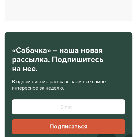
«Сабачка» – наша новая
рассылка. Подпишитесь
на нее.
В одном письме рассказываем все самое
интересное за неделю.
Подписаться