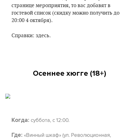
странице мероприятия, то вас добавят в
гостевой список (скидку можно получить до
20:00 4 октября).
Справки: здесь.
Осеннее хюгге (18+)
суббота, с 12:00.
Когда:
«Винный шкаф» (ул. Революционная,
Где: