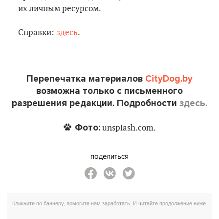
их личным ресурсом.
Справки:
здесь
.
Перепечатка материалов
CityDog.by
возможна только с письменного
разрешения редакции. Подробности
здесь.
Фото:
unsplash.com.
поделиться