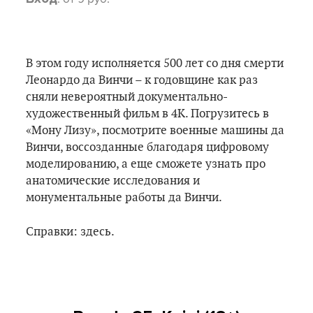
В этом году исполняется 500 лет со дня смерти
Леонардо да Винчи – к годовщине как раз
сняли невероятный документально-
художественный фильм в 4K. Погрузитесь в
«Мону Лизу», посмотрите военные машины да
Винчи, воссозданные благодаря цифровому
моделированию, а еще сможете узнать про
анатомические исследования и
монументальные работы да Винчи.
Справки: здесь.