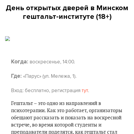
День открытых дверей в Минском
гештальт-институте (18+)
воскресенье, 14:00.
Когда:
«Парус» (ул. Мележа, 1).
Где:
Вход:
бесплатно, регистрация
тут
.
Гештальт – это одно из направлений в
психотерапии. Как это работает, организаторы
обещают рассказать и показать на воскресной
встрече, во время которой студенты и
преподаватели поделятся, как гештальт стал