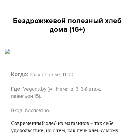
Бездрожжевой полезный хлеб
дома (16+)
воскресенье, 11:00.
Когда:
Vegans.by (ул. Немига, 3, 3-й этаж,
Где:
павильон 15).
Вход:
бесплатно.
Современный хлеб из магазинов – так себе
удовольствие, но с тем, как печь хлеб самому,