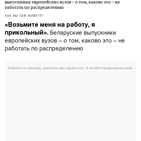
КАК ВЫ ТАМ ЖИВЕТЕ?
«Возьмите меня на работу, я
Беларуские выпускники
прикольный».
европейских вузов – о том, каково это – не
работать по распределению