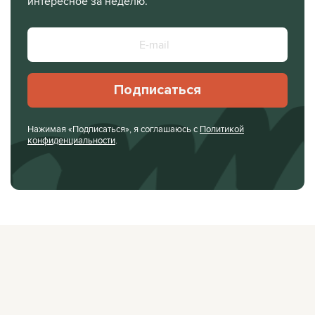
интересное за неделю.
Подписаться
Нажимая «Подписаться», я соглашаюсь с
Политикой
конфиденциальности
.