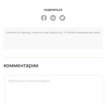
поделиться
комментарии