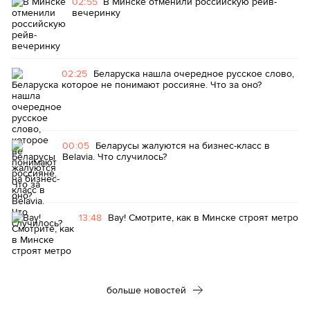
02:55
В Минске отменили российскую рейв-
вечеринку
02:25
Беларуска нашла очередное русское слово,
которое не понимают россияне. Что за оно?
00:05
Беларусы жалуются на бизнес-класс в
Belavia. Что случилось?
13:48
Вау! Смотрите, как в Минске строят метро
больше новостей