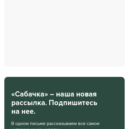
«Сабачка» – наша новая
рассылка. Подпишитесь
на нее.
В одном письме рассказываем все самое