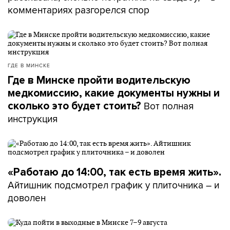
комментариях разгорелся спор
ГДЕ В МИНСКЕ
Где в Минске пройти водительскую
медкомиссию, какие документы нужны и
Вот полная
сколько это будет стоить?
инструкция
«Работаю до 14:00, так есть время жить».
Айтишник подсмотрел график у плиточника – и
доволен