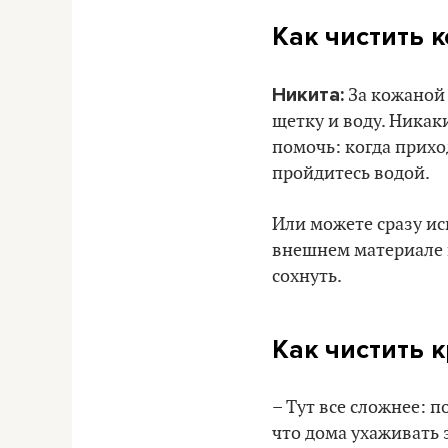
Как чистить 
Никита:
За кожаной 
щетку и воду. Никак
помочь: когда прихо
пройдитесь водой.
Или можете сразу ис
внешнем материале и
сохнуть.
Как чистить 
– Тут все сложнее: 
что дома ухаживать 