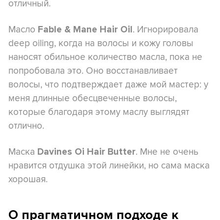
отличный.
Масло
. Игнорировала
Fable & Mane Hair Oil
deep oiling, когда на волосы и кожу головы
наносят обильное количество масла, пока не
попробовала это. Оно восстанавливает
волосы, что подтверждает даже мой мастер: у
меня длинные обесцвеченные волосы,
которые благодаря этому маслу выглядят
отлично.
Маска
. Мне не очень
Davines Oi Hair Butter
нравится отдушка этой линейки, но сама маска
хорошая.
О прагматичном подходе к