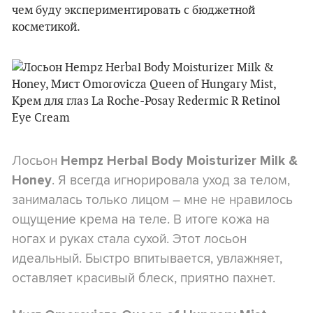
чем буду экспериментировать с бюджетной
косметикой.
Лосьон
Hempz Herbal Body Moisturizer Milk &
. Я всегда игнорировала уход за телом,
Honey
занималась только лицом – мне не нравилось
ощущение крема на теле. В итоге кожа на
ногах и руках стала сухой. Этот лосьон
идеальный. Быстро впитывается, увлажняет,
оставляет красивый блеск, приятно пахнет.