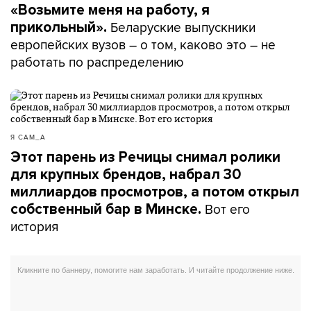
«Возьмите меня на работу, я
Беларуские выпускники
прикольный».
европейских вузов – о том, каково это – не
работать по распределению
Я САМ_А
Этот парень из Речицы снимал ролики
для крупных брендов, набрал 30
миллиардов просмотров, а потом открыл
Вот его
собственный бар в Минске.
история