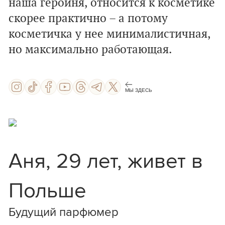
наша героиня, относится к косметике
скорее практично – а потому
косметичка у нее минималистичная,
но максимально работающая.
МЫ ЗДЕСЬ
Аня, 29 лет, живет в
Польше
Будущий парфюмер