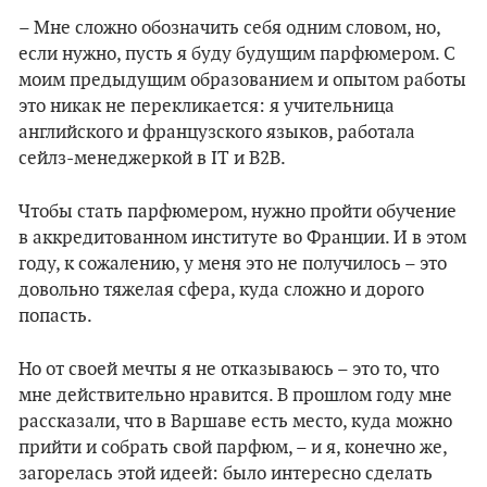
– Мне сложно обозначить себя одним словом, но,
если нужно, пусть я буду будущим парфюмером. С
моим предыдущим образованием и опытом работы
это никак не перекликается: я учительница
английского и французского языков, работала
сейлз-менеджеркой в IT и B2B.
Чтобы стать парфюмером, нужно пройти обучение
в аккредитованном институте во Франции. И в этом
году, к сожалению, у меня это не получилось – это
довольно тяжелая сфера, куда сложно и дорого
попасть.
Но от своей мечты я не отказываюсь – это то, что
мне действительно нравится. В прошлом году мне
рассказали, что в Варшаве есть место, куда можно
прийти и собрать свой парфюм, – и я, конечно же,
загорелась этой идеей: было интересно сделать