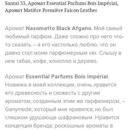
Аромат
. Мой самый
Nasomatto Black Afgano
любимый парфюм. Даже сложно про него что-
то сказать – я его настолько люблю, что он
давно стал моим парфюмерным «я». Слышу в
нем табак, кофе, коноплю и дерево.
Аромат
.
Essential Parfums Bois Impérial
Новинка в моей коллекции, очень нравится
его древесность и схожесть с другим
ароматом, созданным этим же парфюмером, –
Ganymede, который мне нравился, но был
слишком удушающе шафрановым. Нравится
концепция бренда: роскошные ароматы в