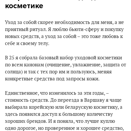
косметике
Уход за собой скорее необходимость для меня, а не
приятный ритуал. Я люблю бьюти-сферу и покупку
новых средств, а уход за собой – это тоже любовь к
себе и своему телу.
В 25 я собрала базовый набор уходовой косметики
по всем канонам (очищение, увлажнение, защита от
солнца) и так с тех пор им и пользуюсь, меняя
конкретные средства под запросы кожи.
Единственное, что изменилось за эти годы, –
стоимость средств. До переезда в Варшаву я чаще
выбирала корейскую или беларускую косметику, а
здесь появился доступ к большому количеству
хороших брендов. И я поняла, что лучше куплю
одно дорогое, но проверенное и хорошее средство,