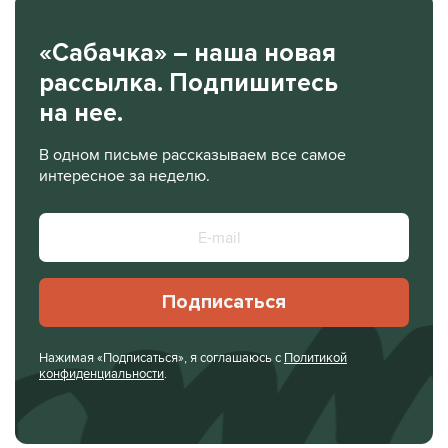
«Сабачка» – наша новая
рассылка. Подпишитесь
на нее.
В одном письме рассказываем все самое
интересное за неделю.
Подписаться
Нажимая «Подписаться», я соглашаюсь с
Политикой
конфиденциальности
.