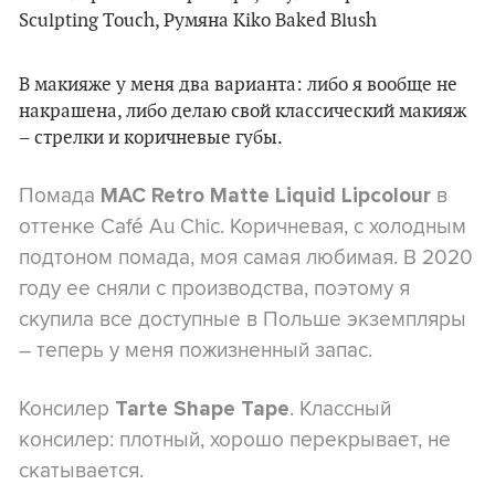
В макияже у меня два варианта: либо я вообще не
накрашена, либо делаю свой классический макияж
– стрелки и коричневые губы.
Помада
в
MAC Retro Matte Liquid Lipcolour
оттенке Café Au Chic. Коричневая, с холодным
подтоном помада, моя самая любимая. В 2020
году ее сняли с производства, поэтому я
скупила все доступные в Польше экземпляры
– теперь у меня пожизненный запас.
Консилер
. Классный
Tarte Shape Tape
консилер: плотный, хорошо перекрывает, не
скатывается.