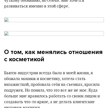
чуткому обонянию, но сейчас мне хочется
развиваться именно в этой сфере.
О том, как менялись отношения
с косметикой
Бьюти-индустрия всегда была в моей жизни, я
обожала макияж и косметику, хотела стать
визажисткой, пробовала себя на съемках, красила
подружек. Но поняла, что это все же не мое. Куда
больше мне нравилось работать со своим лицом и
создавать что-то яркое, а не делать клиентские
нюдовые макияжи.