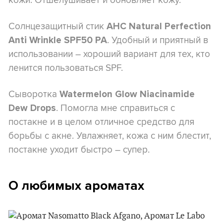
Солнцезащитный стик
AHC Natural Perfection
. Удобный и приятный в
Anti Wrinkle SPF50 PA
использовании – хороший вариант для тех, кто
ленится пользоваться SPF.
Сыворотка
Watermelon Glow Niacinamide
. Помогла мне справиться с
Dew Drops
постакне и в целом отличное средство для
борьбы с акне. Увлажняет, кожа с ним блестит,
постакне уходит быстро – супер.
О любимых ароматах