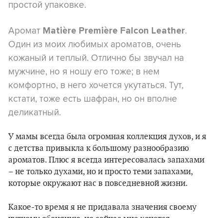
простой упаковке.
Аромат
.
Matière Première Falcon Leather
Один из моих любимых ароматов, очень
кожаный и теплый. Отлично бы звучал на
мужчине, но я ношу его тоже; в нем
комфортно, в него хочется укутаться. Тут,
кстати, тоже есть шафран, но он вполне
деликатный.
У мамы всегда была огромная коллекция духов, и я
с детства привыкла к большому разнообразию
ароматов. Плюс я всегда интересовалась запахами
– не только духами, но и просто теми запахами,
которые окружают нас в повседневной жизни.
Какое-то время я не придавала значения своему