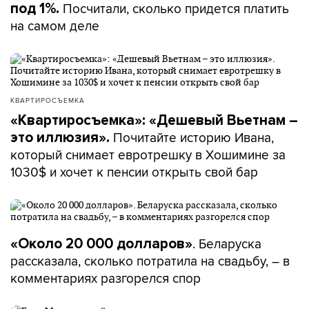
Посчитали, сколько придется платить
под 1%.
на самом деле
КВАРТИРОСЪЕМКА
«Квартиросъемка»: «Дешевый Вьетнам –
Почитайте историю Ивана,
это иллюзия».
который снимает евротрешку в Хошимине за
1030$ и хочет к пенсии открыть свой бар
. Беларуска
«Около 20 000 долларов»
рассказала, сколько потратила на свадьбу, – в
комментариях разгорелся спор