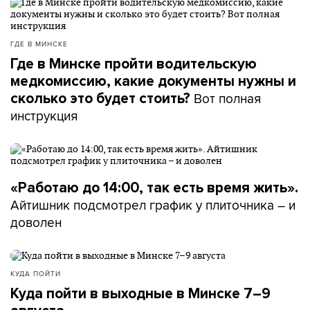
ГДЕ В МИНСКЕ
Где в Минске пройти водительскую
медкомиссию, какие документы нужны и
Вот полная
сколько это будет стоить?
инструкция
«Работаю до 14:00, так есть время жить».
Айтишник подсмотрел график у плиточника – и
доволен
КУДА ПОЙТИ
Куда пойти в выходные в Минске 7–9