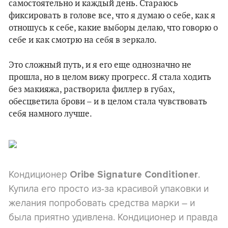
самостоятельно и каждый день. Стараюсь
фиксировать в голове все, что я думаю о себе, как я
отношусь к себе, какие выборы делаю, что говорю о
себе и как смотрю на себя в зеркало.
Это сложный путь, и я его еще однозначно не
прошла, но в целом вижу прогресс. Я стала ходить
без макияжа, растворила филлер в губах,
обесцветила брови – и в целом стала чувствовать
себя намного лучше.
Кондиционер
.
Oribe Signature Conditioner
Купила его просто из-за красивой упаковки и
желания попробовать средства марки – и
была приятно удивлена. Кондиционер и правда