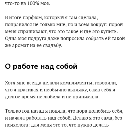
что-то на 100% мое.
В итоге парфюм, который я там сделала,
понравился не только мне, но и всем вокруг: порой
меня спрашивают, что это такое и где это купить.
Одна моя подруга даже попросила собрать ей такой
же аромат на ее свадьбу.
О работе над собой
Хотя мне всегда делали комплименты, говорили,
что я красивая и необычно выгляжу, сама себя я
долгое время не любила и не принимала.
Только год назад я поняла, что пора полюбить себя,
и начала работать над собой. Делаю я это сама, без
психолога: для меня это то, что нужно делать