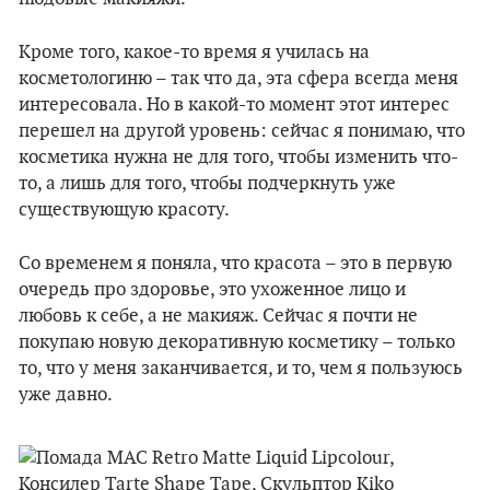
Кроме того, какое-то время я училась на
косметологиню – так что да, эта сфера всегда меня
интересовала. Но в какой-то момент этот интерес
перешел на другой уровень: сейчас я понимаю, что
косметика нужна не для того, чтобы изменить что-
то, а лишь для того, чтобы подчеркнуть уже
существующую красоту.
Со временем я поняла, что красота – это в первую
очередь про здоровье, это ухоженное лицо и
любовь к себе, а не макияж. Сейчас я почти не
покупаю новую декоративную косметику – только
то, что у меня заканчивается, и то, чем я пользуюсь
уже давно.