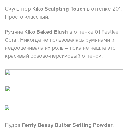
Скульптор
в оттенке 201.
Kiko Sculpting Touch
Просто классный.
Румяна
в оттенке 01 Festive
Kiko Baked Blush
Coral. Никогда не пользовалась румянами и
недооценивала их роль – пока не нашла этот
красивый розово-персиковый оттенок.
Пудра
.
Fenty Beauy Butter Setting Powder