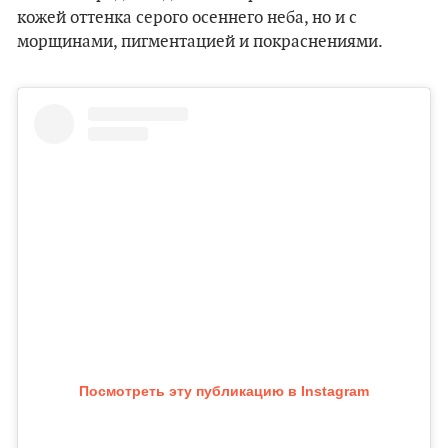
кожей оттенка серого осеннего неба, но и с
морщинами, пигментацией и покраснениями.
Посмотреть эту публикацию в Instagram