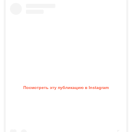
Посмотреть эту публикацию в Instagram