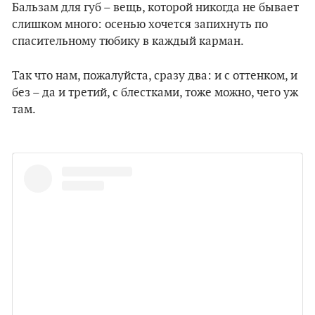
Бальзам для губ – вещь, которой никогда не бывает
слишком много: осенью хочется запихнуть по
спасительному тюбику в каждый карман.
Так что нам, пожалуйста, сразу два: и с оттенком, и
без – да и третий, с блестками, тоже можно, чего уж
там.