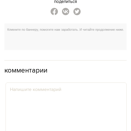
поделиться
комментарии