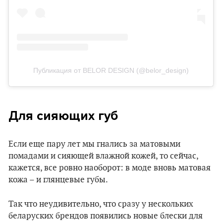
Публикация от BELOR DESIGN (@belor_design)
Для сияющих губ
Если еще пару лет мы гнались за матовыми
помадами и сияющей влажной кожей, то сейчас,
кажется, все ровно наоборот: в моде вновь матовая
кожа – и глянцевые губы.
Так что неудивительно, что сразу у нескольких
беларуских брендов появились новые блески для