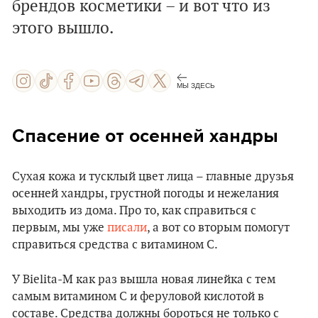
брендов косметики – и вот что из
этого вышло.
МЫ ЗДЕСЬ
Спасение от осенней хандры
Сухая кожа и тусклый цвет лица – главные друзья
осенней хандры, грустной погоды и нежелания
выходить из дома. Про то, как справиться с
первым, мы уже
писали
, а вот со вторым помогут
справиться средства с витамином С.
У Bielita-M как раз вышла новая линейка с тем
самым витамином С и феруловой кислотой в
составе. Средства должны бороться не только с