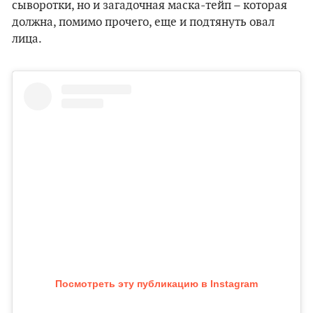
сыворотки, но и загадочная маска-тейп – которая
должна, помимо прочего, еще и подтянуть овал
лица.
Посмотреть эту публикацию в Instagram