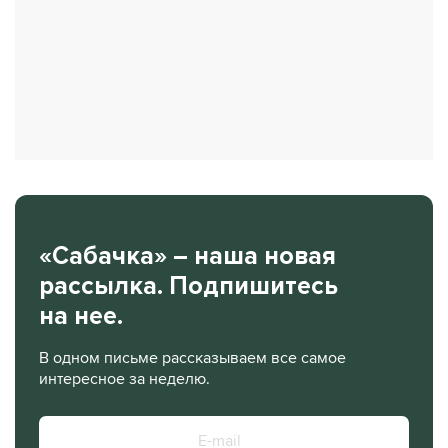
«Сабачка» – наша новая
рассылка. Подпишитесь
на нее.
В одном письме рассказываем все самое
интересное за неделю.