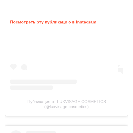
Посмотреть эту публикацию в Instagram
Публикация от LUXVISAGE COSMETICS
(@luxvisage.cosmetics)