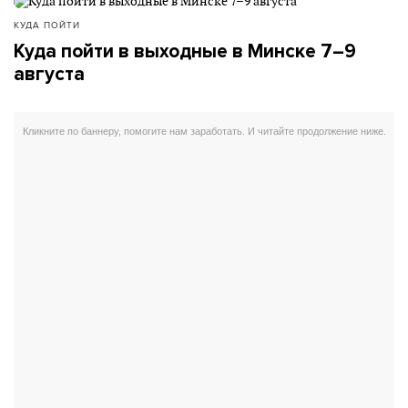
КУДА ПОЙТИ
Куда пойти в выходные в Минске 7–9
августа