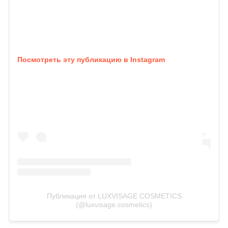
Посмотреть эту публикацию в Instagram
Публикация от LUXVISAGE COSMETICS
(@luxvisage.cosmetics)