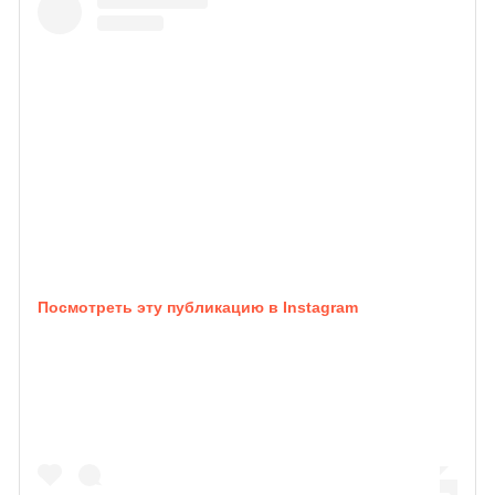
Посмотреть эту публикацию в Instagram