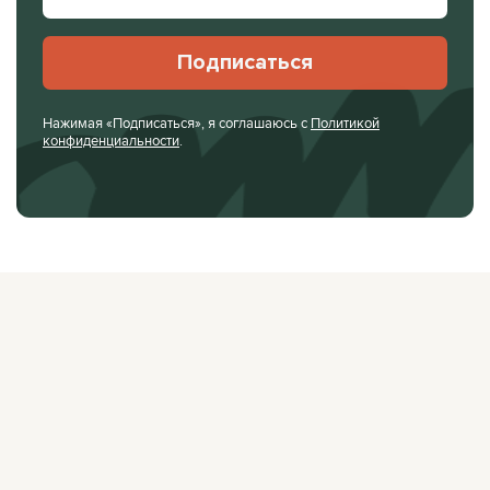
Подписаться
Нажимая «Подписаться», я соглашаюсь с
Политикой
конфиденциальности
.