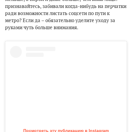
признавайтесь, забивали когда-нибудь на перчатки
ради возможности листать соцсети по пути к
метро? Если да – обязательно уделите уходу за
руками чуть больше внимания.
Посмотреть эту публикацию в Instagram