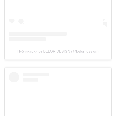
Публикация от BELOR DESIGN (@belor_design)