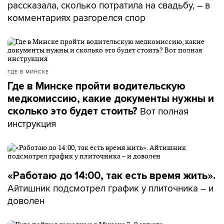
рассказала, сколько потратила на свадьбу, – в
комментариях разгорелся спор
ГДЕ В МИНСКЕ
Где в Минске пройти водительскую
медкомиссию, какие документы нужны и
Вот полная
сколько это будет стоить?
инструкция
«Работаю до 14:00, так есть время жить».
Айтишник подсмотрел график у плиточника – и
доволен