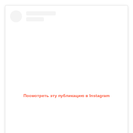
Посмотреть эту публикацию в Instagram