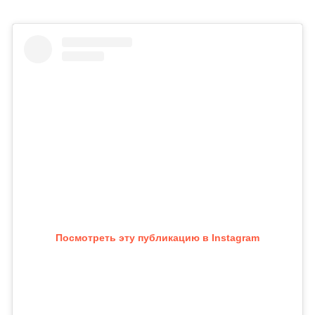
Посмотреть эту публикацию в Instagram