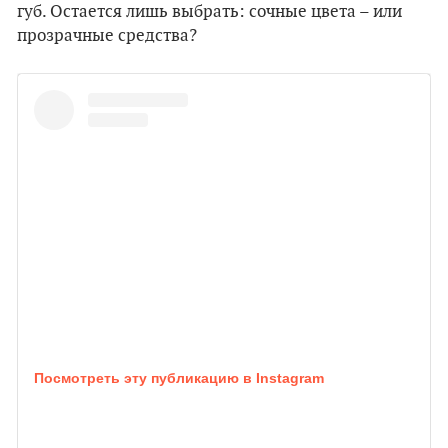
губ. Остается лишь выбрать: сочные цвета – или
прозрачные средства?
Посмотреть эту публикацию в Instagram