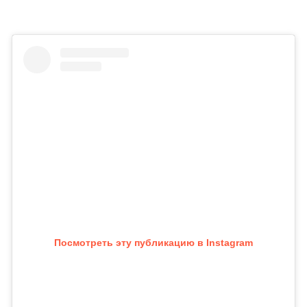
Посмотреть эту публикацию в Instagram