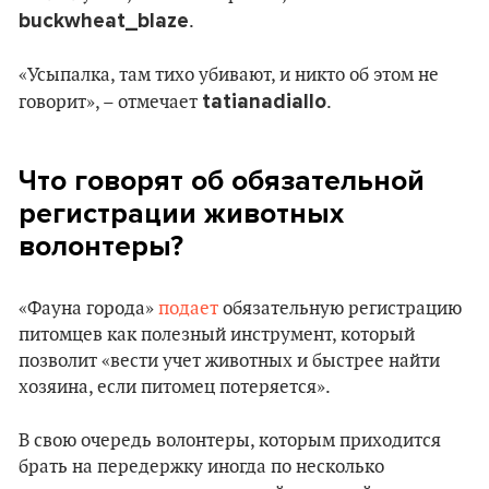
buckwheat_blaze
.
«Усыпалка, там тихо убивают, и никто об этом не
tatianadiallo
говорит», – отмечает
.
Что говорят об обязательной
регистрации животных
волонтеры?
«Фауна города»
подает
обязательную регистрацию
питомцев как полезный инструмент, который
позволит «вести учет животных и быстрее найти
хозяина, если питомец потеряется».
В свою очередь волонтеры, которым приходится
брать на передержку иногда по несколько