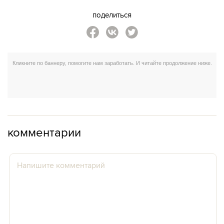
поделиться
комментарии