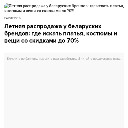
ГАРДЕРОБ
Летняя распродажа у беларуских
брендов: где искать платья, костюмы и
вещи со скидками до 70%