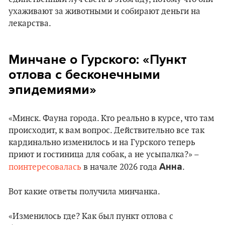
ухаживают за животными и собирают деньги на
лекарства.
Минчане о Гурского: «Пункт
отлова с бесконечными
эпидемиями»
«Минск. Фауна города. Кто реально в курсе, что там
происходит, к вам вопрос. Действительно все так
кардинально изменилось и на Гурского теперь
приют и гостиница для собак, а не усыпалка?» –
Анна
поинтересовалась
в начале 2026 года
.
Вот какие ответы получила минчанка.
«Изменилось где? Как был пункт отлова с