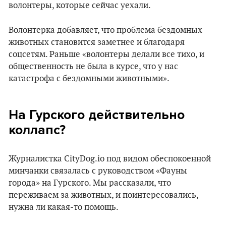
волонтеры, которые сейчас уехали.
Волонтерка добавляет, что проблема бездомных
животных становится заметнее и благодаря
соцсетям. Раньше «волонтеры делали все тихо, и
общественность не была в курсе, что у нас
катастрофа с бездомными животными».
На Гурского действительно
коллапс?
Журналистка CityDog.io под видом обеспокоенной
минчанки связалась с руководством «Фауны
города» на Гурского. Мы рассказали, что
переживаем за животных, и поинтересовались,
нужна ли какая-то помощь.