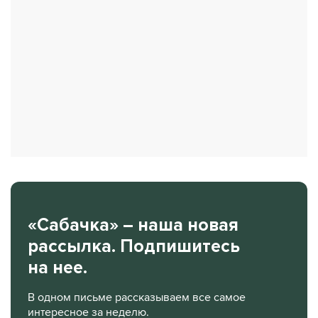
«Сабачка» – наша новая
рассылка. Подпишитесь
на нее.
В одном письме рассказываем все самое
интересное за неделю.