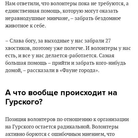
Нам ответили, что волонтеры пока не требуются, а
единственная помощь, которую могут оказать
неравнодушные минчане, – забрать бездомное
животное к себе.
– Слава богу, за выходные у нас забрали 27
хвостиков, поэтому уже полегче. И волонтеры у нас
есть, и все у нас делается-работается. Самая
большая помощь – прийти и забрать кого-нибудь
домой, – рассказали в «Фауне города».
А что вообще происходит на
Гурского?
Позиция волонтеров по отношению к организации
на Гурского остается радикальной. Волонтеры
активно борются с ошибочным мнением, что