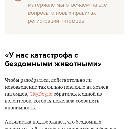
материале мы отвечаем на все
вопросы о новых правилах
регистрации питомцев.
«У нас катастрофа с
бездомными животными»
Чтобы разобраться, действительно ли
нововведение так сильно повлияло на хозяев
питомцев,
CityDog.io
обратился к одной из
волонтерок, которая пожелала сохранить
анонимность.
Активистка подтверждает, что бездомных