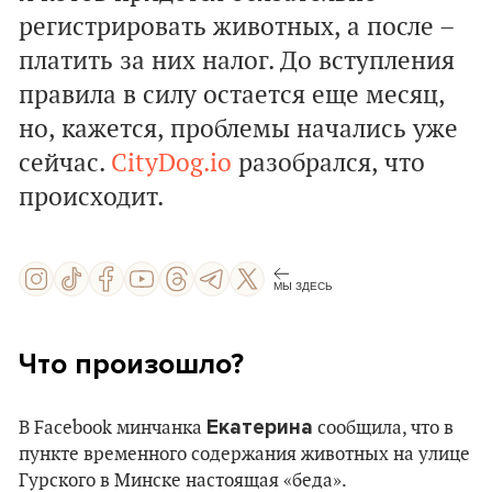
регистрировать животных, а после –
платить за них налог. До вступления
правила в силу остается еще месяц,
но, кажется, проблемы начались уже
сейчас.
CityDog.io
разобрался, что
происходит.
МЫ ЗДЕСЬ
Что произошло?
Екатерина
В Facebook минчанка
сообщила, что в
пункте временного содержания животных на улице
Гурского в Минске настоящая «беда».