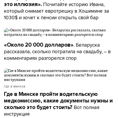
Почитайте историю Ивана,
это иллюзия».
который снимает евротрешку в Хошимине за
1030$ и хочет к пенсии открыть свой бар
. Беларуска
«Около 20 000 долларов»
рассказала, сколько потратила на свадьбу, – в
комментариях разгорелся спор
ГДЕ В МИНСКЕ
Где в Минске пройти водительскую
медкомиссию, какие документы нужны и
Вот полная
сколько это будет стоить?
инструкция