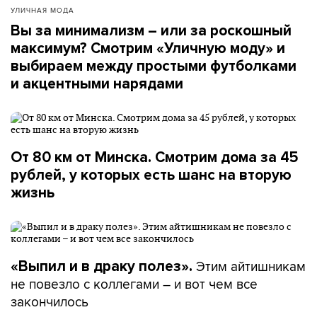
УЛИЧНАЯ МОДА
Вы за минимализм – или за роскошный
максимум? Смотрим «Уличную моду» и
выбираем между простыми футболками
и акцентными нарядами
От 80 км от Минска. Смотрим дома за 45
рублей, у которых есть шанс на вторую
жизнь
Этим айтишникам
«Выпил и в драку полез».
не повезло с коллегами – и вот чем все
закончилось