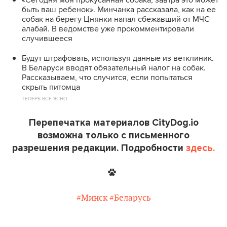
быть ваш ребенок». Минчанка рассказала, как на ее
собак на берегу Цнянки напал сбежавший от МЧС
алабай. В ведомстве уже прокомментировали
случившееся
Будут штрафовать, используя данные из ветклиник.
В Беларуси вводят обязательный налог на собак.
Рассказываем, что случится, если попытаться
скрыть питомца
ТЕПЕРЬ ВСЕ ЯСНО
Перепечатка материалов CityDog.io
возможна только с письменного
разрешения редакции. Подробности
здесь.
#Минск
#Беларусь