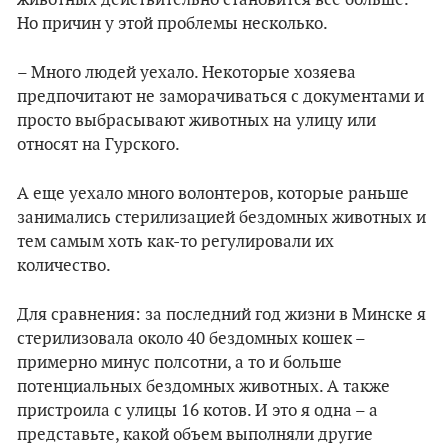
животных действительно становится все больше.
Но причин у этой проблемы несколько.
– Много людей уехало. Некоторые хозяева
предпочитают не заморачиваться с документами и
просто выбрасывают животных на улицу или
относят на Гурского.
А еще уехало много волонтеров, которые раньше
занимались стерилизацией бездомных животных и
тем самым хоть как-то регулировали их
количество.
Для сравнения: за последний год жизни в Минске я
стерилизовала около 40 бездомных кошек –
примерно минус полсотни, а то и больше
потенциальных бездомных животных. А также
пристроила с улицы 16 котов. И это я одна – а
представьте, какой объем выполняли другие