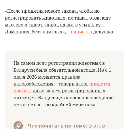
«После принятия нового закона, чтобы не
регистрировать животных, их тащат отовсюду
массово и сдают, сдают, сдают в усыпалку…
Домашних, беззащитных», –
написала
девушка.
На самом деле регистрация животных в
Беларуси была обязательной всегда. Но с 1
июля 2026 меняются правила
налогообложения – теперь налог
придется
платить
даже за незарегистрированных
питомцев. Владельцев кошек нововведение
не коснется – по крайней мере пока.
В этом
Что почитать по теме: