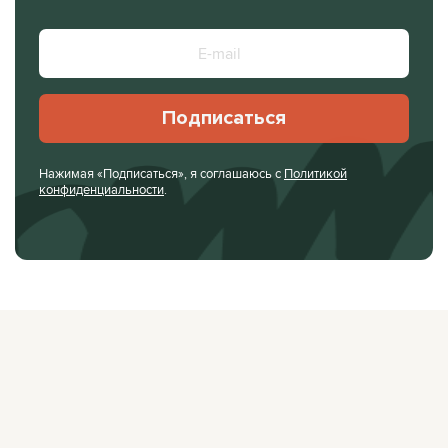
Подписаться
Нажимая «Подписаться», я соглашаюсь с
Политикой
конфиденциальности
.