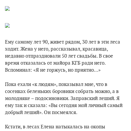
Ему самому лет 90, живет рядом, 30 лет в эти леса
ходит. Жена у него, рассказывал, красавица,
недавно отпраздновали 50 лет свадьбы. В свое
время отказалась от майора КГБ ради него.
Вспоминал: «Я не горжусь, но приятно…»
Пока ехали «к людям», показывал мне, что в
сосенках беленьких боровики собрать можно, а в
молодняке – подосиновики. Заправский леший. Я
ему так и сказала: «Вы сегодня мой личный самый
добрый леший». Он посмеялся.
Кстати, в лесах Елена натыкалась на окопы