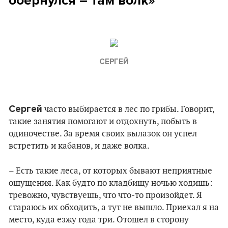
обернулся – там волк»
СЕРГЕЙ
Сергей
часто выбирается в лес по грибы. Говорит,
такие занятия помогают и отдохнуть, побыть в
одиночестве. За время своих вылазок он успел
встретить и кабанов, и даже волка.
– Есть такие леса, от которых бывают неприятные
ощущения. Как будто по кладбищу ночью ходишь:
тревожно, чувствуешь, что что-то произойдет. Я
стараюсь их обходить, а тут не вышло. Приехал я на
место, куда езжу года три. Отошел в сторону