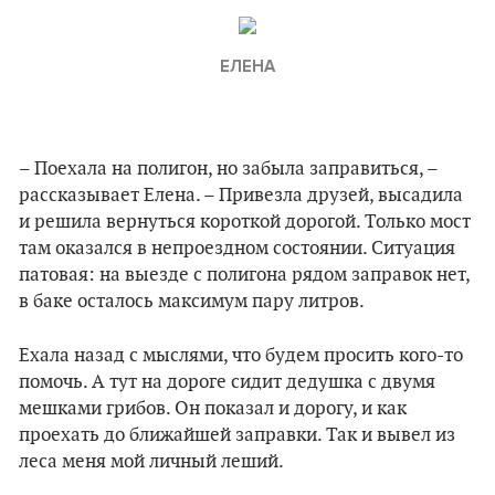
ЕЛЕНА
– Поехала на полигон, но забыла заправиться, –
рассказывает Елена. – Привезла друзей, высадила
и решила вернуться короткой дорогой. Только мост
там оказался в непроездном состоянии. Ситуация
патовая: на выезде с полигона рядом заправок нет,
в баке осталось максимум пару литров.
Ехала назад с мыслями, что будем просить кого-то
помочь. А тут на дороге сидит дедушка с двумя
мешками грибов. Он показал и дорогу, и как
проехать до ближайшей заправки. Так и вывел из
леса меня мой личный леший.