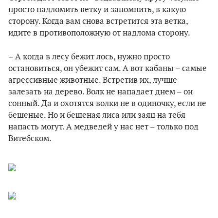
просто надломить ветку и запомнить, в какую
сторону. Когда вам снова встретится эта ветка,
идите в противоположную от надлома сторону.
– А когда в лесу бежит лось, нужно просто
остановиться, он убежит сам. А вот кабаны – самые
агрессивные животные. Встретив их, лучше
залезать на дерево. Волк не нападает днем – он
сонный. Да и охотятся волки не в одиночку, если не
бешеные. Но и бешеная лиса или заяц на тебя
напасть могут. А медведей у нас нет – только под
Витебском.