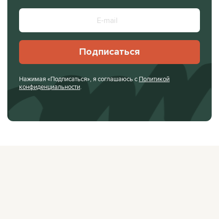
Подписаться
Нажимая «Подписаться», я соглашаюсь с
Политикой
конфиденциальности
.