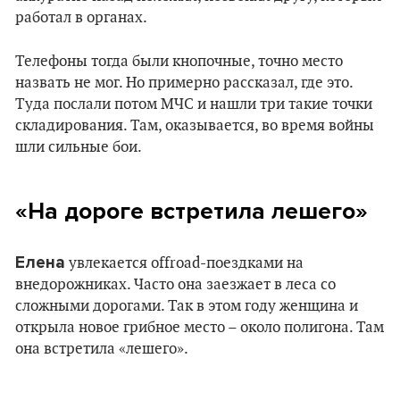
работал в органах.
Телефоны тогда были кнопочные, точно место
назвать не мог. Но примерно рассказал, где это.
Туда послали потом МЧС и нашли три такие точки
складирования. Там, оказывается, во время войны
шли сильные бои.
«На дороге встретила лешего»
Елена
увлекается offroad-поездками на
внедорожниках. Часто она заезжает в леса со
сложными дорогами. Так в этом году женщина и
открыла новое грибное место – около полигона. Там
она встретила «лешего».