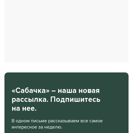
«Сабачка» – наша новая
рассылка. Подпишитесь
на нее.
В одном письме рассказываем все самое
интересное за неделю.