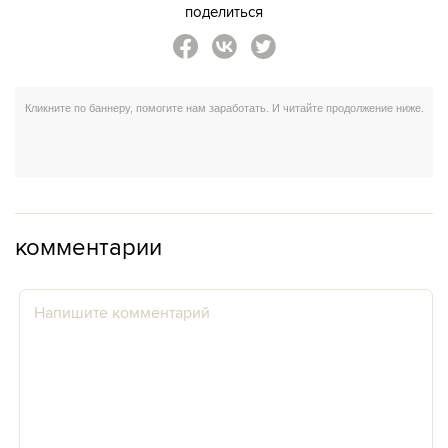
поделиться
комментарии