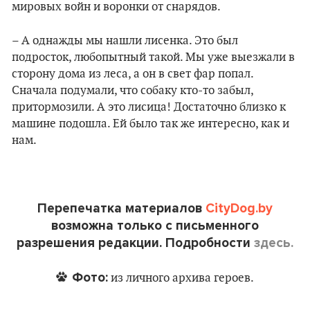
мировых войн и воронки от снарядов.
– А однажды мы нашли лисенка. Это был
подросток, любопытный такой. Мы уже выезжали в
сторону дома из леса, а он в свет фар попал.
Сначала подумали, что собаку кто-то забыл,
притормозили. А это лисица! Достаточно близко к
машине подошла. Ей было так же интересно, как и
нам.
Перепечатка материалов
CityDog.by
возможна только с письменного
разрешения редакции. Подробности
здесь.
Фото:
из личного архива героев.