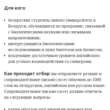
Для кого:
беларуские студенты любого университета в
Беларуси, обучающиеся по программе, связанной
с биологическими науками или смежными
направлениями;
интересующиеся биологическими
исследованиями и (или) биотехом как бизнесом;
владеющие достаточным уровнем английского
для устного взаимодействия со спикерами.
Как проходит отбор:
вы отправляете резюме и
сопроводительное письмо (эссе) объемом до 1000
слов на беларуском, английском или русском языке.
Сопроводительное письмо (эссе) должно отвечать
на следующие вопросы:
каким образом этот интенсив поможет вам