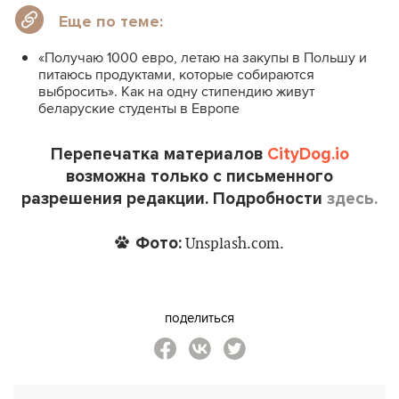
Еще по теме:
«Получаю 1000 евро, летаю на закупы в Польшу и
питаюсь продуктами, которые собираются
выбросить». Как на одну стипендию живут
беларуские студенты в Европе
Перепечатка материалов
CityDog.io
возможна только с письменного
разрешения редакции. Подробности
здесь.
Фото:
Unsplash.com.
поделиться