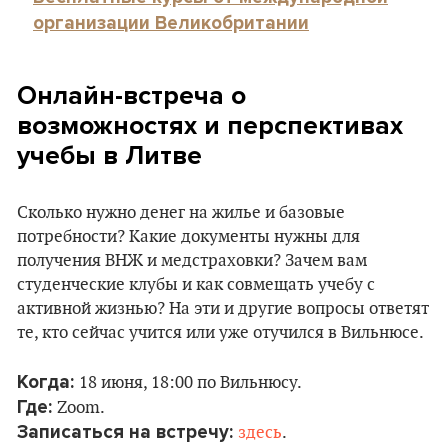
организации Великобритании
Онлайн-встреча о
возможностях и перспективах
учебы в Литве
Сколько нужно денег на жилье и базовые
потребности? Какие документы нужны для
получения ВНЖ и медстраховки? Зачем вам
студенческие клубы и как совмещать учебу с
активной жизнью? На эти и другие вопросы ответят
те, кто сейчас учится или уже отучился в Вильнюсе.
Когда:
18 июня, 18:00 по Вильнюсу.
Где:
Zoom.
Записаться на встречу:
здесь
.