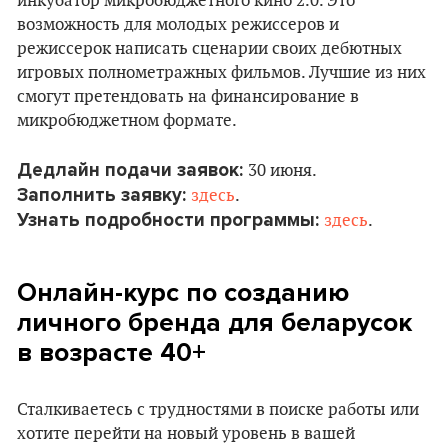
инкубатор микробюджетного кино 2.0. Это
возможность для молодых режиссеров и
режиссерок написать сценарии своих дебютных
игровых полнометражных фильмов. Лучшие из них
смогут претендовать на финансирование в
микробюджетном формате.
Дедлайн подачи заявок:
30 июня.
Заполнить заявку:
здесь
.
Узнать подробности программы:
здесь
.
Онлайн-курс по созданию
личного бренда для беларусок
в возрасте 40+
Сталкиваетесь с трудностями в поиске работы или
хотите перейти на новый уровень в вашей