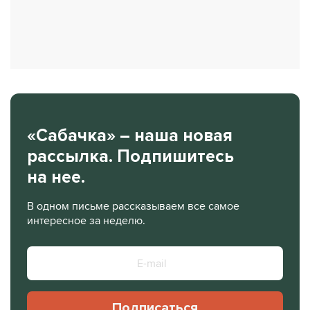
«Сабачка» – наша новая
рассылка. Подпишитесь
на нее.
В одном письме рассказываем все самое
интересное за неделю.
Подписаться