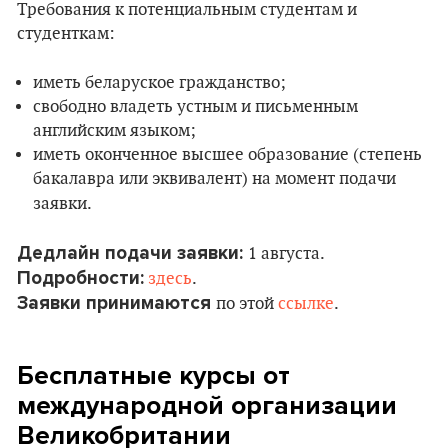
Требования к потенциальным студентам и
студенткам:
иметь беларуское гражданство;
свободно владеть устным и письменным
английским языком;
иметь оконченное высшее образование (степень
бакалавра или эквивалент) на момент подачи
заявки.
Дедлайн подачи заявки:
1 августа.
Подробности:
здесь
.
Заявки принимаются
по этой
ссылке
.
Бесплатные курсы от
международной организации
Великобритании