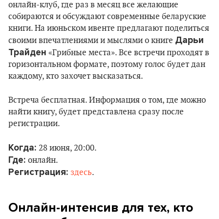
онлайн-клуб, где раз в месяц все желающие
собираются и обсуждают современные беларуские
книги. На июньском ивенте предлагают поделиться
Дарьи
своими впечатлениями и мыслями о книге
Трайден
«Грибные места». Все встречи проходят в
горизонтальном формате, поэтому голос будет дан
каждому, кто захочет высказаться.
Встреча бесплатная. Информация о том, где можно
найти книгу, будет представлена сразу после
регистрации.
Когда:
28 июня, 20:00.
Где:
онлайн.
Регистрация:
здесь
.
Онлайн-интенсив для тех, кто