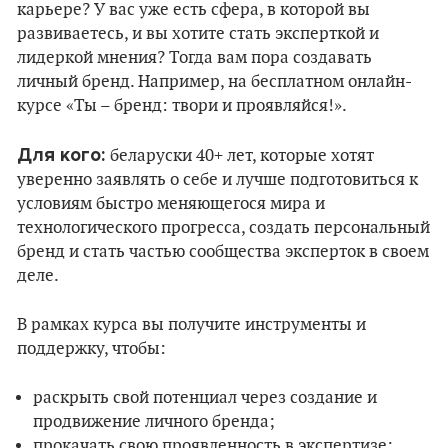
карьере? У вас уже есть сфера, в которой вы
развиваетесь, и вы хотите стать эксперткой и
лидеркой мнения? Тогда вам пора создавать
личный бренд. Например, на бесплатном онлайн-
курсе «Ты – бренд: твори и проявляйся!».
Для кого:
беларуски 40+ лет, которые хотят
уверенно заявлять о себе и лучше подготовиться к
условиям быстро меняющегося мира и
технологического прогресса, создать персональный
бренд и стать частью сообщества эксперток в своем
деле.
В рамках курса вы получите инструменты и
поддержку, чтобы:
раскрыть свой потенциал через создание и
продвижение личного бренда;
прокачать свою проявленность в экспертизе;