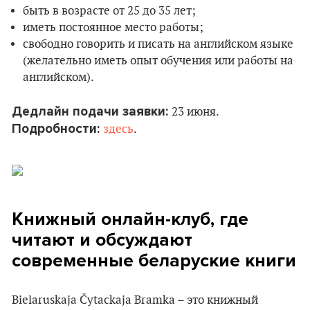
быть в возрасте от 25 до 35 лет;
иметь постоянное место работы;
свободно говорить и писать на английском языке
(желательно иметь опыт обучения или работы на
английском).
Дедлайн подачи заявки:
23 июня.
Подробности:
здесь
.
Книжный онлайн-клуб, где
читают и обсуждают
современные беларуские книги
Bielaruskaja Čytackaja Bramka – это книжный