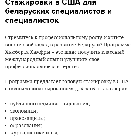
Стажировки в США для
беларуских специалистов и
специалисток
Стремитесь к профессиональному росту и хотите
внести свой вклад в развитие Беларуси? Программа
Хьюберта Хамфры – это шанс получить классный
международный опыт и улучшить свое
профессиональное мастерство.
Программа предлагает годовую стажировку в США
с полным финансированием для занятых в сферах:
публичного администрирования;
экономики;
правозащиты;
образования;
журналистики и т. д.