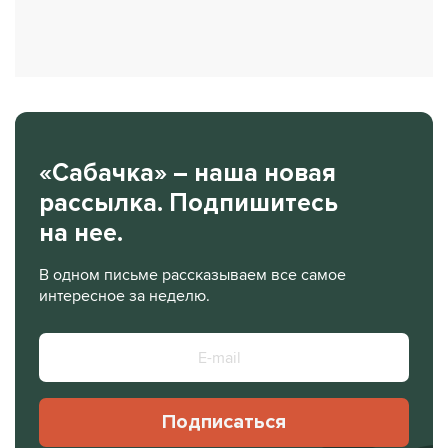
«Сабачка» – наша новая
рассылка. Подпишитесь
на нее.
В одном письме рассказываем все самое
интересное за неделю.
Подписаться