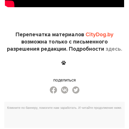
Перепечатка материалов
CityDog.by
возможна только с письменного
разрешения редакции. Подробности
здесь.
поделиться