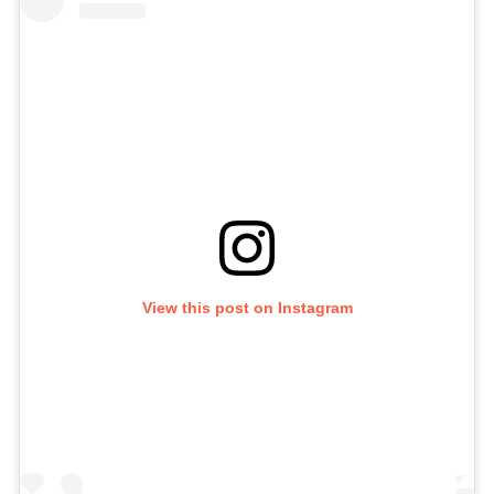
View this post on Instagram