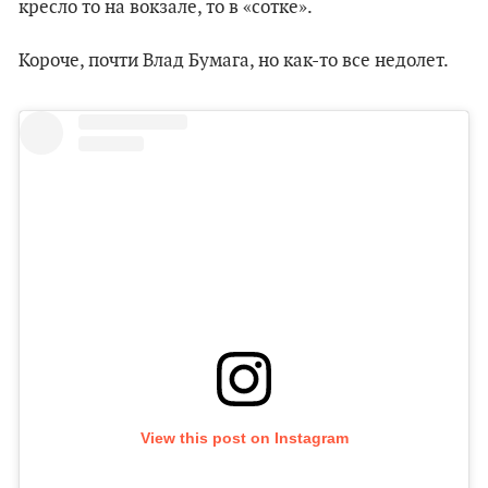
кресло то на вокзале, то в «сотке».
Короче, почти Влад Бумага, но как-то все недолет.
View this post on Instagram