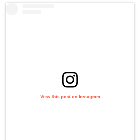
View this post on Instagram