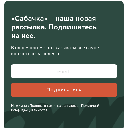
«Сабачка» – наша новая
рассылка. Подпишитесь
на нее.
В одном письме рассказываем все самое
интересное за неделю.
Подписаться
Нажимая «Подписаться», я соглашаюсь с
Политикой
конфиденциальности
.