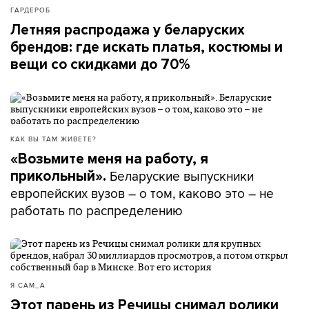
ГАРДЕРОБ
Летняя распродажа у беларуских
брендов: где искать платья, костюмы и
вещи со скидками до 70%
КАК ВЫ ТАМ ЖИВЕТЕ?
«Возьмите меня на работу, я
Беларуские выпускники
прикольный».
европейских вузов – о том, каково это – не
работать по распределению
Я САМ_А
Этот парень из Речицы снимал ролики