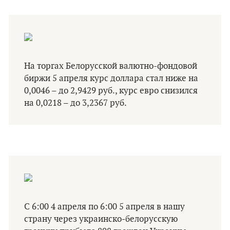
На торгах Белорусской валютно-фондовой
биржи 5 апреля курс доллара стал ниже на
0,0046 – до 2,9429 руб., курс евро снизился
на 0,0218 – до 3,2367 руб.
С 6:00 4 апреля по 6:00 5 апреля в нашу
страну через украинско-белорусскую