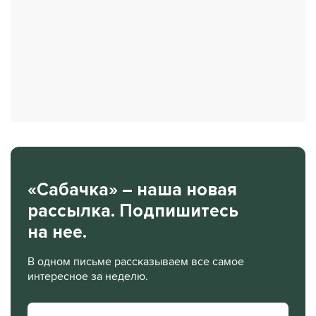
«Сабачка» – наша новая
рассылка. Подпишитесь
на нее.
В одном письме рассказываем все самое
интересное за неделю.