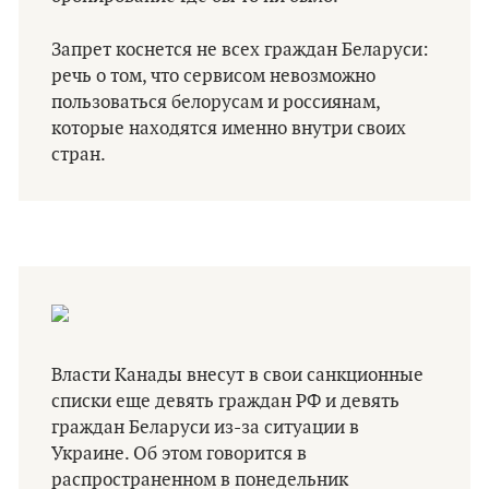
Запрет коснется не всех граждан Беларуси:
речь о том, что сервисом невозможно
пользоваться белорусам и россиянам,
которые находятся именно внутри своих
стран.
Власти Канады внесут в свои санкционные
списки еще девять граждан РФ и девять
граждан Беларуси из-за ситуации в
Украине. Об этом говорится в
распространенном в понедельник