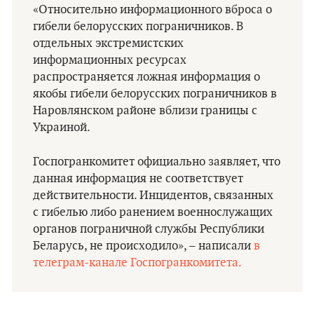
«Относительно информационного вброса о
гибели белорусских пограничников. В
отдельных экстремистских
информационных ресурсах
распространяется ложная информация о
якобы гибели белорусских пограничников в
Наровлянском районе вблизи границы с
Украиной.
Госпогранкомитет официально заявляет, что
данная информация не соответствует
действительности. Инцидентов, связанных
с гибелью либо ранением военнослужащих
органов пограничной службы Республики
Беларусь, не происходило»‎, – написали
в
телеграм-канале Госпогранкомитета.