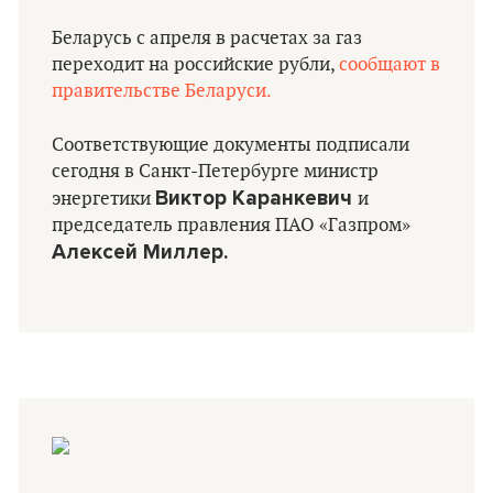
Беларусь с апреля в расчетах за газ
переходит на российские рубли,
сообщают в
правительстве Беларуси.
Соответствующие документы подписали
сегодня в Санкт-Петербурге министр
Виктор Каранкевич
энергетики
и
председатель правления ПАО «Газпром»
Алексей Миллер.