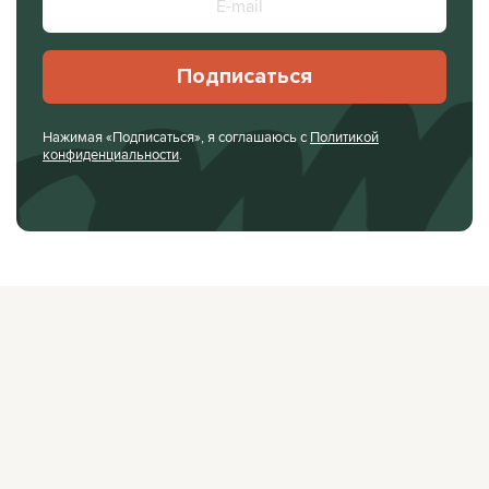
Подписаться
Нажимая «Подписаться», я соглашаюсь с
Политикой
конфиденциальности
.