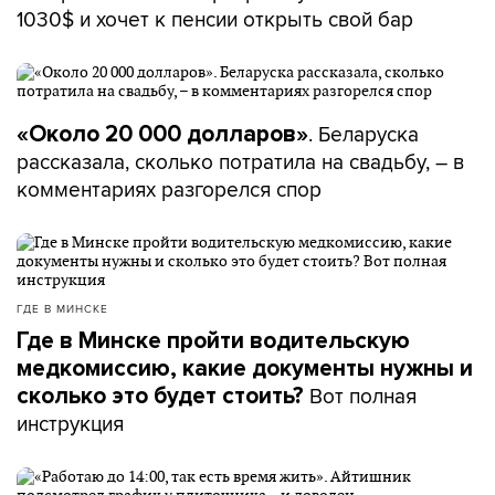
1030$ и хочет к пенсии открыть свой бар
. Беларуска
«Около 20 000 долларов»
рассказала, сколько потратила на свадьбу, – в
комментариях разгорелся спор
ГДЕ В МИНСКЕ
Где в Минске пройти водительскую
медкомиссию, какие документы нужны и
Вот полная
сколько это будет стоить?
инструкция