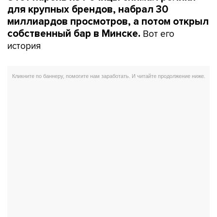
для крупных брендов, набрал 30
миллиардов просмотров, а потом открыл
Вот его
собственный бар в Минске.
история