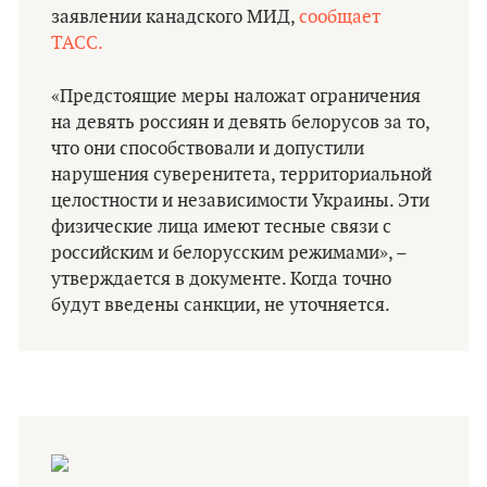
заявлении канадского МИД,
сообщает
ТАСС.
«‎Предстоящие меры наложат ограничения
на девять россиян и девять белорусов за то,
что они способствовали и допустили
нарушения суверенитета, территориальной
целостности и независимости Украины. Эти
физические лица имеют тесные связи с
российским и белорусским режимами»‎, –
утверждается в документе. Когда точно
будут введены санкции, не уточняется.