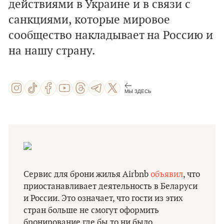
действиями в Украине и в связи с
санкциями, которые мировое
сообщество накладывает на Россию и
на нашу страну.
МЫ ЗДЕСЬ
Сервис для брони жилья Airbnb
объявил
, что
приостанавливает деятельность в Беларуси
и России. Это означает, что гости из этих
стран больше не смогут оформить
бронирование где бы то ни было.