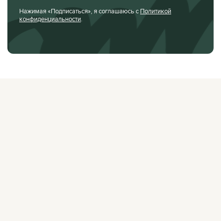
Нажимая «Подписаться», я соглашаюсь с
Политикой
конфиденциальности
.
О ЖУРНАЛЕ
РЕКЛАМОДАТЕЛЯМ
ВАКАНСИИ
ОРГАНИЗАТОРАМ
МЕРОПРИЯТИЙ