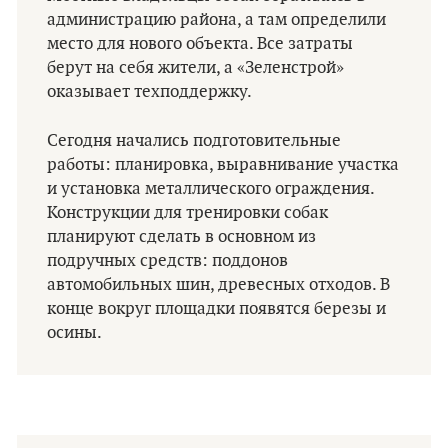
администрацию района, а там определили
место для нового объекта. Все затраты
берут на себя жители, а «Зеленстрой»
оказывает техподдержку.
Сегодня начались подготовительные
работы: планировка, выравнивание участка
и установка металлического ограждения.
Конструкции для тренировки собак
планируют сделать в основном из
подручных средств: поддонов
автомобильных шин, древесных отходов. В
конце вокруг площадки появятся березы и
осины.