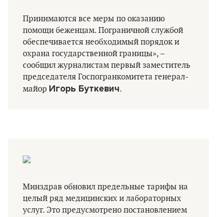
Принимаются все меры по оказанию
помощи беженцам. Пограничной службой
обеспечивается необходимый порядок и
охрана государственной границы», –
сообщил журналистам первый заместитель
председателя Госпогранкомитета генерал-
Игорь Буткевич
майор
.
Минздрав обновил предельные тарифы на
целый ряд медицинских и лабораторных
услуг. Это предусмотрено постановлением