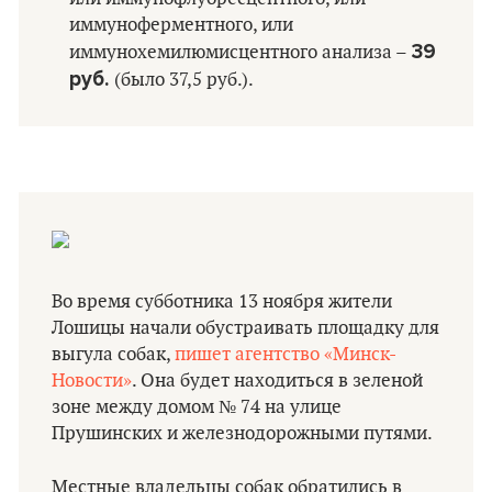
иммуноферментного, или
39
иммунохемилюмисцентного анализа –
руб.
(было 37,5 руб.).
Во время субботника 13 ноября жители
Лошицы начали обустраивать площадку для
выгула собак,
пишет агентство «Минск-
Новости»
. Она будет находиться в зеленой
зоне между домом № 74 на улице
Прушинских и железнодорожными путями.
Местные владельцы собак обратились в