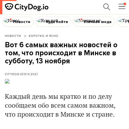
Новости
Куда пойти
Уличная мода
НОВОСТИ
КОРОТКО И ЯСНО
Вот 6 самых важных новостей о
том, что происходит в Минске в
субботу, 13 ноября
CITYDOG.IO
13.11.2021
Каждый день мы кратко и по делу
сообщаем обо всем самом важном,
что происходит в Минске и стране.