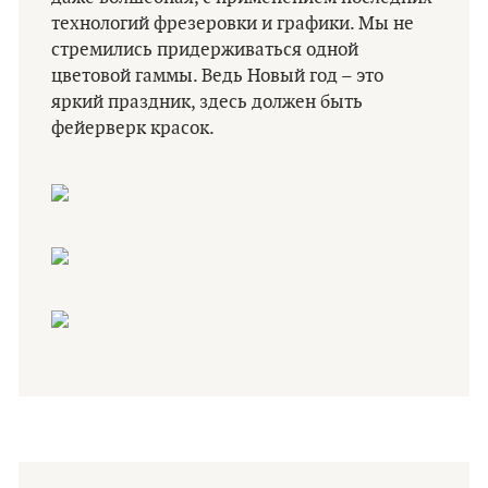
технологий фрезеровки и графики. Мы не
стремились придерживаться одной
цветовой гаммы. Ведь Новый год – это
яркий праздник, здесь должен быть
фейерверк красок.