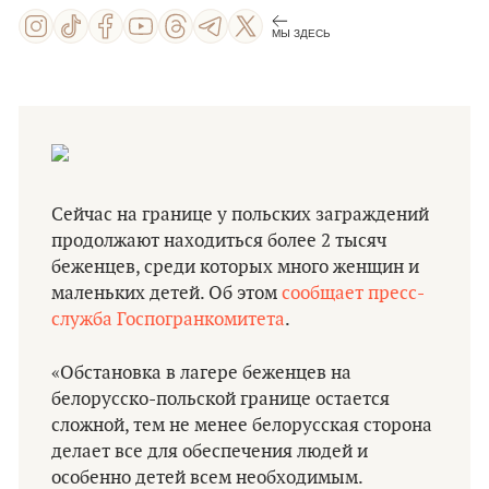
МЫ ЗДЕСЬ
Сейчас на границе у польских заграждений
продолжают находиться более 2 тысяч
беженцев, среди которых много женщин и
маленьких детей. Об этом
сообщает пресс-
служба Госпогранкомитета
.
«Обстановка в лагере беженцев на
белорусско-польской границе остается
сложной, тем не менее белорусская сторона
делает все для обеспечения людей и
особенно детей всем необходимым.