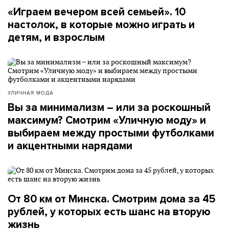
«Играем вечером всей семьей». 10
настолок, в которые можно играть и
детям, и взрослым
УЛИЧНАЯ МОДА
Вы за минимализм – или за роскошный
максимум? Смотрим «Уличную моду» и
выбираем между простыми футболками
и акцентными нарядами
От 80 км от Минска. Смотрим дома за 45
рублей, у которых есть шанс на вторую
жизнь