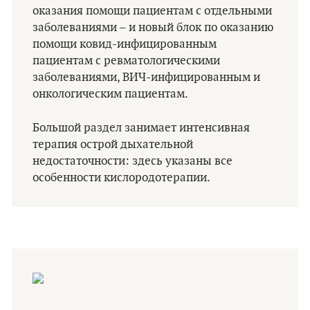
оказания помощи пациентам с отдельными
заболеваниями – и новый блок по оказанию
помощи ковид-инфицированным
пациентам с ревматологическими
заболеваниями, ВИЧ-инфицированным и
онкологическим пациентам.
Большой раздел занимает интенсивная
терапия острой дыхательной
недостаточности: здесь указаны все
особенности кислородотерапии.