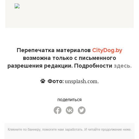
Перепечатка материалов
CityDog.by
возможна только с письменного
разрешения редакции. Подробности
здесь.
Фото:
unsplash.com.
поделиться