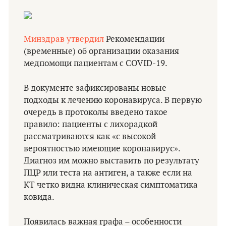
Минздрав утвердил
Рекомендации
(временные) об организации оказания
медпомощи пациентам с COVID-19.
В документе зафиксированы новые
подходы к лечению коронавируса. В первую
очередь в протоколы введено такое
правило: пациенты с лихорадкой
рассматриваются как «с высокой
вероятностью имеющие коронавирус».
Диагноз им можно выставить по результату
ПЦР или теста на антиген, а также если на
КТ четко видна клиническая симптоматика
ковида.
Появилась важная графа – особенности