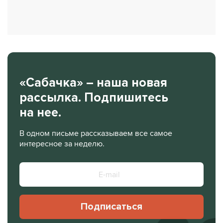
«Сабачка» – наша новая
рассылка. Подпишитесь
на нее.
В одном письме рассказываем все самое
интересное за неделю.
Подписаться