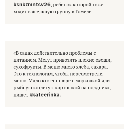
ksnkzmntsv26
, ребенок которой тоже
ходит в ясельную группу в Гомеле.
«В садах действительно проблемы с
питанием. Могут привозить плохие овощи,
сухофрукты. В меню много хлеба, сахара.
Это к технологам, чтобы пересмотрели
меню. Мало кто ест пюре с морковкой или
рыбную котлету с картошкой на полдник», –
kkateerinka.
пишет