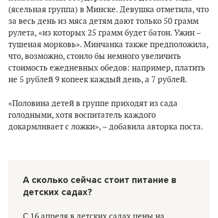
(ясельная группа) в Минске. Девушка отметила, что
за весь день из мяса детям дают только 50 грамм
рулета, «из которых 25 грамм будет батон. Ужин –
тушеная морковь». Минчанка также предположила,
что, возможно, стоило бы немного увеличить
стоимость ежедневных обедов: например, платить
не 5 рублей 9 копеек каждый день, а 7 рублей.
«Половина детей в группе приходят из сада
голодными, хотя воспитатель каждого
докармливает с ложки», – добавила авторка поста.
А сколько сейчас стоит питание в
детских садах?
С 16 апреля в детских садах цены на