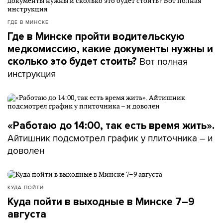
ГДЕ В МИНСКЕ
Где в Минске пройти водительскую
медкомиссию, какие документы нужны и
Вот полная
сколько это будет стоить?
инструкция
«Работаю до 14:00, так есть время жить».
Айтишник подсмотрел график у плиточника – и
доволен
КУДА ПОЙТИ
Куда пойти в выходные в Минске 7–9
августа