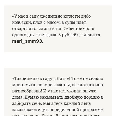
«У нас в саду ежедневно котлеты либо
колбаски, плов с мясом, в супы идет
отварная говядина и т.д. Себестоимость
одного дня – нет даже 5 рублей», – делится
mari_smm93.
«Такое меню в саду в Литве! Тоже не сильно
много мяса, но, мне кажется, все достаточно
разнообразно! И у нас нет ужина: он уже
дома. Думаю заказывать двойную порцию и
забирать себе. Мы здесь каждый день
заказываем еду в определенной программе