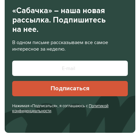
«Сабачка» – наша новая
рассылка. Подпишитесь
на нее.
В одном письме рассказываем все самое
интересное за неделю.
Подписаться
Нажимая «Подписаться», я соглашаюсь с
Политикой
конфиденциальности
.