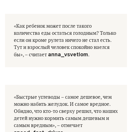
«Как ребенок может после такого
количества еды остаться голодным? Только
если он кроме рулета ничего не стал есть.
Тут и взрослый человек спокойно наелся
anna_vsvetlom
бы», – считает
.
«Быстрые углеводы – самое дешевое, чем
можно набить желудок. И самое вредное.
Обидно, что кто-то сверху решил, что наших
детей нужно кормить самым дешевым и
самым вредным», – отмечает