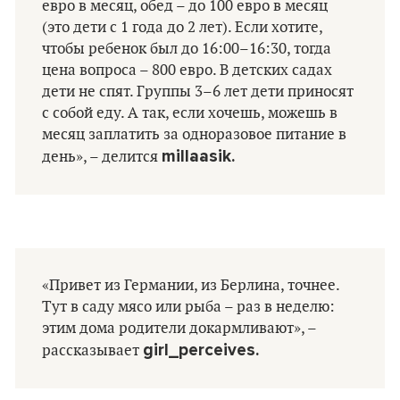
евро в месяц, обед – до 100 евро в месяц
(это дети с 1 года до 2 лет). Если хотите,
чтобы ребенок был до 16:00–16:30, тогда
цена вопроса – 800 евро. В детских садах
дети не спят. Группы 3–6 лет дети приносят
с собой еду. А так, если хочешь, можешь в
месяц заплатить за одноразовое питание в
millaasik.
день», – делится
«Привет из Германии, из Берлина, точнее.
Тут в саду мясо или рыба – раз в неделю:
этим дома родители докармливают», –
girl_perceives.
рассказывает