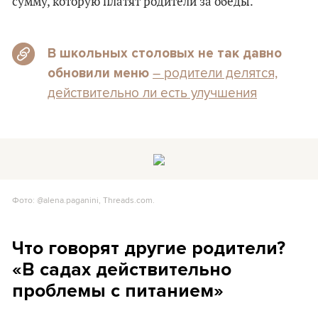
сумму, которую платят родители за обеды.
В школьных столовых не так давно
– родители делятся,
обновили меню
действительно ли есть улучшения
Фото: @alena.paganini, Threads.com.
Что говорят другие родители?
«В садах действительно
проблемы с питанием»