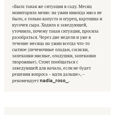
«Была такая же ситуация в саду. Месяц
мониторила меню: на ужин никогда мяса не
было, а только капуста и огурец, картошка и
кусочек сыра. Ходила к заведующей,
уточнила, почему такая ситуация, просила
разобраться. Через две недели и уже в
течение месяца на ужин всегда что-то
сытное (печеночные оладьи, сосиски,
запеканки мясные, оладушки, запеканки
творожные). Стоит пообщаться с
заведующей для начала, если не будет
решения вопроса – идти дальше», –
nadia_roso_.
рекомендует