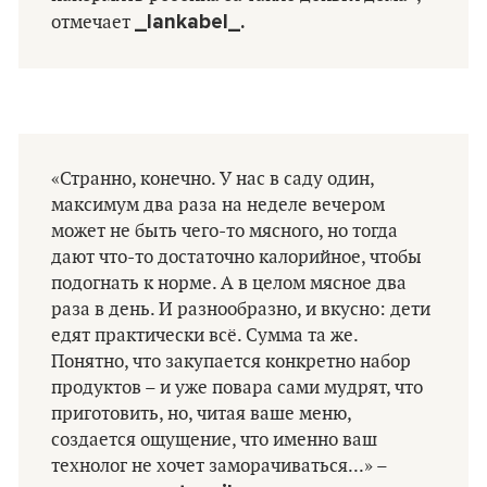
_lankabel_.
отмечает
«Странно, конечно. У нас в саду один,
максимум два раза на неделе вечером
может не быть чего-то мясного, но тогда
дают что-то достаточно калорийное, чтобы
подогнать к норме. А в целом мясное два
раза в день. И разнообразно, и вкусно: дети
едят практически всё. Сумма та же.
Понятно, что закупается конкретно набор
продуктов – и уже повара сами мудрят, что
приготовить, но, читая ваше меню,
создается ощущение, что именно ваш
технолог не хочет заморачиваться...» –