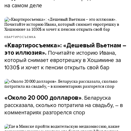
на самом деле
КВАРТИРОСЪЕМКА
«Квартиросъемка»: «Дешевый Вьетнам –
Почитайте историю Ивана,
это иллюзия».
который снимает евротрешку в Хошимине за
1030$ и хочет к пенсии открыть свой бар
. Беларуска
«Около 20 000 долларов»
рассказала, сколько потратила на свадьбу, – в
комментариях разгорелся спор