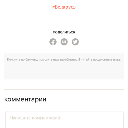
#Беларусь
поделиться
комментарии