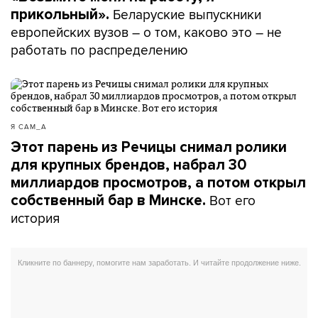
Беларуские выпускники
прикольный».
европейских вузов – о том, каково это – не
работать по распределению
Я САМ_А
Этот парень из Речицы снимал ролики
для крупных брендов, набрал 30
миллиардов просмотров, а потом открыл
Вот его
собственный бар в Минске.
история