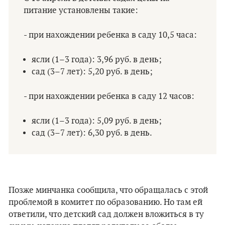
питание установлены такие:
- при нахождении ребенка в саду 10,5 часа:
ясли (1–3 года): 3,96 руб. в день;
сад (3–7 лет): 5,20 руб. в день;
- при нахождении ребенка в саду 12 часов:
ясли (1–3 года): 5,09 руб. в день;
сад (3–7 лет): 6,30 руб. в день.
Позже минчанка сообщила, что обращалась с этой
проблемой в комитет по образованию. Но там ей
ответили, что детский сад должен вложиться в ту