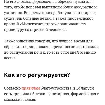
По его словам, формовочная обрезка нужна для
того, чтобы деревья выглядели более аккуратно и
ухоженно. Во время таких работ удаляют старые,
сухие или больные ветви, а также прореживают
крону. В «Минскзеленстрое» сравнивали эту
процедуру со стрижкой человека.
Также чиновник говорил, что лучшее время для
обрезки – период покоя дерева: после листопада и
до распускания почек, то есть с поздней осени до
весны.
Как это регулируется?
Согласно
правилам
благоустройства, в Беларуси
есть три вида обрезки: санитарная, формовочная и
омолаживающая.