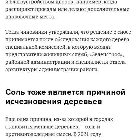
и благоустройством дворов: например, когда
расширяют проезды или делают дополнительные
парковочные места.
Тогда чиновники утверждали, что решение о сносе
принимается после обследования каждого дерева
специальной комиссией, в которую входят
представители жилищных служб, «Зеленстроя»,
районной администрации и специалисты отдела
архитектуры администрации района.
Соль тоже является причиной
исчезновения деревьев
Еще одна причина, из-за которой в городах
становится меньше деревьев, – соль и
противогололедные смеси. В 2021 году