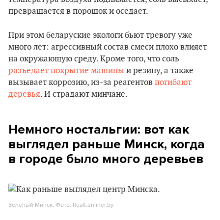
превращается в порошок и оседает.
При этом беларуские экологи бьют тревогу уже
много лет: агрессивный состав смеси плохо влияет
на окружающую среду. Кроме того, что соль
разъедает покрытие машины
и резину, а также
вызывает коррозию, из-за реагентов
погибают
деревья
. И страдают минчане.
Немного ностальгии: вот как
выглядел раньше Минск, когда
в городе было много деревьев
Зеленый Минск. Фото: Realt.onliner.by.