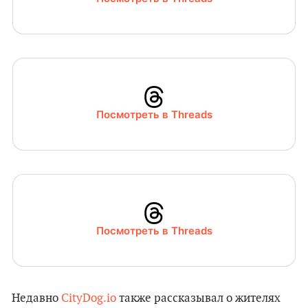
Посмотреть в Threads
Посмотреть в Threads
Недавно
CityDog.io
также рассказывал о жителях