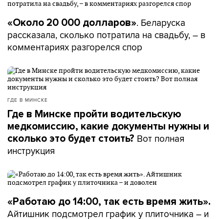
. Беларуска
«Около 20 000 долларов»
рассказала, сколько потратила на свадьбу, – в
комментариях разгорелся спор
ГДЕ В МИНСКЕ
Где в Минске пройти водительскую
медкомиссию, какие документы нужны и
Вот полная
сколько это будет стоить?
инструкция
«Работаю до 14:00, так есть время жить».
Айтишник подсмотрел график у плиточника – и