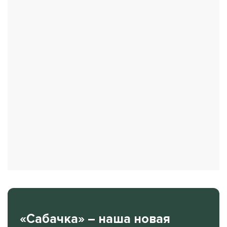
«Сабачка» – наша новая