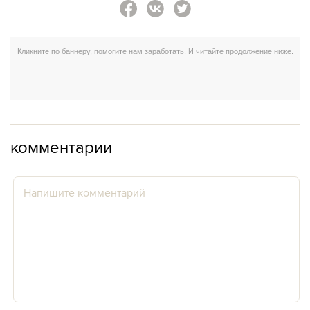
комментарии