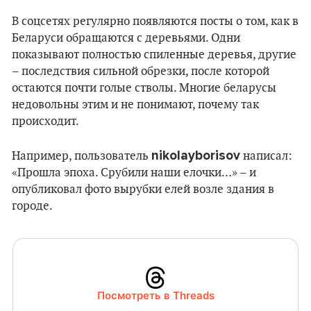
В соцсетях регулярно появляются посты о том, как в
Беларуси обращаются с деревьями. Одни
показывают полностью спиленные деревья, другие
– последствия сильной обрезки, после которой
остаются почти голые стволы. Многие беларусы
недовольны этим и не понимают, почему так
происходит.
nikolayborisov
Например, пользователь
написал:
«Прошла эпоха. Срубили наши елочки…» – и
опубликовал фото вырубки елей возле здания в
городе.
Посмотреть в Threads