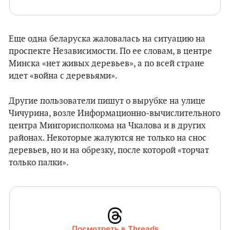
Еще одна беларуска жаловалась на ситуацию на
проспекте Независимости. По ее словам, в центре
Минска «нет живых деревьев», а по всей стране
идет «война с деревьями».
Другие пользователи пишут о вырубке на улице
Чичурина, возле Информационно-вычислительного
центра Мингорисполкома на Чкалова и в других
районах. Некоторые жалуются не только на снос
деревьев, но и на обрезку, после которой «торчат
только палки».
Посмотреть в Threads