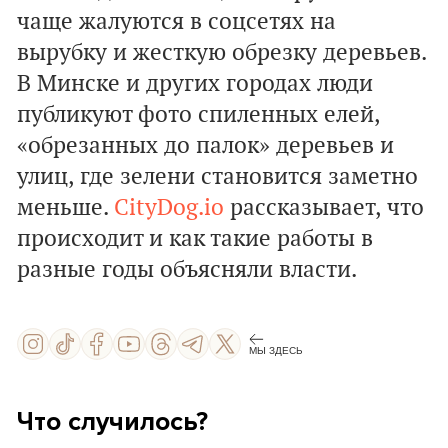
чаще жалуются в соцсетях на
вырубку и жесткую обрезку деревьев.
В Минске и других городах люди
публикуют фото спиленных елей,
«обрезанных до палок» деревьев и
улиц, где зелени становится заметно
меньше.
CityDog.io
рассказывает, что
происходит и как такие работы в
разные годы объясняли власти.
МЫ ЗДЕСЬ
Что случилось?