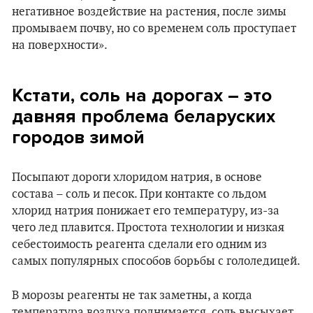
негативное воздействие на растения, после зимы
промываем почву, но со временем соль проступает
на поверхности».
Кстати, соль на дорогах – это
давняя проблема беларуских
городов зимой
Посыпают дороги хлоридом натрия, в основе
состава – соль и песок. При контакте со льдом
хлорид натрия понижает его температуру, из-за
чего лед плавится. Простота технологии и низкая
себестоимость реагента сделали его одним из
самых популярных способов борьбы с гололедицей.
В морозы реагенты не так заметны, а когда
температура воздуха поднимается, соль высыхает,