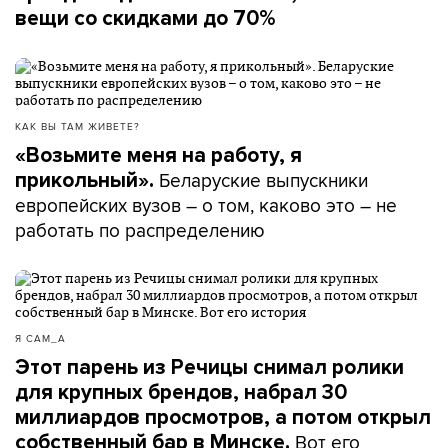
вещи со скидками до 70%
КАК ВЫ ТАМ ЖИВЕТЕ?
«Возьмите меня на работу, я
Беларуские выпускники
прикольный».
европейских вузов – о том, каково это – не
работать по распределению
Я САМ_А
Этот парень из Речицы снимал ролики
для крупных брендов, набрал 30
миллиардов просмотров, а потом открыл
Вот его
собственный бар в Минске.