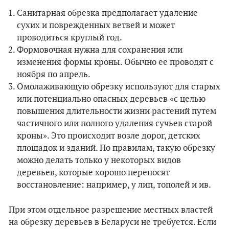
Санитарная обрезка предполагает удаление
сухих и поврежденных ветвей и может
проводиться круглый год.
Формовочная нужна для сохранения или
изменения формы кроны. Обычно ее проводят с
ноября по апрель.
Омолаживающую обрезку используют для старых
или потенциально опасных деревьев «с целью
повышения длительности жизни растений путем
частичного или полного удаления сучьев старой
кроны». Это происходит возле дорог, детских
площадок и зданий. По правилам, такую обрезку
можно делать только у некоторых видов
деревьев, которые хорошо переносят
восстановление: например, у лип, тополей и ив.
При этом отдельное разрешение местных властей
на обрезку деревьев в Беларуси не требуется. Если