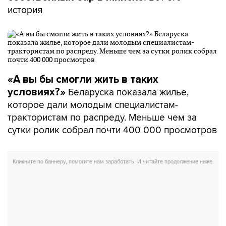
история
«А вы бы смогли жить в таких
Беларуска показала жилье,
условиях?»
которое дали молодым специалистам-
трактористам по распреду. Меньше чем за
сутки ролик собрал почти 400 000 просмотров