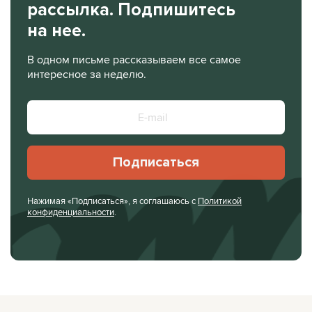
рассылка. Подпишитесь
на нее.
В одном письме рассказываем все самое
интересное за неделю.
Подписаться
Нажимая «Подписаться», я соглашаюсь с
Политикой
конфиденциальности
.