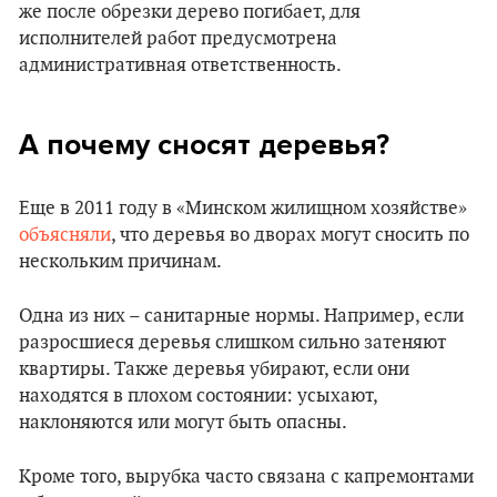
же после обрезки дерево погибает, для
исполнителей работ предусмотрена
административная ответственность.
А почему сносят деревья?
Еще в 2011 году в «Минском жилищном хозяйстве»
объясняли
, что деревья во дворах могут сносить по
нескольким причинам.
Одна из них – санитарные нормы. Например, если
разросшиеся деревья слишком сильно затеняют
квартиры. Также деревья убирают, если они
находятся в плохом состоянии: усыхают,
наклоняются или могут быть опасны.
Кроме того, вырубка часто связана с капремонтами