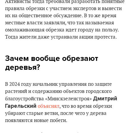
Активисты тогда требовали разработать понятные
правила обрезки с участием экспертов и вынести
их на общественное обсуждение. В то же время
местные власти заявляли, что так называемая
омолаживающая обрезка идет городу на пользу.
Тогда жители даже устраивали акции протеста.
Зачем вообще обрезают
деревья?
В 2024 году начальник управления по защите
растений и содержанию объектов городского
Дмитрий
благоустройства «Минскзеленстроя»
Гарельский
объяснял
, что во время обрезки
убирают старые ветви, после чего у дерева
появляются новые побеги.