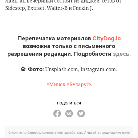
Лайн-ап вечеринки состоит из диджей-сетов от
Sidestep, Extract, Walter-B и Fuckin J.
Перепечатка материалов
CityDog.io
возможна только с письменного
разрешения редакции. Подробности
здесь.
Фото:
Unsplash.com, Instagram.com.
#Минск
#Беларусь
поделиться