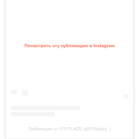
Посмотреть эту публикацию в Instagram
Публикация от 375 PLACE (@375place_)