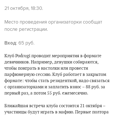
21 октября, 18:30.
Место проведения организаторки сообщат
после регистрации.
: 65 руб.
Вход
Клуб Podrugi проводит мероприятия в формате
девичников. Например, девушки собираются,
чтобы поиграть в настолки или провести
парфюмерную сессию. Клуб работает в закрытом
формате: чтобы стать резиденткой, надо связаться
с организаторками и заплатить взнос – 88 руб. за
первый раз, а потом 55 руб. ежемесячно.
Ближайшая встреча клуба состоится 21 октября –
участницы будут играть в мафию. Первые полтора