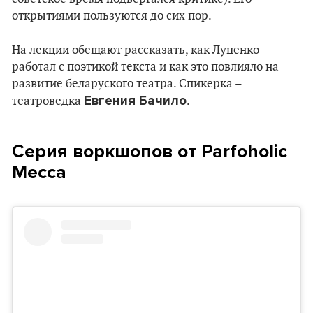
открытиями пользуются до сих пор.
На лекции обещают рассказать, как Луценко
работал с поэтикой текста и как это повлияло на
развитие беларуского театра. Спикерка –
Евгения Бачило
театроведка
.
Серия воркшопов от Parfoholic
Mecca