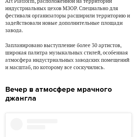
Art Platform, расположенной на территории
индустриальных цехов МЗОР. Специально для
фестиваля организаторы расширили территорию и
задействовали новые дополнительные площади
завода.
Запланировано выступление более 30 артистов,
широкая палитра музыкальных стилей, особенная
атмосфера индустриальных заводских помещений
и масштаб, по которому все соскучились.
Вечер в атмосфере мрачного
джангла