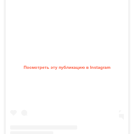
Посмотреть эту публикацию в Instagram