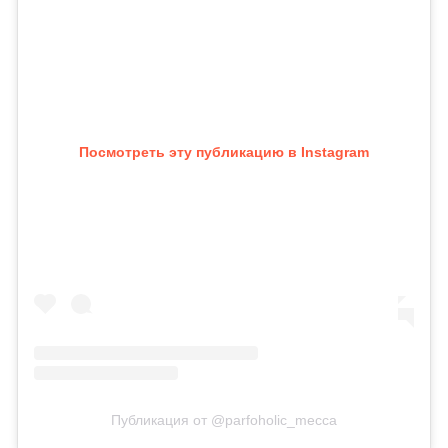
Посмотреть эту публикацию в Instagram
Публикация от @parfoholic_mecca