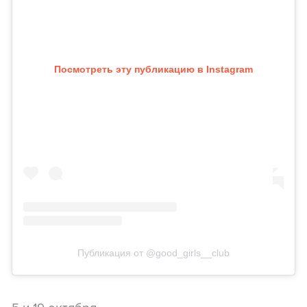
Посмотреть эту публикацию в Instagram
Публикация от @good_girls__club