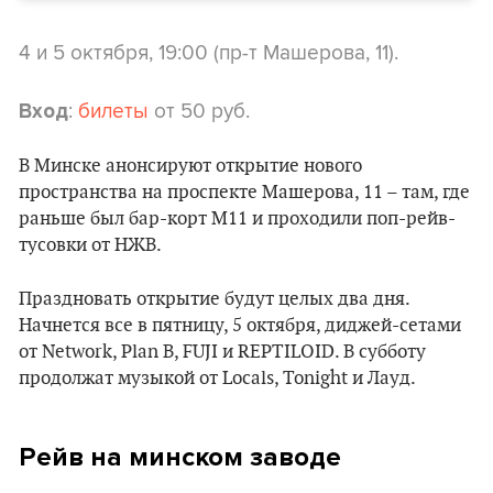
4 и 5 октября, 19:00 (пр-т Машерова, 11).
:
билеты
от 50 руб.
Вход
В Минске анонсируют открытие нового
пространства на проспекте Машерова, 11 – там, где
раньше был бар-корт М11 и проходили поп-рейв-
тусовки от НЖВ.
Праздновать открытие будут целых два дня.
Начнется все в пятницу, 5 октября, диджей-сетами
от Network, Plan B, FUJI и REPTILOID. В субботу
продолжат музыкой от Locals, Tonight и Лауд.
Рейв на минском заводе