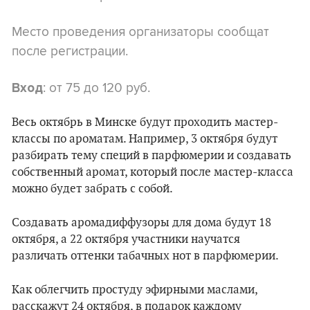
Место проведения организаторы сообщат
после регистрации.
: от 75 до 120 руб.
Вход
Весь октябрь в Минске будут проходить мастер-
классы по ароматам. Например, 3 октября будут
разбирать тему специй в парфюмерии и создавать
собственный аромат, который после мастер-класса
можно будет забрать с собой.
Создавать аромадиффузоры для дома будут 18
октября, а 22 октября участники научатся
различать оттенки табачных нот в парфюмерии.
Как облегчить простуду эфирными маслами,
расскажут 24 октября, в подарок каждому