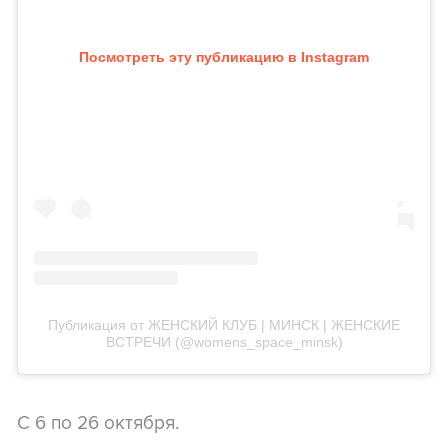
Посмотреть эту публикацию в Instagram
Публикация от ЖЕНСКИЙ КЛУБ | МИНСК | ЖЕНСКИЕ
ВСТРЕЧИ (@womens_space_minsk)
С 6 по 26 октября.