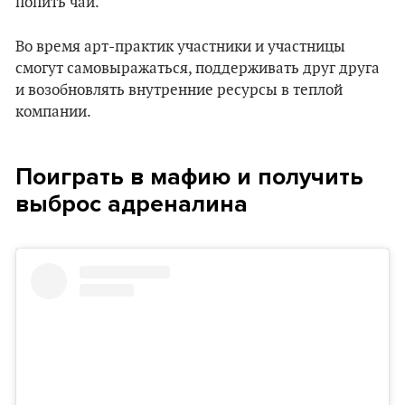
попить чай.
Во время арт-практик участники и участницы
смогут самовыражаться, поддерживать друг друга
и возобновлять внутренние ресурсы в теплой
компании.
Поиграть в мафию и получить
выброс адреналина