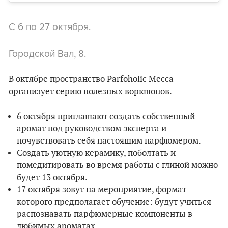
С 6 по 27 октября.
Городской Вал, 8.
В октябре пространство Parfoholic Mecca
организует серию полезных воркшопов.
6 октября приглашают создать собственный
аромат под руководством эксперта и
почувствовать себя настоящим парфюмером.
Создать уютную керамику, поболтать и
помедитировать во время работы с глиной можно
будет 13 октября.
17 октября зовут на мероприятие, формат
которого предполагает обучение: будут учиться
распознавать парфюмерные компоненты в
любимых ароматах.