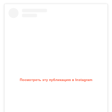
Посмотреть эту публикацию в Instagram