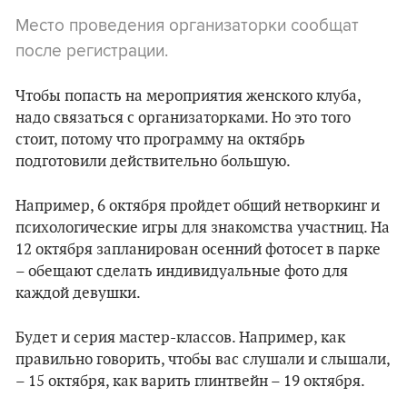
Место проведения организаторки сообщат
после регистрации.
Чтобы попасть на мероприятия женского клуба,
надо связаться с организаторками. Но это того
стоит, потому что программу на октябрь
подготовили действительно большую.
Например, 6 октября пройдет общий нетворкинг и
психологические игры для знакомства участниц. На
12 октября запланирован осенний фотосет в парке
– обещают сделать индивидуальные фото для
каждой девушки.
Будет и серия мастер-классов. Например, как
правильно говорить, чтобы вас слушали и слышали,
– 15 октября, как варить глинтвейн – 19 октября.