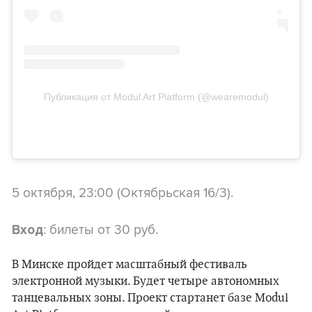
Публикация от Modul Art Platform (@wearemodul)
5 октября, 23:00 (Октябрьская 16/3).
: билеты от 30 руб.
Вход
В Минске пройдет масштабный фестиваль
электронной музыки. Будет четыре автономных
танцевальных зоны. Проект стартанет базе Modul