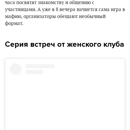
часа посвятят знакомству и общению с
участницами. А уже в 8 вечера начнется сама игра в
мафию, организаторы обещают необычный
формат.
Серия встреч от женского клуба