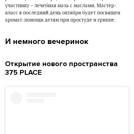
участнику – лечебная мазь с маслами. Мастер-
класс в последний день октября будет посвящен
аромат-помощи детям при простуде и гриппе.
И немного вечеринок
Открытие нового пространства
375 PLACE