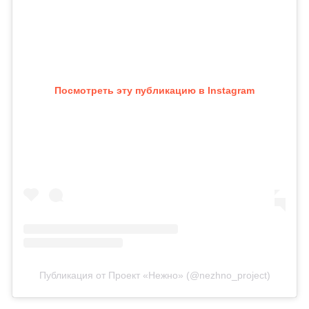
Посмотреть эту публикацию в Instagram
Публикация от Проект «Нежно» (@nezhno_project)