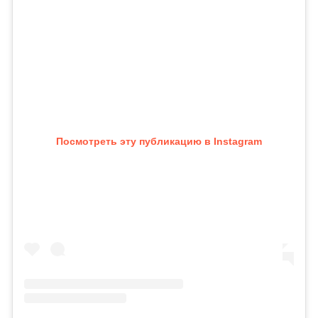
Посмотреть эту публикацию в Instagram