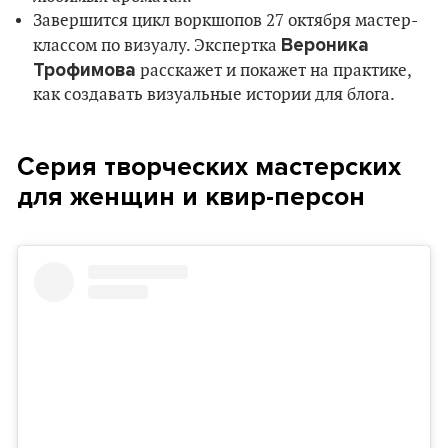
Завершится цикл воркшопов 27 октября мастер-
Вероника
классом по визуалу. Экспертка
Трофимова
расскажет и покажет на практике,
как создавать визуальные истории для блога.
Серия творческих мастерских
для женщин и квир-персон