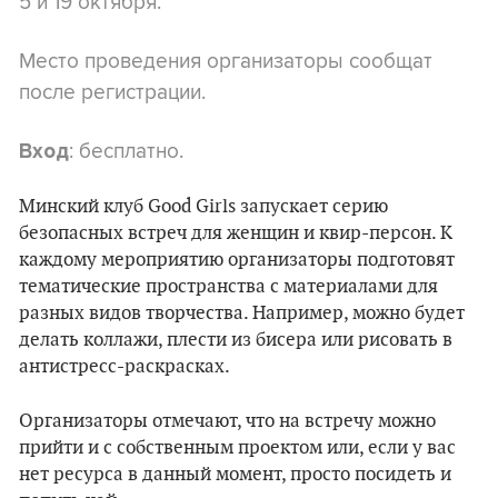
5 и 19 октября.
Место проведения организаторы сообщат
после регистрации.
: бесплатно.
Вход
Минский клуб Good Girls запускает серию
безопасных встреч для женщин и квир-персон. К
каждому мероприятию организаторы подготовят
тематические пространства с материалами для
разных видов творчества. Например, можно будет
делать коллажи, плести из бисера или рисовать в
антистресс-раскрасках.
Организаторы отмечают, что на встречу можно
прийти и с собственным проектом или, если у вас
нет ресурса в данный момент, просто посидеть и