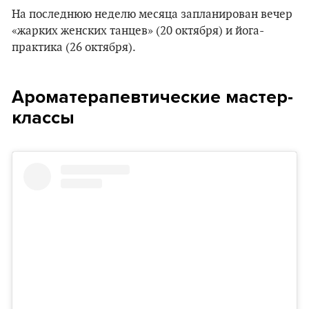
На последнюю неделю месяца запланирован вечер
«жарких женских танцев» (20 октября) и йога-
практика (26 октября).
Ароматерапевтические мастер-
классы