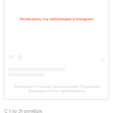
Посмотреть эту публикацию в Instagram
Публикация от Ксения| Ароматерапевт| Парфюмер|
Аромадиагностика (@ksefilippova)
С 1 по 31 октября.