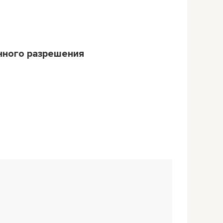
нного разрешения