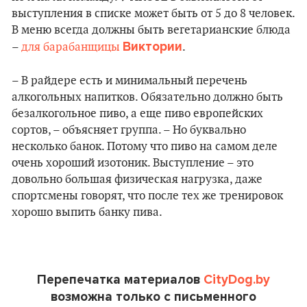
выступления в списке может быть от 5 до 8 человек.
В меню всегда должны быть вегетарианские блюда
Виктории
–
для барабанщицы
.
– В райдере есть и минимальный перечень
алкогольных напитков. Обязательно должно быть
безалкогольное пиво, а еще пиво европейских
сортов, – объясняет группа. – Но буквально
несколько банок. Потому что пиво на самом деле
очень хороший изотоник. Выступление – это
довольно большая физическая нагрузка, даже
спортсмены говорят, что после тех же тренировок
хорошо выпить банку пива.
Перепечатка материалов
CityDog.by
возможна только с письменного