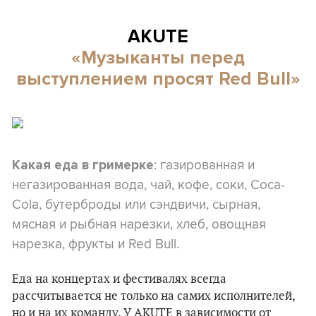
AKUTE
«Музыканты перед
выступлением просят Red Bull»
: газированная и
Какая еда в гримерке
негазированная вода, чай, кофе, соки, Coca-
Cola, бутерброды или сэндвичи, сырная,
мясная и рыбная нарезки, хлеб, овощная
нарезка, фрукты и Red Bull.
Еда на концертах и фестивалях всегда
рассчитывается не только на самих исполнителей,
но и на их команду. У AKUTE в зависимости от