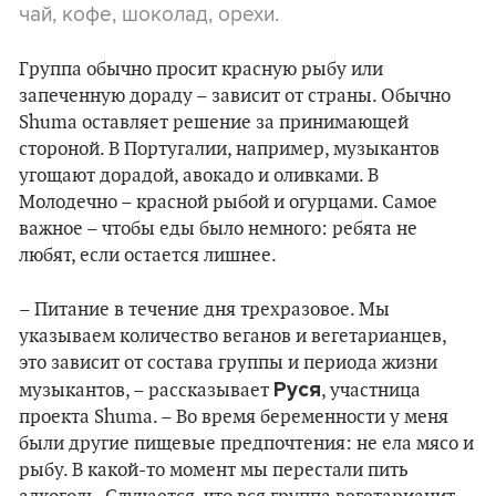
чай, кофе, шоколад, орехи.
Группа обычно просит красную рыбу или
запеченную дораду – зависит от страны. Обычно
Shuma оставляет решение за принимающей
стороной. В Португалии, например, музыкантов
угощают дорадой, авокадо и оливками. В
Молодечно – красной рыбой и огурцами. Самое
важное – чтобы еды было немного: ребята не
любят, если остается лишнее.
– Питание в течение дня трехразовое. Мы
указываем количество веганов и вегетарианцев,
это зависит от состава группы и периода жизни
Руся
музыкантов, – рассказывает
, участница
проекта Shuma. – Во время беременности у меня
были другие пищевые предпочтения: не ела мясо и
рыбу. В какой-то момент мы перестали пить