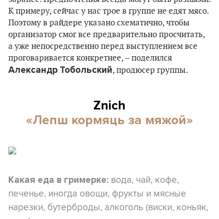
К примеру, сейчас у нас трое в группе не едят мясо.
Поэтому в райдере указано схематично, чтобы
организатор смог все предварительно просчитать,
а уже непосредственно перед выступлением все
проговаривается конкретнее, – поделился
Александр
Тобольский
, продюсер группы.
Znich
«Лепш кормяць за мяжой»
вода, чай, кофе,
Какая еда в гримерке:
печенье, иногда овощи, фрукты и мясные
нарезки, бутерброды, алкоголь (виски, коньяк,