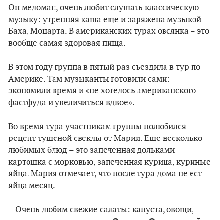
Он меломан, очень любит слушать классическую
музыку: утренняя каша еще и заряжена музыкой
Баха, Моцарта. В американских турах овсянка – это
вообще самая здоровая пища.
В этом году группа в пятый раз съездила в тур по
Америке. Там музыканты готовили сами:
экономили время и «не хотелось американского
фастфуда и увеличиться вдвое».
Во время тура участникам группы полюбился
рецепт тушеной свеклы от Марии. Еще несколько
любимых блюд – это запеченная дольками
картошка с морковью, запеченная курица, куриные
яйца. Мария отмечает, что после тура дома не ест
яйца месяц.
– Очень любим свежие салаты: капуста, овощи,