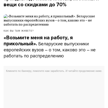
вещи со скидками до 70%
КАК ВЫ ТАМ ЖИВЕТЕ?
«Возьмите меня на работу, я
Беларуские выпускники
прикольный».
европейских вузов – о том, каково это – не
работать по распределению