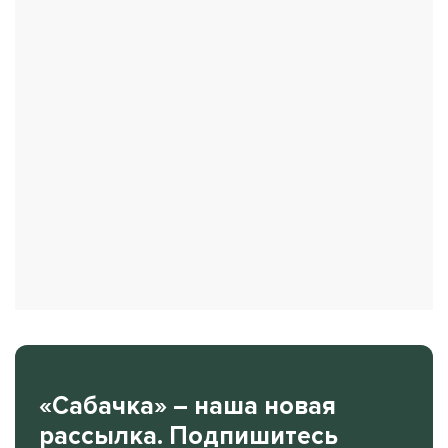
«Сабачка» – наша новая
рассылка. Подпишитесь