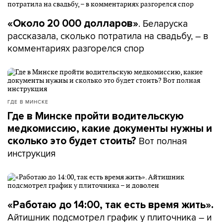
. Беларуска
«Около 20 000 долларов»
рассказала, сколько потратила на свадьбу, – в
комментариях разгорелся спор
ГДЕ В МИНСКЕ
Где в Минске пройти водительскую
медкомиссию, какие документы нужны и
Вот полная
сколько это будет стоить?
инструкция
«Работаю до 14:00, так есть время жить».
Айтишник подсмотрел график у плиточника – и