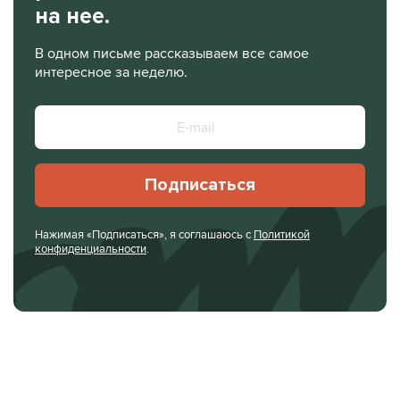
на нее.
В одном письме рассказываем все самое
интересное за неделю.
Подписаться
Нажимая «Подписаться», я соглашаюсь с
Политикой
конфиденциальности
.