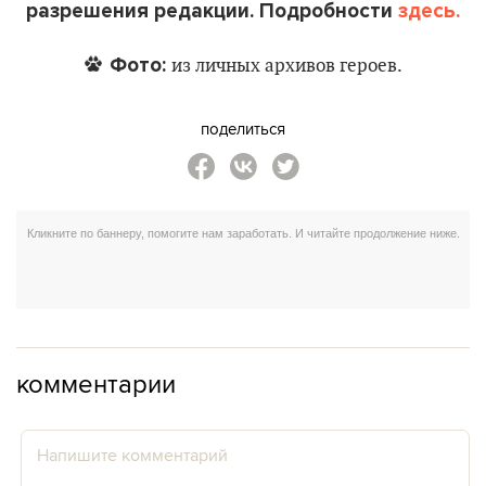
разрешения редакции. Подробности
здесь.
Фото:
из личных архивов героев.
поделиться
комментарии