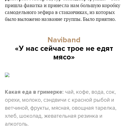
пришла фанатка и принесла нам большую коробку
самодельного зефира в стаканчиках, из которых
было выложено название группы. Было приятно.
Naviband
«У нас сейчас трое не едят
мясо»
чай, кофе, вода, сок,
Какая еда в гримерке:
орехи, молоко, сэндвичи с красной рыбой и
ветчиной, фрукты, мясная, овощная тарелка,
хлеб, шоколад, жевательная резинка и
алкоголь.