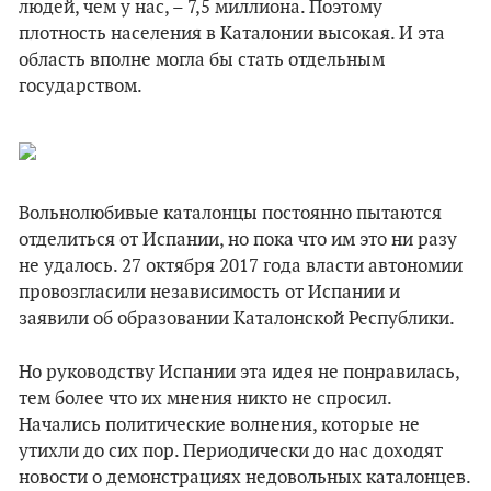
людей, чем у нас, – 7,5 миллиона. Поэтому
плотность населения в Каталонии высокая. И эта
область вполне могла бы стать отдельным
государством.
Вольнолюбивые каталонцы постоянно пытаются
отделиться от Испании, но пока что им это ни разу
не удалось. 27 октября 2017 года власти автономии
провозгласили независимость от Испании и
заявили об образовании Каталонской Республики.
Но руководству Испании эта идея не понравилась,
тем более что их мнения никто не спросил.
Начались политические волнения, которые не
утихли до сих пор. Периодически до нас доходят
новости о демонстрациях недовольных каталонцев.