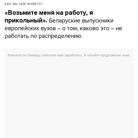
КАК ВЫ ТАМ ЖИВЕТЕ?
«Возьмите меня на работу, я
Беларуские выпускники
прикольный».
европейских вузов – о том, каково это – не
работать по распределению