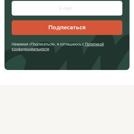
Подписаться
Нажимая «Подписаться», я соглашаюсь с
Политикой
конфиденциальности
.