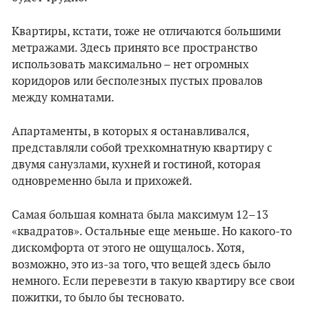
Квартиры, кстати, тоже не отличаются большими
метражами. Здесь принято все пространство
использовать максимально – нет огромных
коридоров или бесполезных пустых провалов
между комнатами.
Апартаменты, в которых я останавливался,
представляли собой трехкомнатную квартиру с
двумя санузлами, кухней и гостиной, которая
одновременно была и прихожей.
Самая большая комната была максимум 12–13
«квадратов». Остальные еще меньше. Но какого-то
дискомфорта от этого не ощущалось. Хотя,
возможно, это из-за того, что вещей здесь было
немного. Если перевезти в такую квартиру все свои
пожитки, то было бы тесновато.