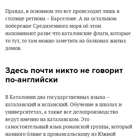
Правда, в основном это все происходит лишь в
столице региона – Барселоне. А на остальном
побережье Средиземного моря об этом
напоминают разве что каталонские флаги, которые
то тут, то там можно заметить на балконах жилых
домов.
Здесь почти никто не говорит
по-английски
В Каталонии два государственных языка –
каталанский и испанский. Обучение в школах и
университетах, а также все делопроизводство
ведут именно на каталанском. Это
самостоятельный язык романской группы, который
намного ближе к провансальскому из Южной