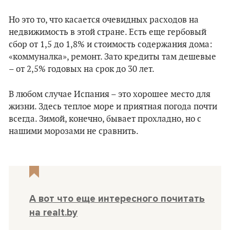
Но это то, что касается очевидных расходов на
недвижимость в этой стране. Есть еще гербовый
сбор от 1,5 до 1,8% и стоимость содержания дома:
«коммуналка», ремонт. Зато кредиты там дешевые
– от 2,5% годовых на срок до 30 лет.
В любом случае Испания – это хорошее место для
жизни. Здесь теплое море и приятная погода почти
всегда. Зимой, конечно, бывает прохладно, но с
нашими морозами не сравнить.
А вот что еще интересного почитать
на realt.by