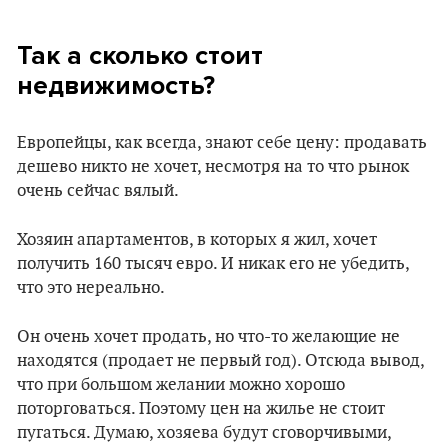
Так а сколько стоит
недвижимость?
Европейцы, как всегда, знают себе цену: продавать
дешево никто не хочет, несмотря на то что рынок
очень сейчас вялый.
Хозяин апартаментов, в которых я жил, хочет
получить 160 тысяч евро. И никак его не убедить,
что это нереально.
Он очень хочет продать, но что-то желающие не
находятся (продает не первый год). Отсюда вывод,
что при большом желании можно хорошо
поторговаться. Поэтому цен на жилье не стоит
пугаться. Думаю, хозяева будут сговорчивыми,