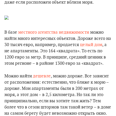
даже если расположен объект вблизи моря.
В базе
местного агентства недвижимости
можно
найти много интересных объектов. Дороже всего на
30 тысяч евро, например, продается
целый дом
, а
не апартаменты. Это 164 «квадрата». То есть по
1200 евро за метр. В принципе, средний ценник в
этом регионе – в районе 1300 евро за «квадрат».
Можно найти
дешевле
, можно дороже. Все зависит
от расположения: естественно, что ближе к морю –
дороже. Мои апартаменты были в 200 метрах от
моря, а этот дом – в 2,5 километра. Но так ли это
принципиально, если вы хотите там жить? Тем
более что в сезон штормов там такой ветер – в доме
на самом берегу будет невозможно открыть окно.