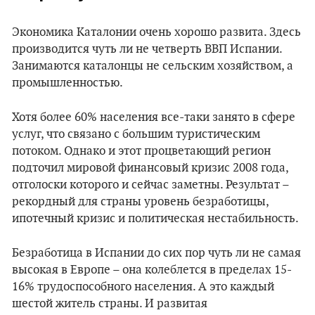
Экономика Каталонии очень хорошо развита. Здесь
производится чуть ли не четверть ВВП Испании.
Занимаются каталонцы не сельским хозяйством, а
промышленностью.
Хотя более 60% населения все-таки занято в сфере
услуг, что связано с большим туристическим
потоком. Однако и этот процветающий регион
подточил мировой финансовый кризис 2008 года,
отголоски которого и сейчас заметны. Результат –
рекордный для страны уровень безработицы,
ипотечный кризис и политическая нестабильность.
Безработица в Испании до сих пор чуть ли не самая
высокая в Европе – она колеблется в пределах 15-
16% трудоспособного населения. А это каждый
шестой житель страны. И развитая