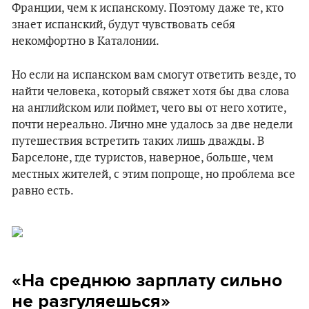
Франции, чем к испанскому. Поэтому даже те, кто
знает испанский, будут чувствовать себя
некомфортно в Каталонии.
Но если на испанском вам смогут ответить везде, то
найти человека, который свяжет хотя бы два слова
на английском или поймет, чего вы от него хотите,
почти нереально. Лично мне удалось за две недели
путешествия встретить таких лишь дважды. В
Барселоне, где туристов, наверное, больше, чем
местных жителей, с этим попроще, но проблема все
равно есть.
«На среднюю зарплату сильно
не разгуляешься»