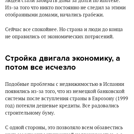
людей стали забирать дома за долги по ипотеке.
Из-за того что никто постоянно не следил за этими
отобранными домами, начались грабежи.
Сейчас все спокойнее. Но страна и люди до конца
не оправились от экономических потрясений.
Стройка двигала экономику, а
потом все исчезло
Подобные проблемы с недвижимостью в Испании
появились из-за того, что из немецкой банковской
системы после вступления страны в Еврозону (1999
год) потекли дешевые кредиты. Все радовались
строительному буму.
С одной стороны, это позволяло всем обзавестись