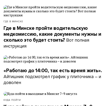
ГДЕ В МИНСКЕ
Где в Минске пройти водительскую
медкомиссию, какие документы нужны и
Вот полная
сколько это будет стоить?
инструкция
«Работаю до 14:00, так есть время жить».
Айтишник подсмотрел график у плиточника – и
доволен
КУДА ПОЙТИ