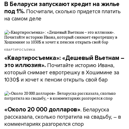
В Беларуси запускают кредит на жилье
Посчитали, сколько придется платить
под 1%.
на самом деле
КВАРТИРОСЪЕМКА
«Квартиросъемка»: «Дешевый Вьетнам –
Почитайте историю Ивана,
это иллюзия».
который снимает евротрешку в Хошимине за
1030$ и хочет к пенсии открыть свой бар
. Беларуска
«Около 20 000 долларов»
рассказала, сколько потратила на свадьбу, – в
комментариях разгорелся спор