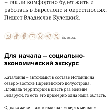
– так ли комфортно будет жить и
работать в Барселоне и окрестностях.
Пишет Владислав Кулецкий.
МЫ ЗДЕСЬ
Для начала – социально-
экономический экскурс
Каталония – автономия в составе Испании на
северо-востоке Пиренейского полуострова.
Площадь территории в шесть раз меньше
Беларуси, то есть это примерно одна наша область.
Однако живет там только на четверть меньше