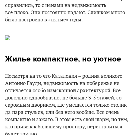
справились, то с ценами на недвижимость
все плохо. Они постоянно падают. Слишком много
было построено в «сытые» годы.
Жилье компактное, но уютное
Несмотря на то что Каталония – родина великого
Антонио Гауди, недвижимость на побережье не
отличается особо изысканной архитектурой. Все
довольно однообразно: не больше 3-5 этажей, со
скромным двориком, где умещается только столик
да пара стульев, или без него вообще. Все очень
компактно и зажато. В этом есть свой шарм, но тем,
кто привык к большему простору, перестроиться
будет трудно.