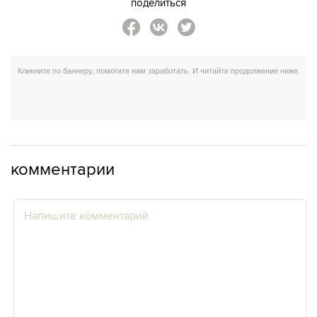
поделиться
комментарии