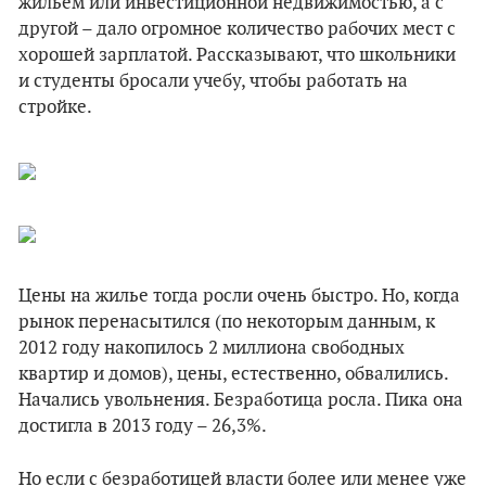
жильем или инвестиционной недвижимостью, а с
другой – дало огромное количество рабочих мест с
хорошей зарплатой. Рассказывают, что школьники
и студенты бросали учебу, чтобы работать на
стройке.
Цены на жилье тогда росли очень быстро. Но, когда
рынок перенасытился (по некоторым данным, к
2012 году накопилось 2 миллиона свободных
квартир и домов), цены, естественно, обвалились.
Начались увольнения. Безработица росла. Пика она
достигла в 2013 году – 26,3%.
Но если с безработицей власти более или менее уже