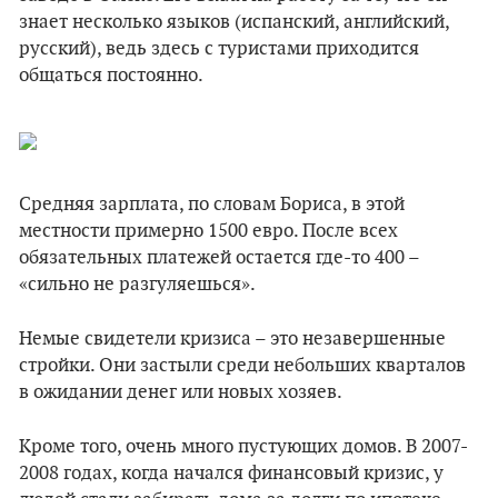
знает несколько языков (испанский, английский,
русский), ведь здесь с туристами приходится
общаться постоянно.
Средняя зарплата, по словам Бориса, в этой
местности примерно 1500 евро. После всех
обязательных платежей остается где-то 400 –
«сильно не разгуляешься».
Немые свидетели кризиса – это незавершенные
стройки. Они застыли среди небольших кварталов
в ожидании денег или новых хозяев.
Кроме того, очень много пустующих домов. В 2007-
2008 годах, когда начался финансовый кризис, у