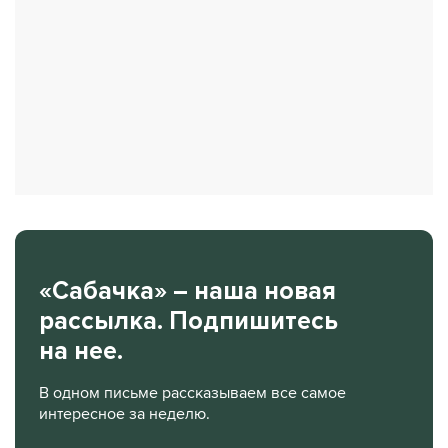
«Сабачка» – наша новая
рассылка. Подпишитесь
на нее.
В одном письме рассказываем все самое
интересное за неделю.