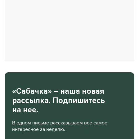
«Сабачка» – наша новая
рассылка. Подпишитесь
на нее.
В одном письме рассказываем все самое
интересное за неделю.