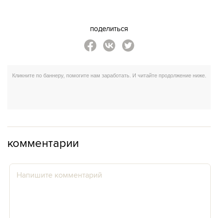
поделиться
комментарии