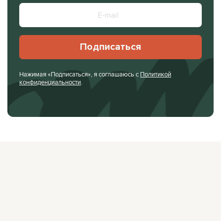
Подписаться
Нажимая «Подписаться», я соглашаюсь с
Политикой
конфиденциальности
.