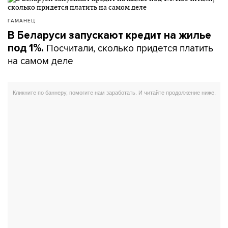
ГАМАНЕЦ
В Беларуси запускают кредит на жилье
Посчитали, сколько придется платить
под 1%.
на самом деле