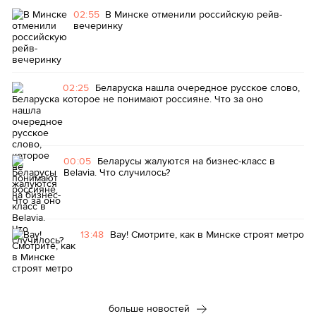
02:55
В Минске отменили российскую рейв-
вечеринку
02:25
Беларуска нашла очередное русское слово,
которое не понимают россияне. Что за оно
00:05
Беларусы жалуются на бизнес-класс в
Belavia. Что случилось?
13:48
Вау! Смотрите, как в Минске строят метро
больше новостей