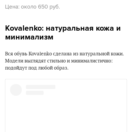
Цена: около 650 руб.
Kovalenko: натуральная кожа и
минимализм
Вся обувь Kovalenko сделана из натуральной кожи.
Модели выглядят стильно и минималистично:
подойдут под любой образ.