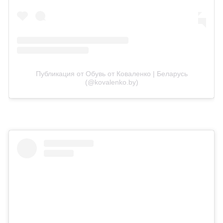
Публикация от Обувь от Коваленко | Беларусь
(@kovalenko.by)