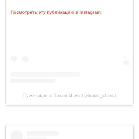
Посмотреть эту публикацию в Instagram
Публикация от Teaser shoes (@teaser_shoes)