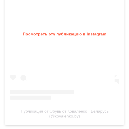
Посмотреть эту публикацию в Instagram
Публикация от Обувь от Коваленко | Беларусь
(@kovalenko.by)