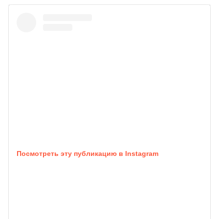
Посмотреть эту публикацию в Instagram