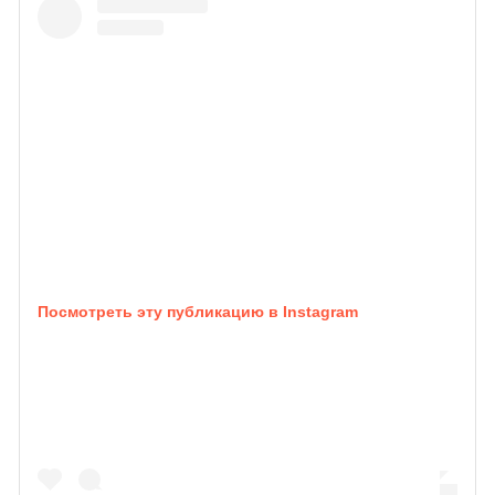
Посмотреть эту публикацию в Instagram