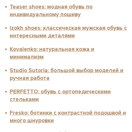
Teaser shoes: модная обувь по
индивидуальному пошиву
Izokh shoes: классическая мужская обувь с
интересными деталями
Kovalenko: натуральная кожа и
минимализм
Studio Sutoria: большой выбор моделей и
ручная работа
PERFETTO: обувь с ортопедическими
стельками
Fresko: ботинки с контрастной подошвой и
много шнуровки