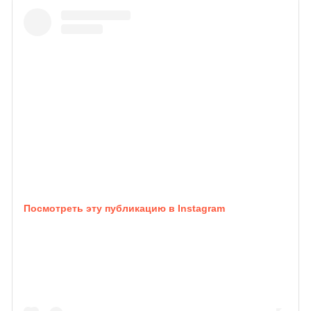
Посмотреть эту публикацию в Instagram