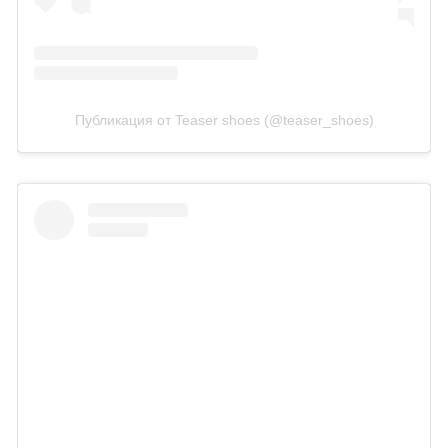
Публикация от Teaser shoes (@teaser_shoes)