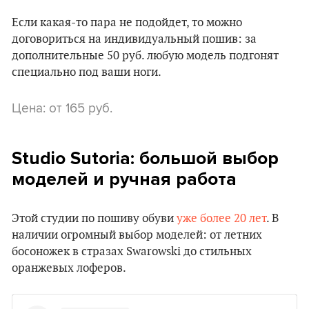
Если какая-то пара не подойдет, то можно
договориться на индивидуальный пошив: за
дополнительные 50 руб. любую модель подгонят
специально под ваши ноги.
Цена: от 165 руб.
Studio Sutoria: большой выбор
моделей и ручная работа
Этой студии по пошиву обуви
уже более 20 лет
. В
наличии огромный выбор моделей: от летних
босоножек в стразах Swarowski до стильных
оранжевых лоферов.