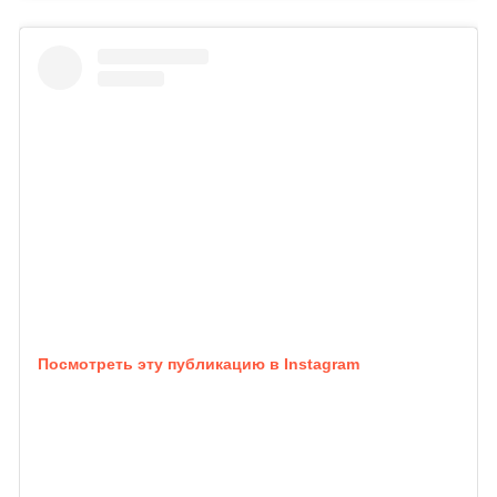
Посмотреть эту публикацию в Instagram