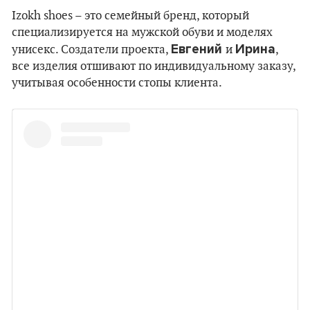
Izokh shoes – это семейный бренд, который
специализируется на мужской обуви и моделях
Евгений
Ирина
унисекс. Создатели проекта,
и
,
все изделия отшивают по индивидуальному заказу,
учитывая особенности стопы клиента.