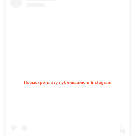
Посмотреть эту публикацию в Instagram