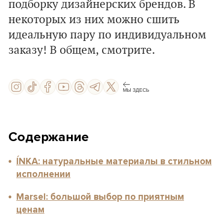
подборку дизайнерских брендов. В
некоторых из них можно сшить
идеальную пару по индивидуальном
заказу! В общем, смотрите.
МЫ ЗДЕСЬ
Содержание
ÍNKA: натуральные материалы в стильном
исполнении
Marsel: большой выбор по приятным
ценам