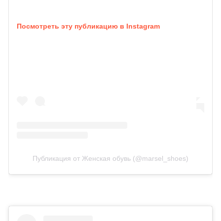
Посмотреть эту публикацию в Instagram
Публикация от Женская обувь (@marsel_shoes)