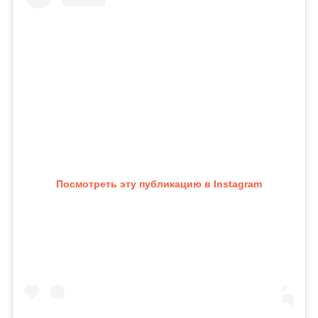
Посмотреть эту публикацию в Instagram