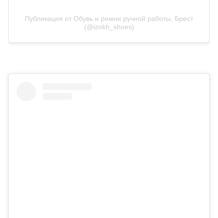
Публикация от Обувь и ремни ручной работы, Брест
(@izokh_shoes)