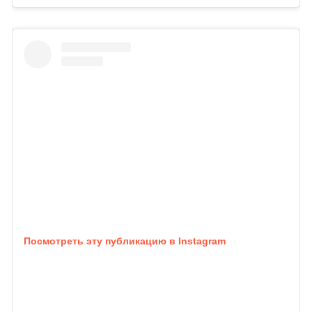
Посмотреть эту публикацию в Instagram