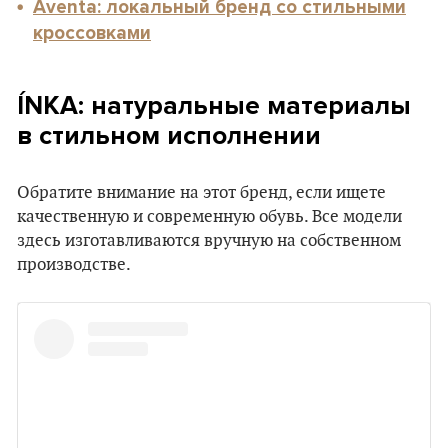
Aventa: локальный бренд со стильными
кроссовками
ÍNKA: натуральные материалы
в стильном исполнении
Обратите внимание на этот бренд, если ищете
качественную и современную обувь. Все модели
здесь изготавливаются вручную на собственном
производстве.