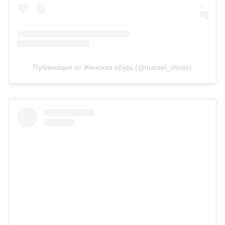
Публикация от Женская обувь (@marsel_shoes)