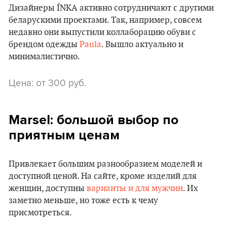
Дизайнеры ÍNKA активно сотрудничают с другими
беларускими проектами. Так, например, совсем
недавно они выпустили коллаборацию обуви с
брендом одежды
Paula
. Вышло актуально и
минималистично.
Цена: от 300 руб.
Marsel: большой выбор по
приятным ценам
Привлекает большим разнообразием моделей и
доступной ценой. На сайте, кроме изделий для
женщин, доступны
варианты и для мужчин
. Их
заметно меньше, но тоже есть к чему
присмотреться.