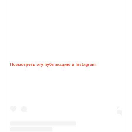
Посмотреть эту публикацию в Instagram