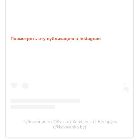
Посмотреть эту публикацию в Instagram
Публикация от Обувь от Коваленко | Беларусь
(@kovalenko.by)