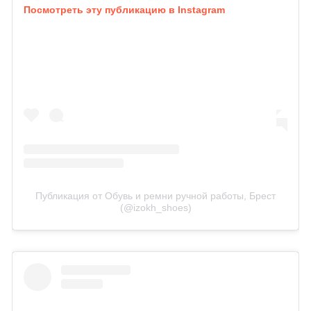
Посмотреть эту публикацию в Instagram
Публикация от Обувь и ремни ручной работы, Брест
(@izokh_shoes)