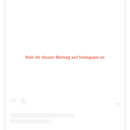
Sieh dir diesen Beitrag auf Instagram an