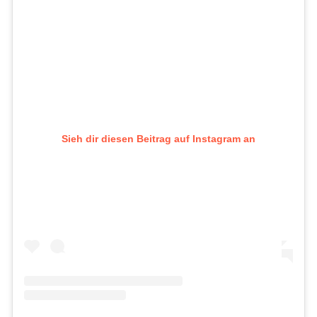
Sieh dir diesen Beitrag auf Instagram an