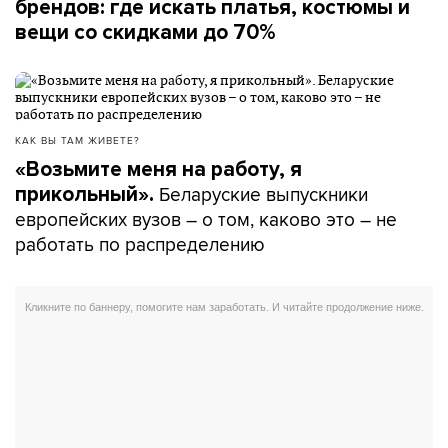
брендов: где искать платья, костюмы и
вещи со скидками до 70%
КАК ВЫ ТАМ ЖИВЕТЕ?
«Возьмите меня на работу, я
Беларуские выпускники
прикольный».
европейских вузов – о том, каково это – не
работать по распределению