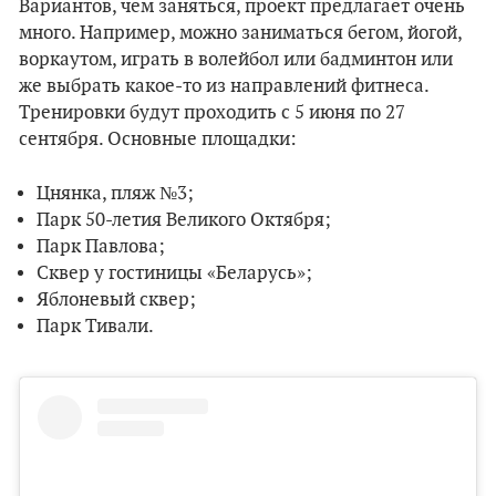
Вариантов, чем заняться, проект предлагает очень
много. Например, можно заниматься бегом, йогой,
воркаутом, играть в волейбол или бадминтон или
же выбрать какое-то из направлений фитнеса.
Тренировки будут проходить с 5 июня по 27
сентября. Основные площадки:
Цнянка, пляж №3;
Парк 50-летия Великого Октября;
Парк Павлова;
Сквер у гостиницы «Беларусь»;
Яблоневый сквер;
Парк Тивали.