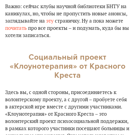
Важно: сейчас клубы научной библиотеки БНТУ на
каникулах, но, чтобы не пропустить новые анонсы,
заглядывайте на
эту
страничку. Ну а пока можете
почитать
про все проекты – и подумать, куда бы вы
хотели записаться.
Социальный проект
«Клоунотерапия» от Красного
Креста
Здесь вы, с одной стороны, присоединяетесь к
волонтерскому проекту, а с другой – пробуете себя
в актерской игре вместе с другими участниками.
«Клоунотерапия» от Красного Креста – это
волонтерский проект психосоциальной поддержки,
в рамках которого участники посещают больницы и