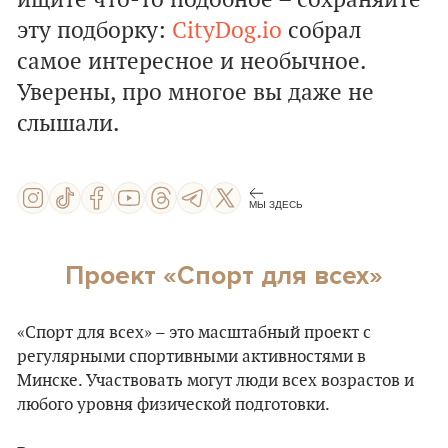
ищите что-то подобное – сохраняйте
эту подборку:
CityDog.io
собрал
самое интересное и необычное.
Уверены, про многое вы даже не
слышали.
МЫ ЗДЕСЬ
Проект «Спорт для всех»
«Спорт для всех» – это масштабный проект с
регулярными спортивными активностями в
Минске. Участвовать могут люди всех возрастов и
любого уровня физической подготовки.