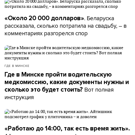
. Беларуска
«Около 20 000 долларов»
рассказала, сколько потратила на свадьбу, – в
комментариях разгорелся спор
ГДЕ В МИНСКЕ
Где в Минске пройти водительскую
медкомиссию, какие документы нужны и
Вот полная
сколько это будет стоить?
инструкция
«Работаю до 14:00, так есть время жить».