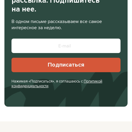
рассылка. Подпишитесь
на нее.
В одном письме рассказываем все самое
интересное за неделю.
Подписаться
Нажимая «Подписаться», я соглашаюсь с
Политикой
конфиденциальности
.