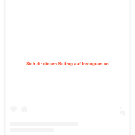
Sieh dir diesen Beitrag auf Instagram an