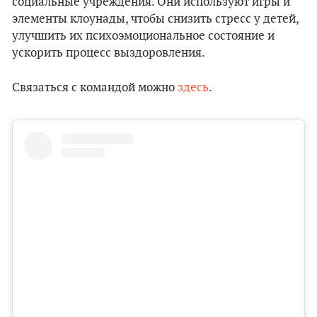
социальные учреждения. Они используют игры и
элементы клоунады, чтобы снизить стресс у детей,
улучшить их психоэмоциональное состояние и
ускорить процесс выздоровления.
Связаться с командой можно
здесь
.