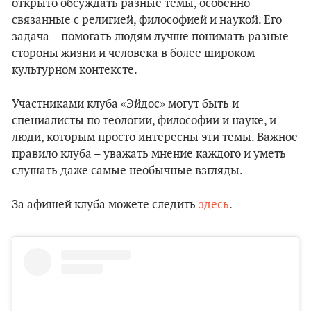
открыто обсуждать разные темы, особенно
связанные с религией, философией и наукой. Его
задача – помогать людям лучше понимать разные
стороны жизни и человека в более широком
культурном контексте.
Участниками клуба «Эйдос» могут быть и
специалисты по теологии, философии и науке, и
люди, которым просто интересны эти темы. Важное
правило клуба – уважать мнение каждого и уметь
слушать даже самые необычные взгляды.
За афишей клуба можете следить
здесь
.