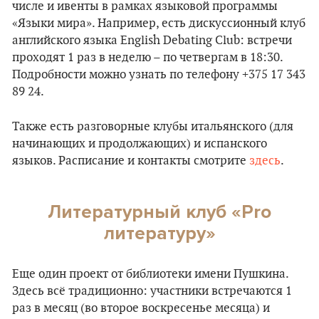
числе и ивенты в рамках языковой программы
«Языки мира». Например, есть дискуссионный клуб
английского языка English Debating Club: встречи
проходят 1 раз в неделю – по четвергам в 18:30.
Подробности можно узнать по телефону +375 17 343
89 24.
Также есть разговорные клубы итальянского (для
начинающих и продолжающих) и испанского
языков. Расписание и контакты смотрите
здесь
.
Литературный клуб «Pro
литературу»
Еще один проект от библиотеки имени Пушкина.
Здесь всё традиционно: участники встречаются 1
раз в месяц (во второе воскресенье месяца) и