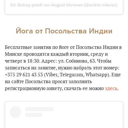
Ein Beitrag geteilt von Андрей Митенев (@andrei.mitenev)
Йога от Посольства Индии
Бесплатные занятия по йоге от Посольства Индии в
Минске проводятся каждый вторник, среду и
четверг в 18:30. Адрес: ул. Собинова, 63. Чтобы
записаться на занятие, нужно набрать этот номер:
+375 29 621 43 53 (Viber, Telegaram, Whatsapp). Еще
на сайте Посольства просят заполнить
регистрационную анкету, скачать ее можно
здесь
.