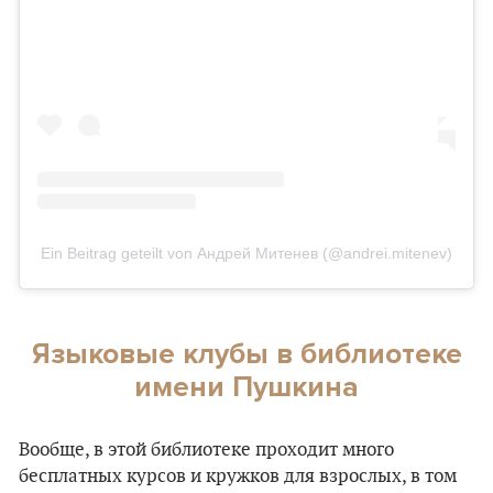
Ein Beitrag geteilt von Андрей Митенев (@andrei.mitenev)
Языковые клубы в библиотеке
имени Пушкина
Вообще, в этой библиотеке проходит много
бесплатных курсов и кружков для взрослых, в том