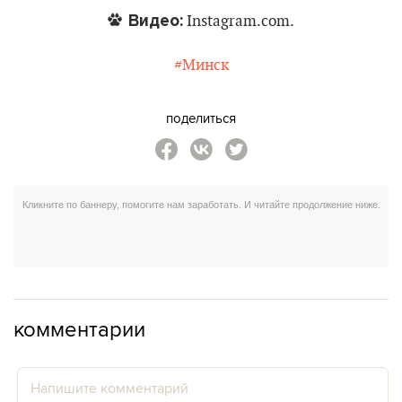
Видео:
Instagram.com.
#Минск
поделиться
комментарии