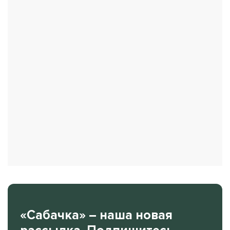
«Сабачка» – наша новая