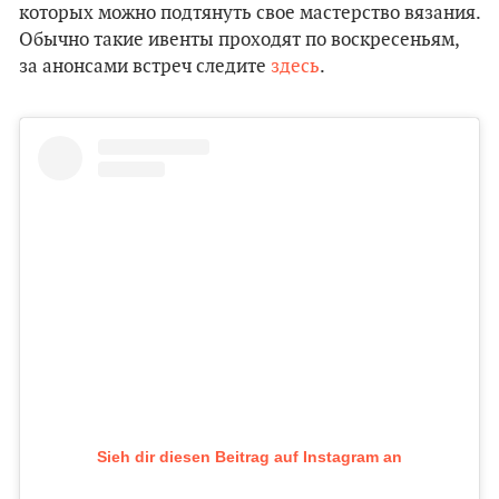
которых можно подтянуть свое мастерство вязания.
Обычно такие ивенты проходят по воскресеньям,
за анонсами встреч следите
здесь
.
Sieh dir diesen Beitrag auf Instagram an