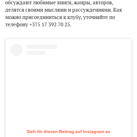
обсуждают любимые книги, жанры, авторов,
делятся своими мыслями и рассуждениями. Как
можно присоединиться к клубу, уточняйте по
телефону +375 17 392 70 25.
Sieh dir diesen Beitrag auf Instagram an