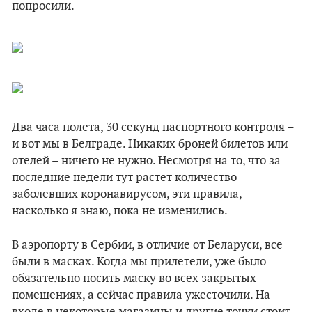
попросили.
Два часа полета, 30 секунд паспортного контроля –
и вот мы в Белграде. Никаких броней билетов или
отелей – ничего не нужно. Несмотря на то, что за
последние недели тут растет количество
заболевших коронавирусом, эти правила,
насколько я знаю, пока не изменились.
В аэропорту в Сербии, в отличие от Беларуси, все
были в масках. Когда мы прилетели, уже было
обязательно носить маску во всех закрытых
помещениях, а сейчас правила ужесточили. На