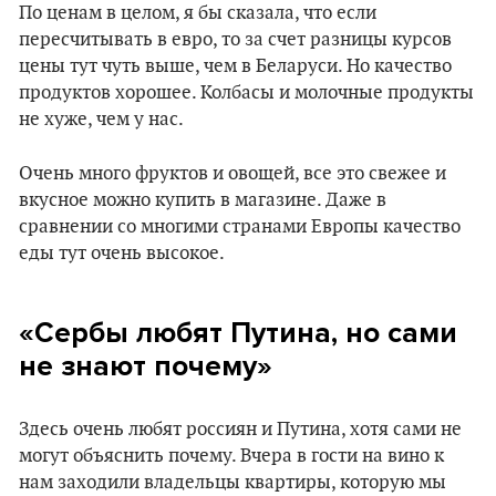
По ценам в целом, я бы сказала, что если
пересчитывать в евро, то за счет разницы курсов
цены тут чуть выше, чем в Беларуси. Но качество
продуктов хорошее. Колбасы и молочные продукты
не хуже, чем у нас.
Очень много фруктов и овощей, все это свежее и
вкусное можно купить в магазине. Даже в
сравнении со многими странами Европы качество
еды тут очень высокое.
«Сербы любят Путина, но сами
не знают почему»
Здесь очень любят россиян и Путина, хотя сами не
могут объяснить почему. Вчера в гости на вино к
нам заходили владельцы квартиры, которую мы