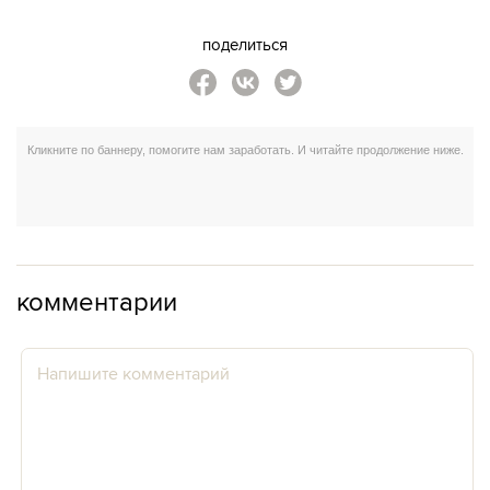
поделиться
комментарии