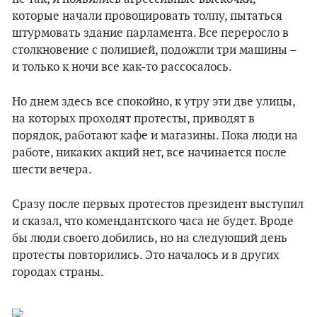
которые начали провоцировать толпу, пытаться
штурмовать здание парламента. Все переросло в
столкновение с полицией, подожгли три машины –
и только к ночи все как-то рассосалось.
Но днем здесь все спокойно, к утру эти две улицы,
на которых проходят протесты, приводят в
порядок, работают кафе и магазины. Пока люди на
работе, никаких акций нет, все начинается после
шести вечера.
Сразу после первых протестов президент выступил
и сказал, что комендантского часа не будет. Вроде
бы люди своего добились, но на следующий день
протесты повторились. Это началось и в других
городах страны.