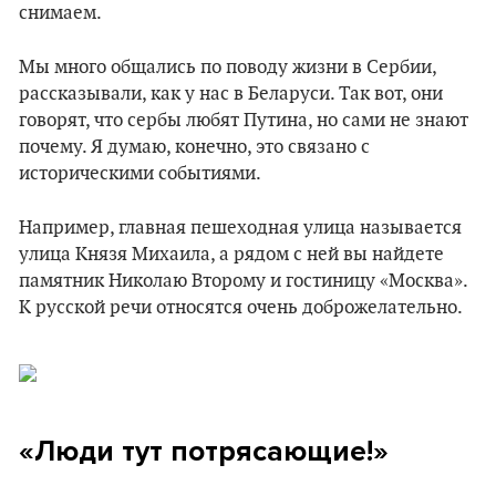
снимаем.
Мы много общались по поводу жизни в Сербии,
рассказывали, как у нас в Беларуси. Так вот, они
говорят, что сербы любят Путина, но сами не знают
почему. Я думаю, конечно, это связано с
историческими событиями.
Например, главная пешеходная улица называется
улица Князя Михаила, а рядом с ней вы найдете
памятник Николаю Второму и гостиницу «Москва».
К русской речи относятся очень доброжелательно.
«Люди тут потрясающие!»