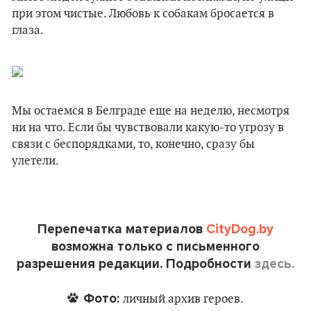
при этом чистые. Любовь к собакам бросается в
глаза.
Мы остаемся в Белграде еще на неделю, несмотря
ни на что. Если бы чувствовали какую-то угрозу в
связи с беспорядками, то, конечно, сразу бы
улетели.
Перепечатка материалов
CityDog.by
возможна только с письменного
разрешения редакции. Подробности
здесь.
Фото:
личный архив героев.