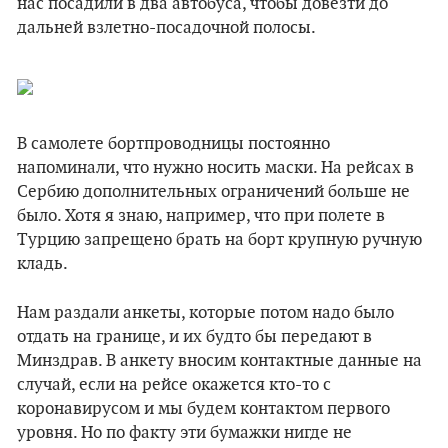
нас посадили в два автобуса, чтобы довезти до
дальней взлетно-посадочной полосы.
В самолете бортпроводницы постоянно
напоминали, что нужно носить маски. На рейсах в
Сербию дополнительных ограничений больше не
было. Хотя я знаю, например, что при полете в
Турцию запрещено брать на борт крупную ручную
кладь.
Нам раздали анкеты, которые потом надо было
отдать на границе, и их будто бы передают в
Минздрав. В анкету вносим контактные данные на
случай, если на рейсе окажется кто-то с
коронавирусом и мы будем контактом первого
уровня. Но по факту эти бумажки нигде не