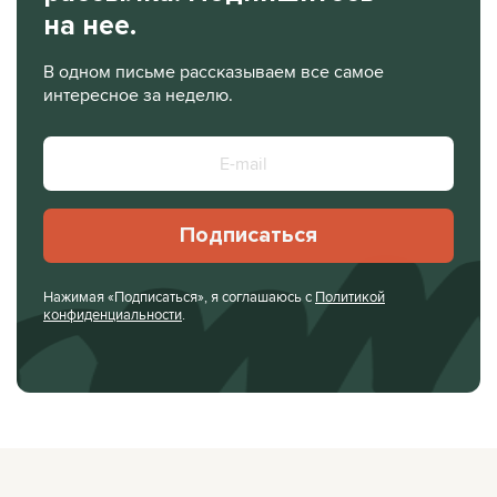
на нее.
В одном письме рассказываем все самое
интересное за неделю.
Подписаться
Нажимая «Подписаться», я соглашаюсь с
Политикой
конфиденциальности
.