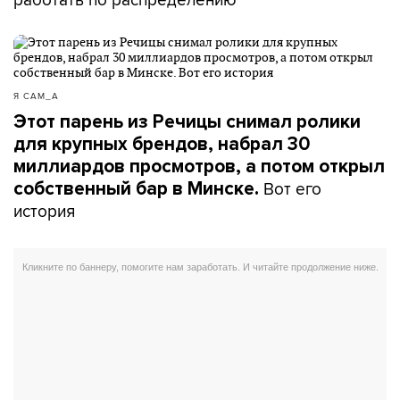
Я САМ_А
Этот парень из Речицы снимал ролики
для крупных брендов, набрал 30
миллиардов просмотров, а потом открыл
Вот его
собственный бар в Минске.
история