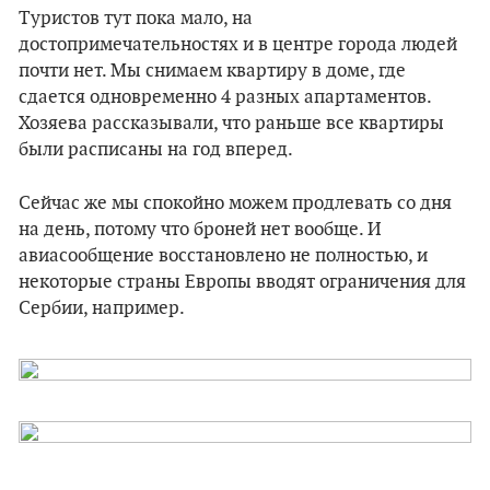
Туристов тут пока мало, на
достопримечательностях и в центре города людей
почти нет. Мы снимаем квартиру в доме, где
сдается одновременно 4 разных апартаментов.
Хозяева рассказывали, что раньше все квартиры
были расписаны на год вперед.
Сейчас же мы спокойно можем продлевать со дня
на день, потому что броней нет вообще. И
авиасообщение восстановлено не полностью, и
некоторые страны Европы вводят ограничения для
Сербии, например.