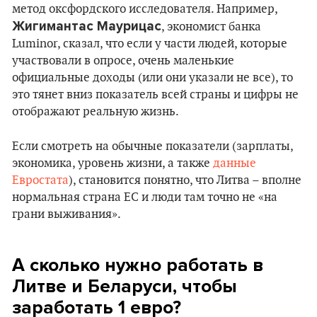
метод оксфордского исследователя. Например,
Жигимантас Маурицас
, экономист банка
Luminor, сказал, что если у части людей, которые
участвовали в опросе, очень маленькие
официальные доходы (или они указали не все), то
это тянет вниз показатель всей страны и цифры не
отображают реальную жизнь.
Если смотреть на обычные показатели (зарплаты,
экономика, уровень жизни, а также
данные
Евростата
), становится понятно, что Литва – вполне
нормальная страна ЕС и люди там точно не «на
грани выживания».
А сколько нужно работать в
Литве и Беларуси, чтобы
заработать 1 евро?