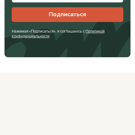
Подписаться
Нажимая «Подписаться», я соглашаюсь с
Политикой
конфиденциальности
.