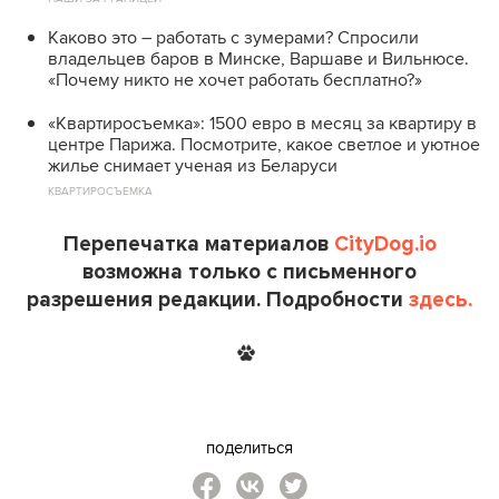
Каково это – работать с зумерами? Спросили
владельцев баров в Минске, Варшаве и Вильнюсе.
«Почему никто не хочет работать бесплатно?»
«Квартиросъемка»: 1500 евро в месяц за квартиру в
центре Парижа. Посмотрите, какое светлое и уютное
жилье снимает ученая из Беларуси
КВАРТИРОСЪЕМКА
Перепечатка материалов
CityDog.io
возможна только с письменного
разрешения редакции. Подробности
здесь.
поделиться