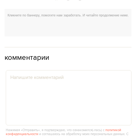
комментарии
Нажимая «Отправить», я подтверждаю, что ознакомился(‑лась) с
политикой
конфиденциальности
и соглашаюсь на обработку моих персональных данных. С