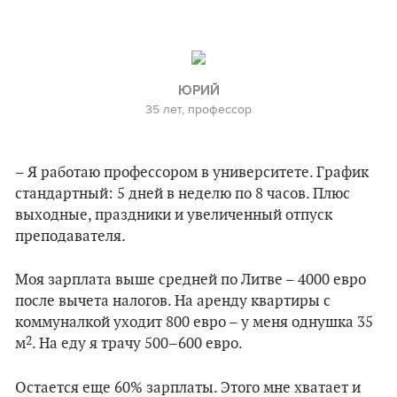
ЮРИЙ
35 лет, профессор
– Я работаю профессором в университете. График
стандартный: 5 дней в неделю по 8 часов. Плюс
выходные, праздники и увеличенный отпуск
преподавателя.
Моя зарплата выше средней по Литве – 4000 евро
после вычета налогов. На аренду квартиры с
коммуналкой уходит 800 евро – у меня однушка 35
2
м
. На еду я трачу 500–600 евро.
Остается еще 60% зарплаты. Этого мне хватает и