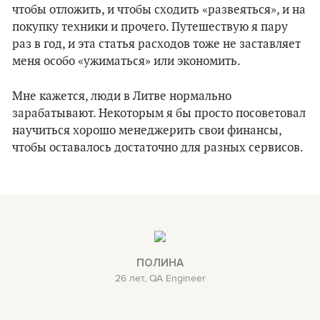
чтобы отложить, и чтобы сходить «развеяться», и на
покупку техники и прочего. Путешествую я пару
раз в год, и эта статья расходов тоже не заставляет
меня особо «ужиматься» или экономить.
Мне кажется, люди в Литве нормально
зарабатывают. Некоторым я бы просто посоветовал
научиться хорошо менеджерить свои финансы,
чтобы оставалось достаточно для разных сервисов.
ПОЛИНА
26 лет, QA Engineer