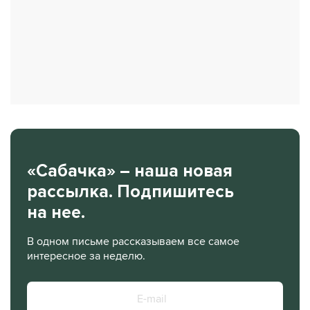
«Сабачка» – наша новая
рассылка. Подпишитесь
на нее.
В одном письме рассказываем все самое
интересное за неделю.