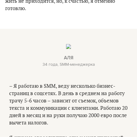
жить не приходится, но, к счастью, я отменно
готовлю.
АЛЯ
34 года, SMM-менеджерка
– Я работаю в SMM, веду несколько бизнес-
страниц в соцсетях. В день в среднем на работу
трачу 5-6 часов – зависит от съемок, объемов
текста и коммуникации с клиентами. Работаю 20
дней в месяц и на руки получаю 2000 евро после
вычета налогов.