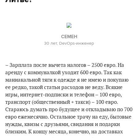
СЕМЕН
30 лет, DevOps-инженер
– Зарплата после вычета налогов – 2500 евро. На
аренду с коммуналкой уходит 600 евро. Так как
маниакальной тяги к одежде я не имею и покупаю
ее редко, такой статьи расходов не веду. Всякие
игры, интернет-подписки и телефон – 100 евро,
транспорт (общественный + такси) – 100 евро.
Стараюсь думать про будущее и откладываю по 700
евро ежемесячно. Остальное трачу на еду, бытовые
нужды, квизы с друзьями, свидания и подарки
близким. К концу месяца, конечно, на доставках