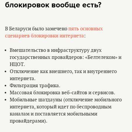
блокировок вообще есть?
В Беларуси было замечено
пять основных
сценариев блокировки интернета
:
Вмешательство в инфраструктуру двух
государственных провайдеров: «Белтелеком» и
НЦОТ.
Отключение как внешнего, так и внутреннего
интернета.
Фильтрация трафика.
Массовая блокировка веб-сайтов и сервисов.
Мобильные шатдауны (отключение мобильного
интернета, который идет по беспроводным
каналам и поставляется мобильными
провайдерами).