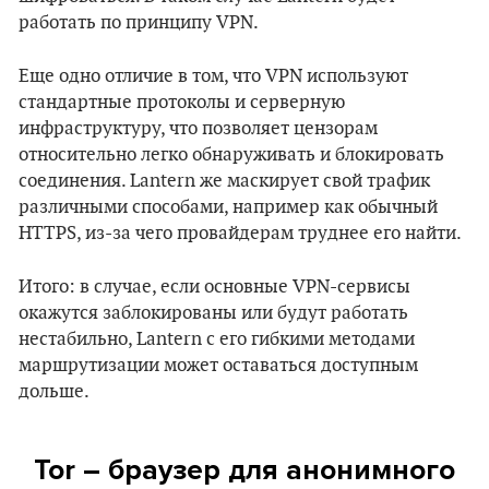
работать по принципу VPN.
Еще одно отличие в том, что VPN используют
стандартные протоколы и серверную
инфраструктуру, что позволяет цензорам
относительно легко обнаруживать и блокировать
соединения. Lantern же маскирует свой трафик
различными способами, например как обычный
HTTPS, из-за чего провайдерам труднее его найти.
Итого: в случае, если основные VPN-сервисы
окажутся заблокированы или будут работать
нестабильно, Lantern с его гибкими методами
маршрутизации может оставаться доступным
дольше.
Tor –
браузер для анонимного