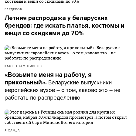
ГАРДЕРОБ
Летняя распродажа у беларуских
брендов: где искать платья, костюмы и
вещи со скидками до 70%
КАК ВЫ ТАМ ЖИВЕТЕ?
«Возьмите меня на работу, я
Беларуские выпускники
прикольный».
европейских вузов – о том, каково это – не
работать по распределению
Я САМ_А