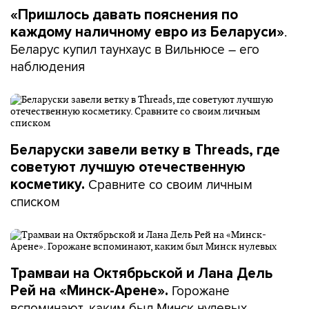
«Пришлось давать пояснения по
.
каждому наличному евро из Беларуси»
Беларус купил таунхаус в Вильнюсе – его
наблюдения
Беларуски завели ветку в Threads, где
советуют лучшую отечественную
Сравните со своим личным
косметику.
списком
Трамваи на Октябрьской и Лана Дель
Горожане
Рей на «Минск-Арене».
вспоминают, каким был Минск нулевых