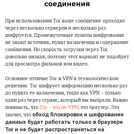
соединения
При использовании Tor ваше сообщение проходит
через несколько серверов и несколько раз
шифруется. Промежуточные пункты шифрования
не знают источник, пункт назначения и содержание
сообщения. Но скорость загрузки через Tor
довольно низкая, поэтому этот вариант не подойдет
для просмотра фильмов или видео.
Основное отличие Tor и VPN в технологическом
решении: Tor шифрует информацию несколько раз
до пункта ее назначения, тогда как VPN – только
один раз через сервис, который вы выбрали. Важно
понимать, что
Tor – это не VPN
, это браузер. Это
обход блокировки и шифрование
значит, что
данных будет работать только в браузере
Tor и не будет распространяться на