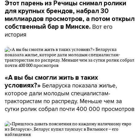
Этот парень из Речицы снимал ролики
для крупных брендов, набрал 30
миллиардов просмотров, а потом открыл
Вот его
собственный бар в Минске.
история
«А вы бы смогли жить в таких
Беларуска показала жилье,
условиях?»
которое дали молодым специалистам-
трактористам по распреду. Меньше чем за
сутки ролик собрал почти 400 000 просмотров