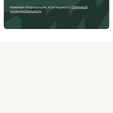
Нажимая «Подписаться», я соглашаюсь с
Политикой
конфиденциальности
.