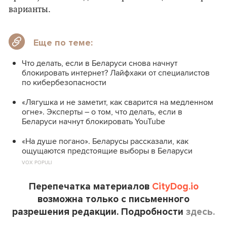
варианты.
Еще по теме:
Что делать, если в Беларуси снова начнут
блокировать интернет? Лайфхаки от специалистов
по кибербезопасности
«Лягушка и не заметит, как сварится на медленном
огне». Эксперты – о том, что делать, если в
Беларуси начнут блокировать YouTube
«На душе погано». Беларусы рассказали, как
ощущаются предстоящие выборы в Беларуси
VOX POPULI
Перепечатка материалов
CityDog.io
возможна только с письменного
разрешения редакции. Подробности
здесь.