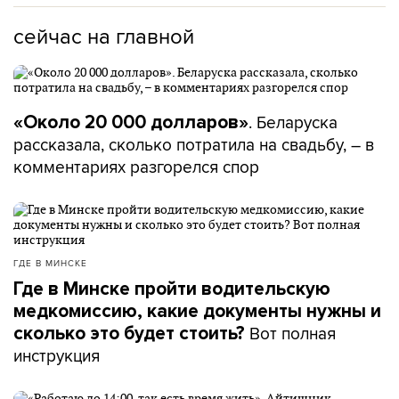
сейчас на главной
. Беларуска
«Около 20 000 долларов»
рассказала, сколько потратила на свадьбу, – в
комментариях разгорелся спор
ГДЕ В МИНСКЕ
Где в Минске пройти водительскую
медкомиссию, какие документы нужны и
Вот полная
сколько это будет стоить?
инструкция