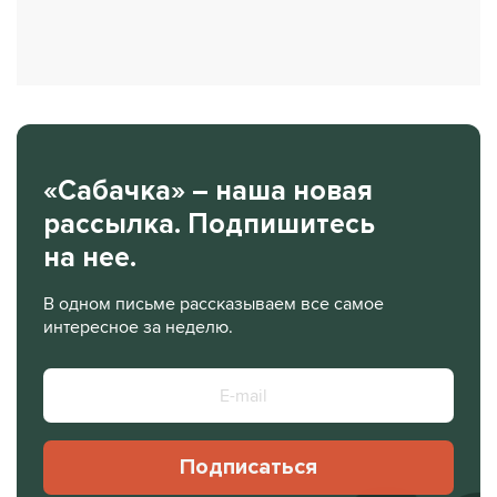
«Сабачка» – наша новая
рассылка. Подпишитесь
на нее.
В одном письме рассказываем все самое
интересное за неделю.
Подписаться