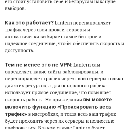
его стоит установить себе и беларусам накануне
выборов.
Как это работает?
Lantern перенаправляет
трафик через свои прокси-серверы и
автоматически выбирает самое быстрое и
надежное соединение, чтобы обеспечить скорость и
доступность.
Тем не менее это не VPN:
Lantern сам
определяет, какие сайты заблокированы, и
перенаправляет трафик через свои серверы только
для этих ресурсов, а для остального трафика
использует прямое соединение, что повышает
вы можете
скорость работы. Но при желании
включить функцию «Проксировать весь
трафик»
в настройках, и тогда весь ваш трафик
будет проходить через их серверы и полностью
шифроваться. В таком случае Lantern будет