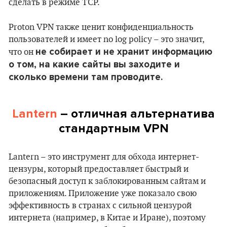
сделать в режиме TCP.
Proton VPN также ценит конфиденциальность
пользователей и имеет no log policy – это значит,
не собирает и не хранит информацию
что он
о том, на какие сайты вы заходите и
сколько времени там проводите.
Lantern
– отличная
альтернатива
стандартным VPN
Lantern – это инструмент для обхода интернет-
цензуры, который предоставляет быстрый и
безопасный доступ к заблокированным сайтам и
приложениям. Приложение уже показало свою
эффективность в странах с сильной цензурой
интернета (например, в Китае и Иране), поэтому