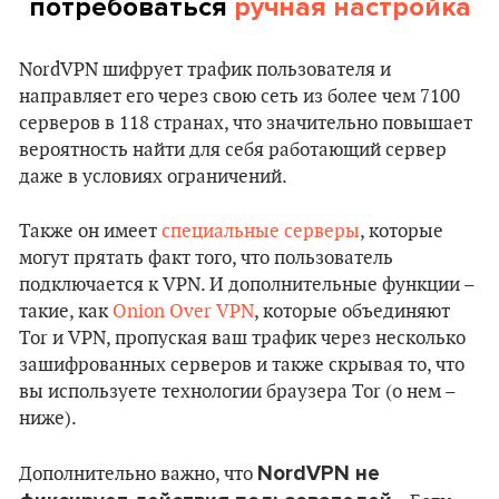
потребоваться
ручная настройка
NordVPN шифрует трафик пользователя и
направляет его через свою сеть из более чем 7100
серверов в 118 странах, что значительно повышает
вероятность найти для себя работающий сервер
даже в условиях ограничений.
Также он имеет
специальные серверы
, которые
могут прятать факт того, что пользователь
подключается к VPN. И дополнительные функции –
такие, как
Onion Over VPN
, которые объединяют
Tor и VPN, пропуская ваш трафик через несколько
зашифрованных серверов и также скрывая то, что
вы используете технологии браузера Tor (о нем –
ниже).
NordVPN не
Дополнительно важно, что