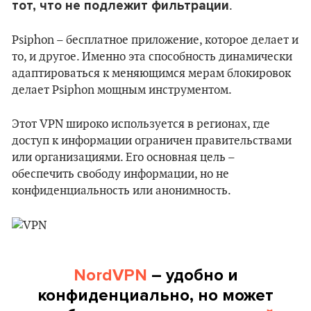
тот, что не подлежит фильтрации
.
Psiphon – бесплатное приложение, которое делает и
то, и другое. Именно эта способность динамически
адаптироваться к меняющимся мерам блокировок
делает Psiphon мощным инструментом.
Этот VPN широко используется в регионах, где
доступ к информации ограничен правительствами
или организациями. Его основная цель –
обеспечить свободу информации, но не
конфиденциальность или анонимность.
NordVPN
–
удобно и
конфиденциально, но может