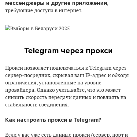
мессенджеры и другие приложения
,
требующие доступа в интернет.
Telegram через прокси
Прокси позволяет подключаться к Telegram через
сервер-посредник, скрывая ваш IP-адрес и обходя
ограничения, установленные на уровне
провайдера. Однако учитывайте, что это может
снизить скорость передачи данных и повлиять на
стабильность соединения.
Как настроить прокси в Telegram?
Если у вас уже есть данные прокси (сервер, порт и