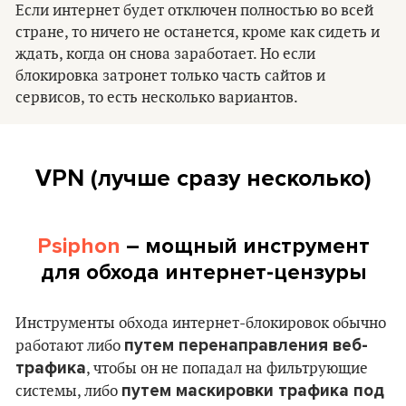
Если интернет будет отключен полностью во всей
стране, то ничего не останется, кроме как сидеть и
ждать, когда он снова заработает. Но если
блокировка затронет только часть сайтов и
сервисов, то есть несколько вариантов.
VPN (лучше сразу несколько)
Psiphon
– мощный инструмент
для
обхода интернет-цензуры
Инструменты обхода интернет-блокировок обычно
путем перенаправления веб-
работают либо
трафика
, чтобы он не попадал на фильтрующие
путем маскировки трафика под
системы, либо