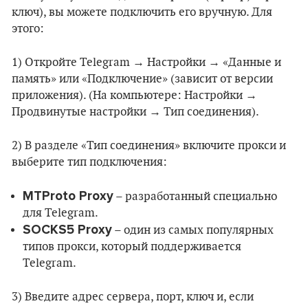
ключ), вы можете подключить его вручную. Для
этого:
1) Откройте Telegram → Настройки → «Данные и
память» или «Подключение» (зависит от версии
приложения). (На компьютере: Настройки →
Продвинутые настройки → Тип соединения).
2) В разделе «Тип соединения» включите прокси и
выберите тип подключения:
MTProto Proxy
– разработанный специально
для Telegram.
SOCKS5 Proxy
– один из самых популярных
типов прокси, который поддерживается
Telegram.
3) Введите адрес сервера, порт, ключ и, если