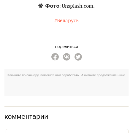
Фото:
Unsplash.com.
#Беларусь
поделиться
комментарии