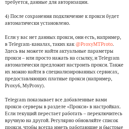
требуется, данные для авторизации.
4) После сохранения подключение к прокси будет
автоматически установлено.
Если у вас нет данных прокси, они есть, например,
в Telegram-каналах, таких как
@ProxyMTProto
.
Здесь вы можете найти актуальные параметры
прокси – или просто нажать на ссылку, и Telegram
автоматически предложит настроить прокси. Также
их можно найти в специализированных сервисах,
предоставляющих платные прокси (например,
Proxy6, MyProxy).
Telegram показывает все добавленные вами
прокси-серверы в разделе «Прокси» в настройках.
Если текущий перестает работать – переключитесь
вручную на другой. Регулярно обновляйте список
прокси, чтобы всегда иметь работающие и быстрые