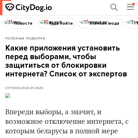
Новости
Куда пойти
Уличная мода
ПОЛЕЗНЫЕ ПОДБОРКИ
Какие приложения установить
перед выборами, чтобы
защититься от блокировки
интернета? Список от экспертов
CITYDOG.IO
20.01.2025
Впереди
выборы, а значит, и
возможное отключение интернета, с
которым беларусы в полной мере