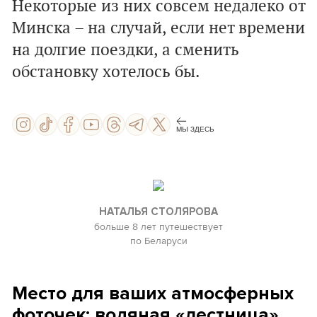
Некоторые из них совсем недалеко от
Минска – на случай, если нет времени
на долгие поездки, а сменить
обстановку хотелось бы.
МЫ ЗДЕСЬ
НАТАЛЬЯ СТОЛЯРОВА
больше 8 лет путешествует
по Беларуси
Место для ваших атмосферных
фоточек: водяная «лестница»,