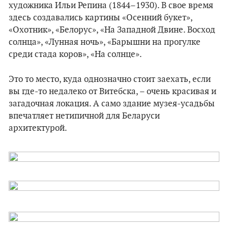
художника Ильи Репина (1844–1930). В свое время
здесь создавались картины «Осенний букет»,
«Охотник», «Белорус», «На Западной Двине. Восход
солнца», «Лунная ночь», «Барышни на прогулке
среди стада коров», «На солнце».
Это то место, куда однозначно стоит заехать, если
вы где-то недалеко от Витебска, – очень красивая и
загадочная локация. А само здание музея-усадьбы
впечатляет нетипичной для Беларуси
архитектурой.