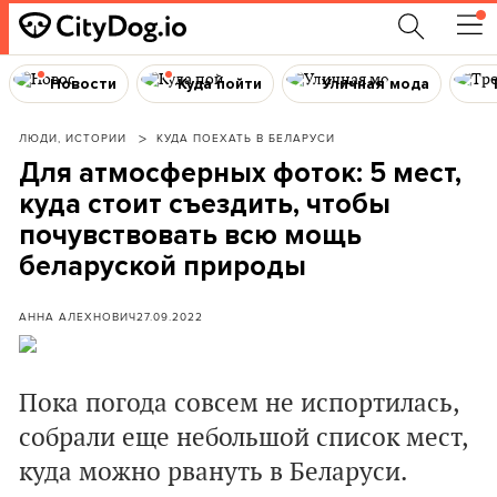
Новости
Куда пойти
Уличная мода
ЛЮДИ, ИСТОРИИ
КУДА ПОЕХАТЬ В БЕЛАРУСИ
Для атмосферных фоток: 5 мест,
куда стоит съездить, чтобы
почувствовать всю мощь
беларуской природы
АННА АЛЕХНОВИЧ
27.09.2022
Пока погода совсем не испортилась,
собрали еще небольшой список мест,
куда можно рвануть в Беларуси.