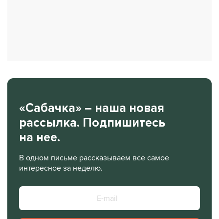
«Сабачка» – наша новая
рассылка. Подпишитесь
на нее.
В одном письме рассказываем все самое
интересное за неделю.