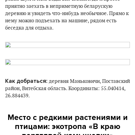
приятно заехать в неприметную беларускую
деревню и увидеть что-нибудь необычное. Прямо к
нему можно подъехать на машине, рядом есть
беседка для отдыха.
Как добраться:
деревня Маньковичи, Поставский
район, Витебская область. Координаты: 55.040414,
26.884439.
Место с редкими растениями и
птицами: экотропа «В краю