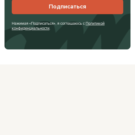
Подписаться
Нажимая «Подписаться», я соглашаюсь с
Политикой
конфиденциальности
.
О ЖУРНАЛЕ
РЕКЛАМОДАТЕЛЯМ