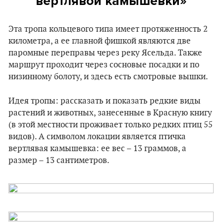
вертлявой камышевки»
Эта тропа кольцевого типа имеет протяженность 2
километра, а ее главной фишкой являются две
паромные переправы через реку Ясельда. Также
маршрут проходит через сосновые посадки и по
низинному болоту, и здесь есть смотровые вышки.
Идея тропы: рассказать и показать редкие виды
растений и животных, занесенные в Красную книгу
(в этой местности проживает только редких птиц 55
видов). А символом локации является птичка
вертлявая камышевка: ее вес – 13 граммов, а
размер – 13 сантиметров.