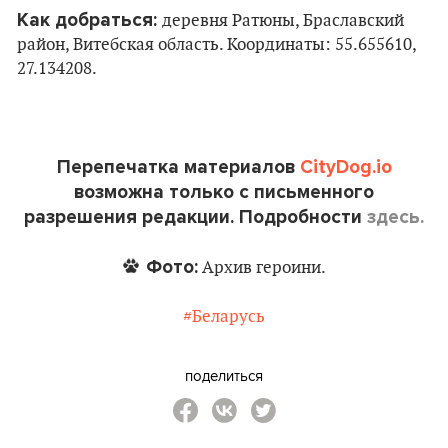
Как добраться:
деревня Ратюны, Браславский
район, Витебская область. Координаты: 55.655610,
27.134208.
Перепечатка материалов
CityDog.io
возможна только с письменного
разрешения редакции. Подробности
здесь.
Фото:
Архив героини.
#Беларусь
поделиться