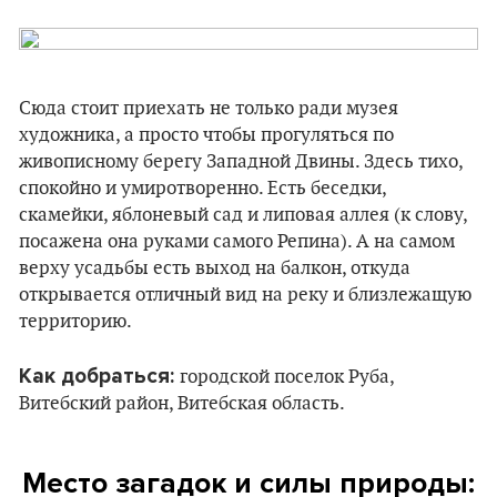
Сюда стоит приехать не только ради музея
художника, а просто чтобы прогуляться по
живописному берегу Западной Двины. Здесь тихо,
спокойно и умиротворенно. Есть беседки,
скамейки, яблоневый сад и липовая аллея (к слову,
посажена она руками самого Репина). А на самом
верху усадьбы есть выход на балкон, откуда
открывается отличный вид на реку и близлежащую
территорию.
Как добраться:
городской поселок Руба,
Витебский район, Витебская область.
Место загадок и силы природы: