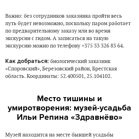
Важно: без сотрудников заказника пройти весь
путь будет невозможно, поскольку паром работает
по предварительному заказу или во время
экскурсии с гидом. А записаться на такую
экскурсию можно по телефону +375 33 326 83 64.
Как добраться:
биологический заказник
«Споровский», Березовский район, Брестская
область. Координаты: 52.400501, 25.104102.
Место тишины и
умиротворения: музей-усадьба
Ильи Репина «Здравнёво»
Музей находится на месте бывшей усадьбы