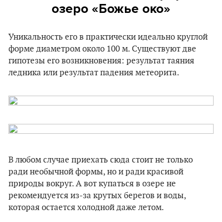
озеро «Божье око»
Уникальность его в практически идеально круглой
форме диаметром около 100 м. Существуют две
гипотезы его возникновения: результат таяния
ледника или результат падения метеорита.
В любом случае приехать сюда стоит не только
ради необычной формы, но и ради красивой
природы вокруг. А вот купаться в озере не
рекомендуется из-за крутых берегов и воды,
которая остается холодной даже летом.