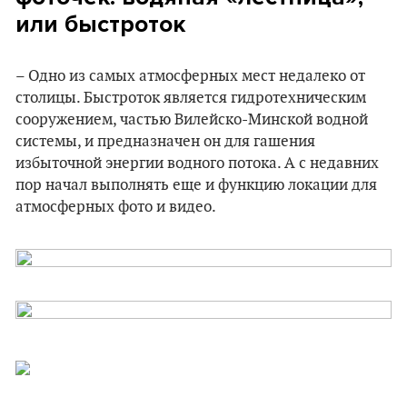
или быстроток
– Одно из самых атмосферных мест недалеко от
столицы. Быстроток является гидротехническим
сооружением, частью Вилейско-Минской водной
системы, и предназначен он для гашения
избыточной энергии водного потока. А с недавних
пор начал выполнять еще и функцию локации для
атмосферных фото и видео.