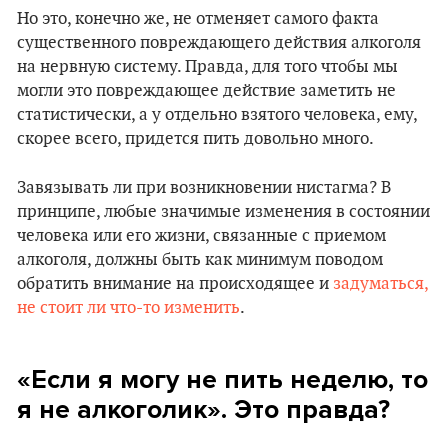
Но это, конечно же, не отменяет самого факта
существенного повреждающего действия алкоголя
на нервную систему. Правда, для того чтобы мы
могли это повреждающее действие заметить не
статистически, а у отдельно взятого человека, ему,
скорее всего, придется пить довольно много.
Завязывать ли при возникновении нистагма? В
принципе, любые значимые изменения в состоянии
человека или его жизни, связанные с приемом
алкоголя, должны быть как минимум поводом
обратить внимание на происходящее и
задуматься,
не стоит ли что-то изменить
.
«Если я могу не пить неделю, то
я не алкоголик». Это правда?