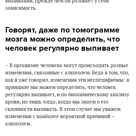
выпивании, прежде чем он разовьет у себя
зависимость.
Говорят, даже по томограмме
мозга можно определить, что
человек регулярно выпивает
– В организме человека могут происходить разные
изменения, связанные с алкоголем. Беда в том, что,
как я уже говорил, изменения эти неспецифичны: в
принципе мы можем определить, что человек
регулярно выпивает, и по биохимическому анализу
крови, но лишь тогда, когда мы знаем о его
склонности выпивать. В этом случае мы увяжем
изменения с наиболее вероятной причиной –
алкоголем.