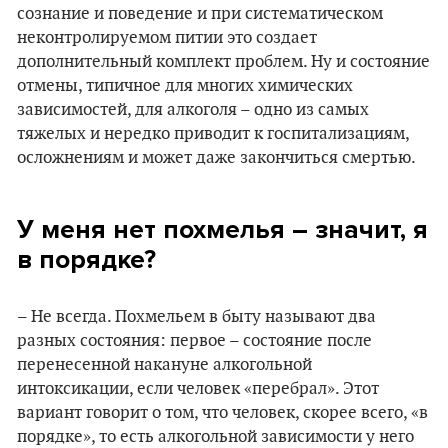
сознание и поведение и при систематическом
неконтролируемом питии это создает
дополнительный комплект проблем. Ну и состояние
отмены, типичное для многих химических
зависимостей, для алкоголя – одно из самых
тяжелых и нередко приводит к госпитализациям,
осложнениям и может даже закончиться смертью.
У меня нет похмелья – значит, я
в порядке?
– Не всегда. Похмельем в быту называют два
разных состояния: первое – состояние после
перенесенной накануне алкогольной
интоксикации, если человек «перебрал». Этот
вариант говорит о том, что человек, скорее всего, «в
порядке», то есть алкогольной зависимости у него