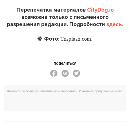
Перепечатка материалов
CityDog.io
возможна только с письменного
разрешения редакции. Подробности
здесь.
Фото:
Unsplash.com.
поделиться