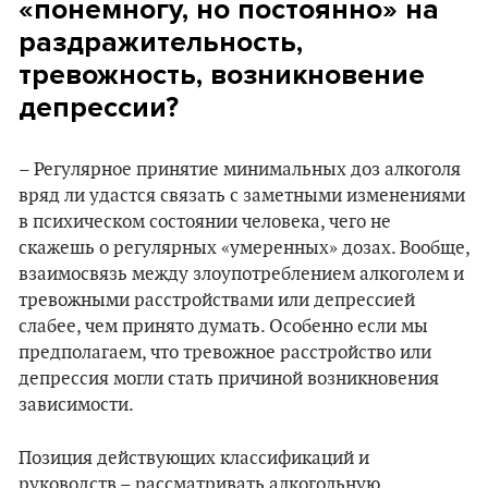
«понемногу, но постоянно» на
раздражительность,
тревожность, возникновение
депрессии?
– Регулярное принятие минимальных доз алкоголя
вряд ли удастся связать с заметными изменениями
в психическом состоянии человека, чего не
скажешь о регулярных «умеренных» дозах. Вообще,
взаимосвязь между злоупотреблением алкоголем и
тревожными расстройствами или депрессией
слабее, чем принято думать. Особенно если мы
предполагаем, что тревожное расстройство или
депрессия могли стать причиной возникновения
зависимости.
Позиция действующих классификаций и
руководств – рассматривать алкогольную