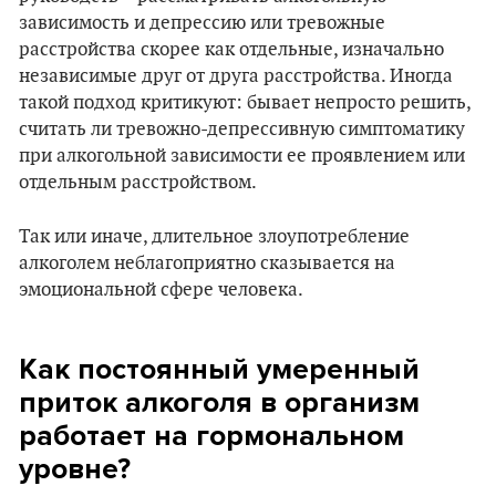
зависимость и депрессию или тревожные
расстройства скорее как отдельные, изначально
независимые друг от друга расстройства. Иногда
такой подход критикуют: бывает непросто решить,
считать ли тревожно-депрессивную симптоматику
при алкогольной зависимости ее проявлением или
отдельным расстройством.
Так или иначе, длительное злоупотребление
алкоголем неблагоприятно сказывается на
эмоциональной сфере человека.
Как постоянный умеренный
приток алкоголя в организм
работает на гормональном
уровне?