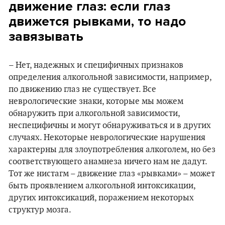
движение глаз: если глаз
движется рывками, то надо
завязывать
– Нет, надежных и специфичных признаков
определения алкогольной зависимости, например,
по движению глаз не существует. Все
неврологические знаки, которые мы можем
обнаружить при алкогольной зависимости,
неспецифичны и могут обнаруживаться и в других
случаях. Некоторые неврологические нарушения
характерны для злоупотребления алкоголем, но без
соответствующего анамнеза ничего нам не дадут.
Тот же нистагм – движение глаз «рывками» – может
быть проявлением алкогольной интоксикации,
других интоксикаций, поражением некоторых
структур мозга.