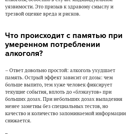
уязвимости. Это призыв к здравому смыслу и
трезвой оценке вреда и рисков.
Что происходит с памятью при
умеренном потреблении
алкоголя?
– Ответ довольно простой: алкоголь ухудшает
память. Острый эффект зависит от дозы: чем
больше выпито, тем хуже человек фиксирует
текущие события, вплоть до «блэкаутов» при
больших дозах. При небольших дозах выпадения
менее заметны без специальных тестов, но
качество и количество запоминаемой информации
снижается.