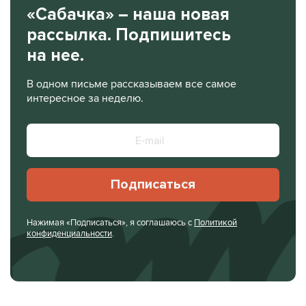
«Сабачка» – наша новая
рассылка. Подпишитесь
на нее.
В одном письме рассказываем все самое
интересное за неделю.
Подписаться
Нажимая «Подписаться», я соглашаюсь с
Политикой
конфиденциальности
.