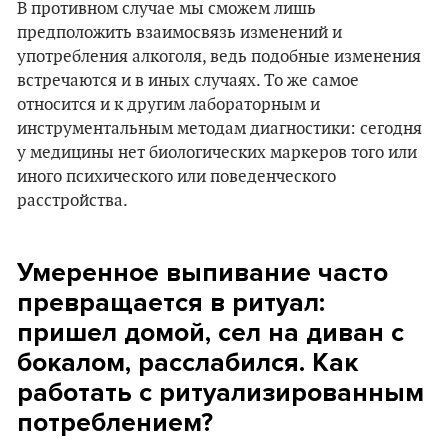
В противном случае мы сможем лишь
предположить взаимосвязь изменений и
употребления алкоголя, ведь подобные изменения
встречаются и в иных случаях. То же самое
относится и к другим лабораторным и
инструментальным методам диагностики: сегодня
у медицины нет биологических маркеров того или
иного психического или поведенческого
расстройства.
Умеренное выпивание часто
превращается в ритуал:
пришел домой, сел на диван с
бокалом, расслабился. Как
работать с ритуализированным
потреблением?