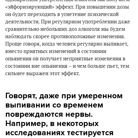
«эйфоризирующий» эффект. При повышении дозы
он будет переходить в угнетение психической
деятельности. При регулярном употреблении даже
сравнительно небольших доз алкоголя мы будем
наблюдать скорее противоположные изменения.
Проще говоря, когда человек регулярно выпивает,
вместо приятных изменений в состоянии
опьянения он получает неприятные изменения в
состоянии вне опьянения – и чем больше пьет, тем
сильнее выражен этот эффект.
Говорят, даже при умеренном
выпивании со временем
повреждаются нервы.
Например, в некоторых
исследованиях тестируется