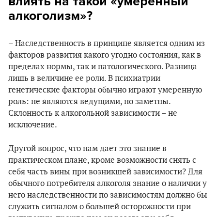
влиять на такой «умеренный
алкоголизм»?
– Наследственность в принципе является одним из
факторов развития какого угодно состояния, как в
пределах нормы, так и патологического. Разница
лишь в величине ее роли. В психиатрии
генетические факторы обычно играют умеренную
роль: не являются ведущими, но заметны.
Склонность к алкогольной зависимости – не
исключение.
Другой вопрос, что нам дает это знание в
практическом плане, кроме возможности снять с
себя часть вины при возникшей зависимости? Для
обычного потребителя алкоголя знание о наличии у
него наследственности по зависимостям должно бы
служить сигналом о большей осторожности при