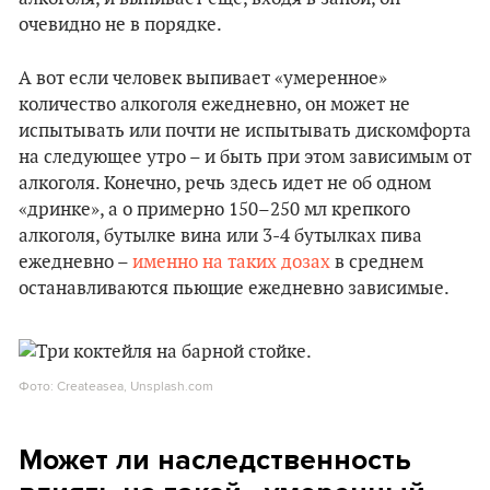
очевидно не в порядке.
А вот если человек выпивает «умеренное»
количество алкоголя ежедневно, он может не
испытывать или почти не испытывать дискомфорта
на следующее утро – и быть при этом зависимым от
алкоголя. Конечно, речь здесь идет не об одном
«дринке», а о примерно 150–250 мл крепкого
алкоголя, бутылке вина или 3-4 бутылках пива
ежедневно –
именно на таких дозах
в среднем
останавливаются пьющие ежедневно зависимые.
Фото: Createasea, Unsplash.com
Может ли наследственность