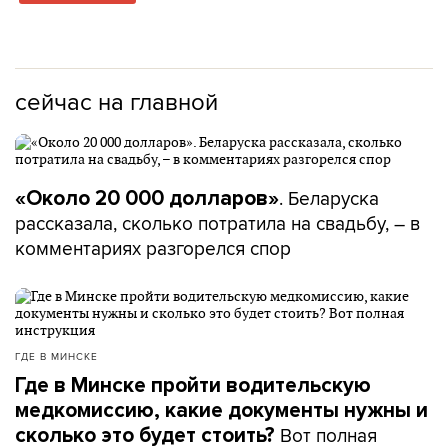
сейчас на главной
. Беларуска
«Около 20 000 долларов»
рассказала, сколько потратила на свадьбу, – в
комментариях разгорелся спор
ГДЕ В МИНСКЕ
Где в Минске пройти водительскую
медкомиссию, какие документы нужны и
Вот полная
сколько это будет стоить?