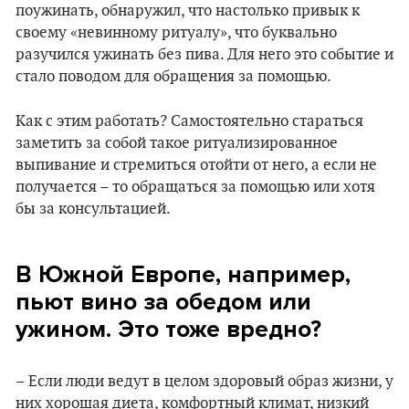
поужинать, обнаружил, что настолько привык к
своему «невинному ритуалу», что буквально
разучился ужинать без пива. Для него это событие и
стало поводом для обращения за помощью.
Как с этим работать? Самостоятельно стараться
заметить за собой такое ритуализированное
выпивание и стремиться отойти от него, а если не
получается – то обращаться за помощью или хотя
бы за консультацией.
В Южной Европе, например,
пьют вино за обедом или
ужином. Это тоже вредно?
– Если люди ведут в целом здоровый образ жизни, у
них хорошая диета, комфортный климат, низкий