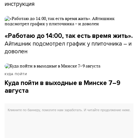
инструкция
«Работаю до 14:00, так есть время жить».
Айтишник подсмотрел график у плиточника – и
доволен
КУДА ПОЙТИ
Куда пойти в выходные в Минске 7–9
августа