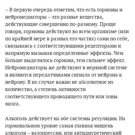
– В первую очередь отметим, что есть гормоны и
нейромедиаторы – это разные вещества,
действующие совершенно по-разному. Проще
говоря, гормоны действуют во всем организме (или
по крайней мере в разных его частях) сами по себе,
связываясь с соответствующими рецепторами и
напрямую вызывая определенные эффекты. Чем
больше выделилось гормона, тем сильнее эффект.
Нейромедиаторы же действуют в нервной системе
и являются передатчиками сигнала от нейрона к
нейрону. В их случае важно не абсолютное их
количество, а степень активности
соответствующего проводящего пути или зоны
мозга.
Алкоголь действует на обе системы регуляции. На
гормональном уровне самая главная мишень
алкоголя – вазопрессин, или антидиуретический