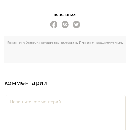
поделиться
комментарии