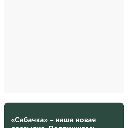
«Сабачка» – наша новая