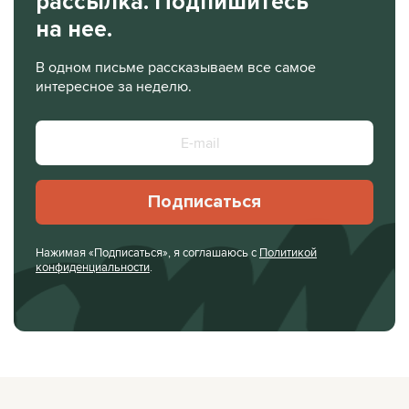
рассылка. Подпишитесь
на нее.
В одном письме рассказываем все самое
интересное за неделю.
Подписаться
Нажимая «Подписаться», я соглашаюсь с
Политикой
конфиденциальности
.