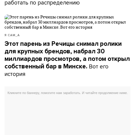
работать по распределению
Я САМ_А
Этот парень из Речицы снимал ролики
для крупных брендов, набрал 30
миллиардов просмотров, а потом открыл
Вот его
собственный бар в Минске.
история