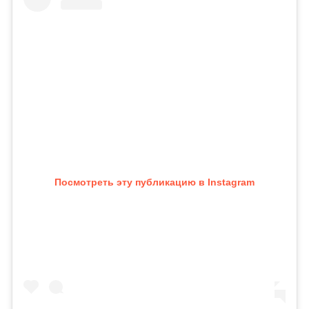
Посмотреть эту публикацию в Instagram