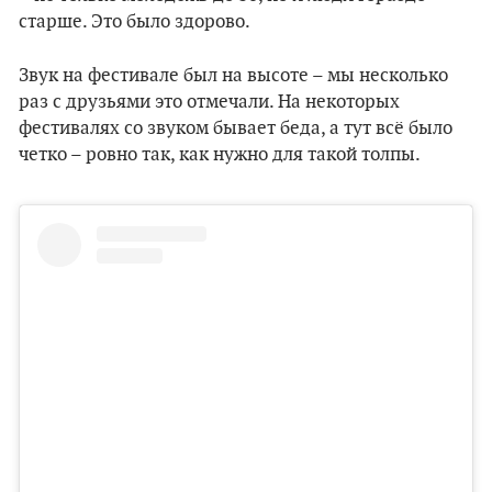
старше. Это было здорово.
Звук на фестивале был на высоте – мы несколько
раз с друзьями это отмечали. На некоторых
фестивалях со звуком бывает беда, а тут всё было
четко – ровно так, как нужно для такой толпы.