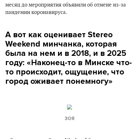
месяц до мероприятия объявили об отмене из-за
пандемии коронавируса.
А вот как оценивает Stereo
Weekend минчанка, которая
была на нем и в 2018, и в 2025
году: «Наконец-то в Минске что-
то происходит, ощущение, что
город оживает понемногу»
ЗОЯ