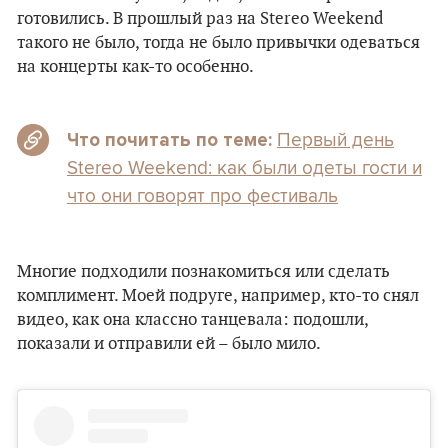
готовились. В прошлый раз на Stereo Weekend
такого не было, тогда не было привычки одеваться
на концерты как-то особенно.
Первый день
Что почитать по теме:
Stereo Weekend: как были одеты гости и
что они говорят про фестиваль
Многие подходили познакомиться или сделать
комплимент. Моей подруге, например, кто-то снял
видео, как она классно танцевала: подошли,
показали и отправили ей – было мило.