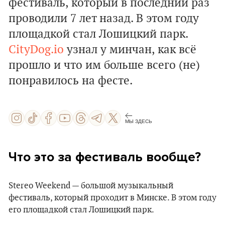
фестиваль, который в последний раз
проводили 7 лет назад. В этом году
площадкой стал Лошицкий парк.
CityDog.io
узнал у минчан, как всё
прошло и что им больше всего (не)
понравилось на фесте.
МЫ ЗДЕСЬ
Что это за фестиваль вообще?
Stereo Weekend — большой музыкальный
фестиваль, который проходит в Минске. В этом году
его площадкой стал Лошицкий парк.