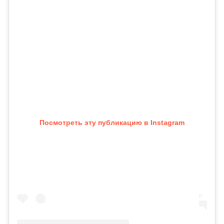
Посмотреть эту публикацию в Instagram