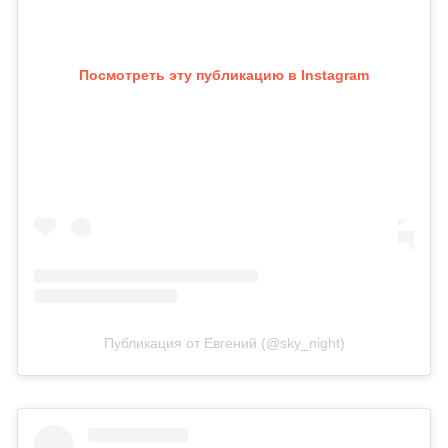
Посмотреть эту публикацию в Instagram
Публикация от Евгений (@sky_night)