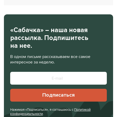
«Сабачка» – наша новая
рассылка. Подпишитесь
на нее.
В одном письме рассказываем все самое
интересное за неделю.
Подписаться
Нажимая «Подписаться», я соглашаюсь с
Политикой
конфиденциальности
.