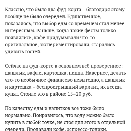
Классно, что было два фуд-корта – благодаря этому
вообще не было очередей. Единственное,
показалось, что выбор еды со временем стал менее
интересным. Раньше, когда такие фесты только
появлялись, кафе придумывали что-то
оригинальное, экспериментировали, старались
удивить гостей.
Сейчас на фуд-корте в основном всё проверенное:
шашлык, вафли, картошка, пицца. Наверное, делать
что-то необычное финансово невыгодно, а шашлык
и картошка – беспроигрышный вариант, их всегда
купят. Стоило это в районе 15–20 руб.
По качеству еды и напитков всё тоже было
нормально. Понравилось, что воду можно было
купить в любой точке, не стоя для этого в отдельной
очереди. Продавали кофе, эспрессо-тоники,