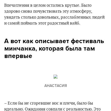
Впечатления в целом остались крутые. Было
здорово снова почувствовать эту атмосферу,
увидеть столько довольных, расслабленных людей
и самой поймать этот радостный вайб.
А вот как описывает фестиваль
минчанка, которая была там
впервые
АНАСТАСИЯ
– Если бы не сгоревшие нос и плечи, было бы
идеально. Ожидания совпали с реальностью. Это