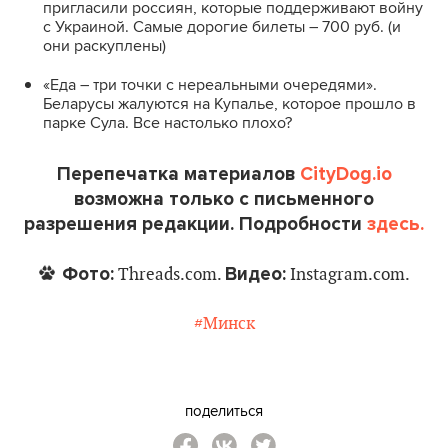
пригласили россиян, которые поддерживают войну
с Украиной. Самые дорогие билеты – 700 руб. (и
они раскуплены)
«Еда – три точки с нереальными очередями».
Беларусы жалуются на Купалье, которое прошло в
парке Сула. Все настолько плохо?
Перепечатка материалов
CityDog.io
возможна только с письменного
разрешения редакции. Подробности
здесь.
Фото:
Видео:
Threads.com.
Instagram.com.
#Минск
поделиться