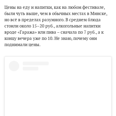
Цены на еду и напитки, как на любом фестивале,
были чуть выше, чем в обычных местах в Минске,
но всё в пределах разумного. В среднем блюда
стоили около 15–20 руб., алкогольные напитки
вроде «Гаража» или пива – сначала по 7 руб., а к
концу вечера уже по 10. Не знаю, почему они
поднимали цены.