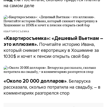
на самом деле
КВАРТИРОСЪЕМКА
«Квартиросъемка»: «Дешевый Вьетнам –
Почитайте историю Ивана,
это иллюзия».
который снимает евротрешку в Хошимине за
1030$ и хочет к пенсии открыть свой бар
. Беларуска
«Около 20 000 долларов»
рассказала, сколько потратила на свадьбу, – в
комментариях разгорелся спор