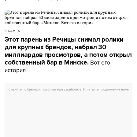
Я САМ_А
Этот парень из Речицы снимал ролики
для крупных брендов, набрал 30
миллиардов просмотров, а потом открыл
Вот его
собственный бар в Минске.
история