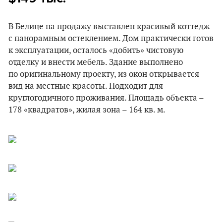
В Белице на продажу выставлен красивый коттедж
с панорамным остеклением. Дом практически готов
к эксплуатации, осталось «добить» чистовую
отделку и внести мебель. Здание выполнено
по оригинальному проекту, из окон открывается
вид на местные красоты. Подходит для
круглогодичного проживания. Площадь объекта –
178 «квадратов», жилая зона – 164 кв. м.