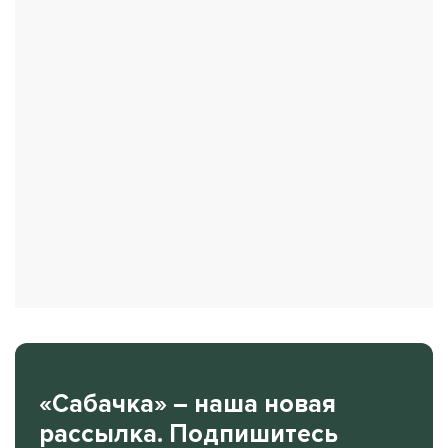
«Сабачка» – наша новая
рассылка. Подпишитесь