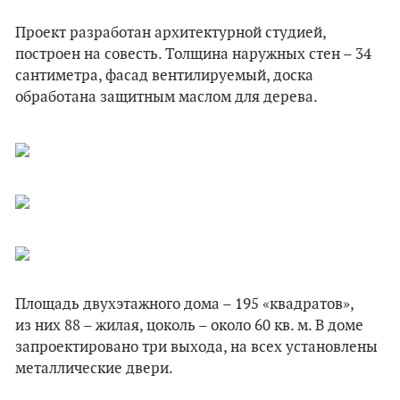
Проект разработан архитектурной студией,
построен на совесть. Толщина наружных стен – 34
сантиметра, фасад вентилируемый, доска
обработана защитным маслом для дерева.
Площадь двухэтажного дома – 195 «квадратов»,
из них 88 – жилая, цоколь – около 60 кв. м. В доме
запроектировано три выхода, на всех установлены
металлические двери.