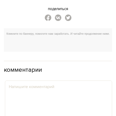
поделиться
комментарии