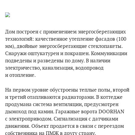
Дом построен с применением энергосберегающих
технологий: качественное утепление фасадов (100
мм), двойные энергосберегающие стеклопакеты.
Снаружи оштукатурен и покрашен. Коммуникации
подведены и разведены по дому. В наличии
электричество, канализация, водопровод
и отопление.
На первом уровне обустроены теплые полы, второй
и третий отапливаются радиаторами. В коттедже
продумана система вентиляции, предусмотрен
дымоход под камин. Гаражные ворота DOORHAN
с электроприводом. Сигнализация с датчиками
движения. Объект продается в связи с переездом
собственника на ПМЖ в другу страну.