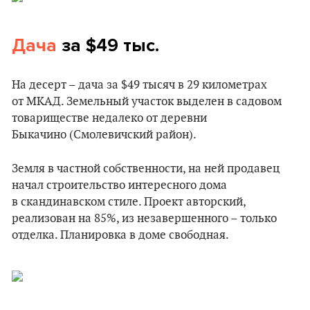
Дача
за $49 тыс.
На десерт – дача за $49 тысяч в 29 километрах
от МКАД. Земельный участок выделен в садовом
товариществе недалеко от деревни
Быкачино (Смолевичский район).
Земля в частной собственности, на ней продавец
начал строительство интересного дома
в скандинавском стиле. Проект авторский,
реализован на 85%, из незавершенного – только
отделка. Планировка в доме свободная.