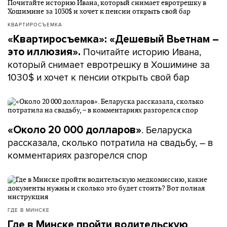
КВАРТИРОСЪЕМКА
«Квартиросъемка»: «Дешевый Вьетнам –
Почитайте историю Ивана,
это иллюзия».
который снимает евротрешку в Хошимине за
1030$ и хочет к пенсии открыть свой бар
. Беларуска
«Около 20 000 долларов»
рассказала, сколько потратила на свадьбу, – в
комментариях разгорелся спор
ГДЕ В МИНСКЕ
Где в Минске пройти водительскую