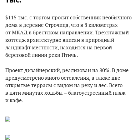
$115 тыс. с торгом просит собственник необычного
дома в деревне Строчица, что в 8 километрах
от МКАД в брестском направлении. Трехэтажный
коттедж архитектурно вписан в природный
ландшафт местности, находится на первой
береговой линии реки Птичь.
Проект дизайнерский, реализован на 80%. В доме
предусмотрено много остекления, а также две
открытые террасы с видом на реку и лес. Всего
в пяти минутах ходьбы – благоустроенный пляж
и кафе.