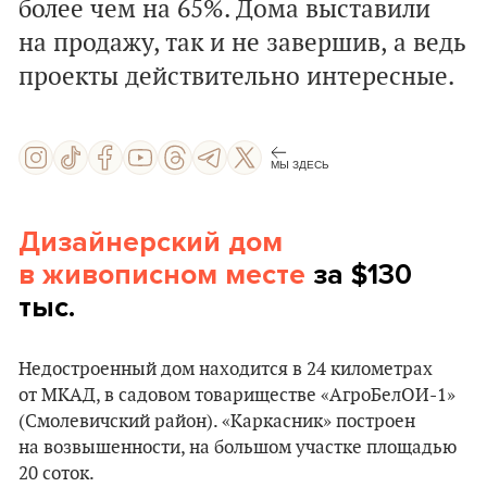
более чем на 65%. Дома выставили
на продажу, так и не завершив, а ведь
проекты действительно интересные.
МЫ ЗДЕСЬ
Дизайнерский дом
в живописном месте
за $130
тыс.
Недостроенный дом находится в 24 километрах
от МКАД, в садовом товариществе «АгроБелОИ-1»
(Смолевичский район). «Каркасник» построен
на возвышенности, на большом участке площадью
20 соток.