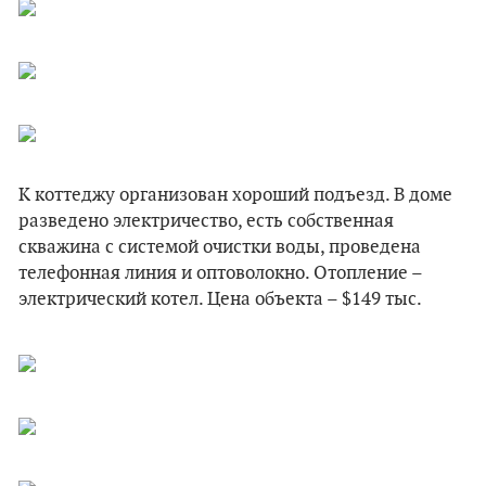
К коттеджу организован хороший подъезд. В доме
разведено электричество, есть собственная
скважина с системой очистки воды, проведена
телефонная линия и оптоволокно. Отопление –
электрический котел. Цена объекта – $149 тыс.