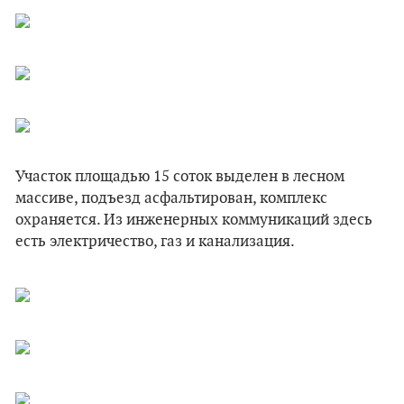
Участок площадью 15 соток выделен в лесном
массиве, подъезд асфальтирован, комплекс
охраняется. Из инженерных коммуникаций здесь
есть электричество, газ и канализация.