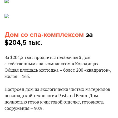
Дом со спа-комплексом
за
$204,5 тыс.
За $204,5 тыс. продается необычный дом
с собственным спа-комплексом в Колодищах.
Общая площадь коттеджа – более 200 «квадратов»,
жилая – 165.
Построен дом из экологически чистых материалов
по канадской технологии Post and Beam. Дом
полностью готов к чистовой отделке, готовность
сооружения – 90%.