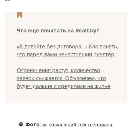
Что еще почитать на Realt.by?
«А давайте без договора…» Как понять,
что перед вами ненастоящий риэлтер
Ограничения растут, количество
заявок снижается. Объясняем, что
будет дальше с кредитами на жилье
Фото:
из объявлений собственников.