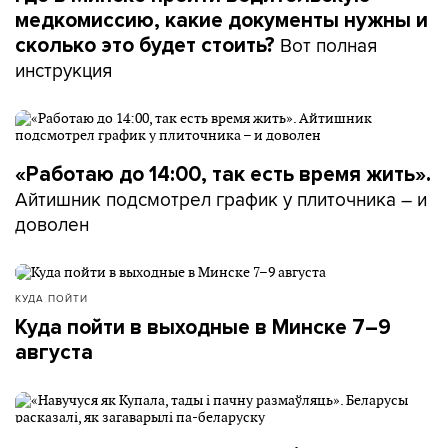
медкомиссию, какие документы нужны и
Вот полная
сколько это будет стоить?
инструкция
«Работаю до 14:00, так есть время жить».
Айтишник подсмотрел график у плиточника – и
доволен
КУДА ПОЙТИ
Куда пойти в выходные в Минске 7–9
августа