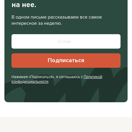
на нее.
В одном письме рассказываем все самое
интересное за неделю.
Подписаться
Нажимая «Подписаться», я соглашаюсь с
Политикой
конфиденциальности
.