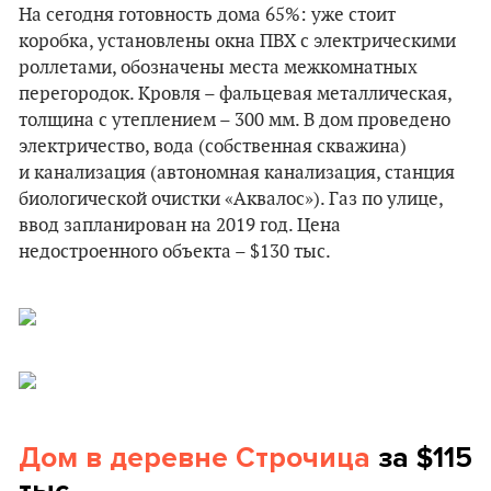
На сегодня готовность дома 65%: уже стоит
коробка, установлены окна ПВХ с электрическими
роллетами, обозначены места межкомнатных
перегородок. Кровля – фальцевая металлическая,
толщина с утеплением – 300 мм. В дом проведено
электричество, вода (собственная скважина)
и канализация (автономная канализация, станция
биологической очистки «Аквалос»). Газ по улице,
ввод запланирован на 2019 год. Цена
недостроенного объекта – $130 тыс.
Дом в деревне Строчица
за $115
тыс.