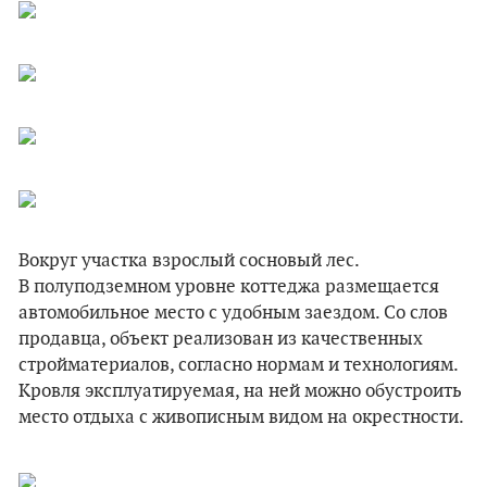
Вокруг участка взрослый сосновый лес.
В полуподземном уровне коттеджа размещается
автомобильное место с удобным заездом. Со слов
продавца, объект реализован из качественных
стройматериалов, согласно нормам и технологиям.
Кровля эксплуатируемая, на ней можно обустроить
место отдыха с живописным видом на окрестности.