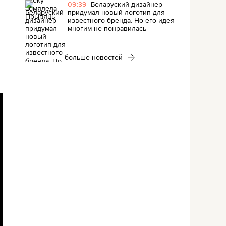
09:39
Беларуский дизайнер
придумал новый логотип для
известного бренда. Но его идея
многим не понравилась
больше новостей