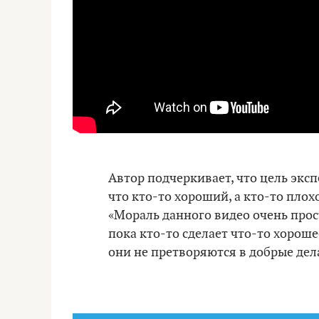
Автор подчеркивает, что цель эксп
что кто-то хороший, а кто-то плох
«Мораль данного видео очень прост
пока кто-то сделает что-то хороше
они не претворяются в добрые дел