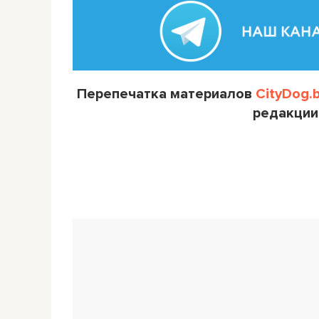
Перепечатка материалов
CityDog.
редакции